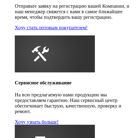
Отправьте заявку на регистрацию вашей Компании, и
наш менеджер свяжется с вами в самое ближайшее
время, чтобы подтвердить вашу регистрацию.
Хочу стать оптовым покупателем!
Сервисное обслуживание
На всю предлагаемую нами продукцию мы
предоставляем гарантию. Наш сервисный центр
обеспечивает быструю, качественную, проверку и
ремонт.
Хочу узнать больше!