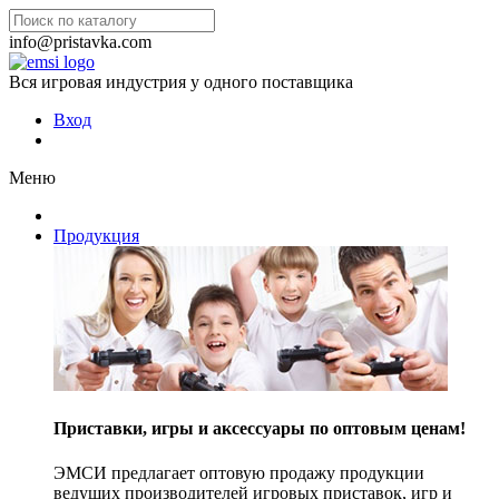
info@pristavka.com
Вся игровая индустрия у одного поставщика
Вход
Меню
Продукция
Приставки, игры и аксессуары по оптовым ценам!
ЭМСИ предлагает оптовую продажу продукции
ведущих производителей игровых приставок, игр и