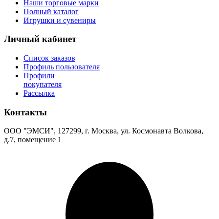
Наши торговые марки
Полный каталог
Игрушки и сувениры
Личный кабинет
Список заказов
Профиль пользователя
Профили
покупателя
Рассылка
Контакты
ООО "ЭМСИ", 127299, г. Москва, ул. Космонавта Волкова,
д.7, помещение 1