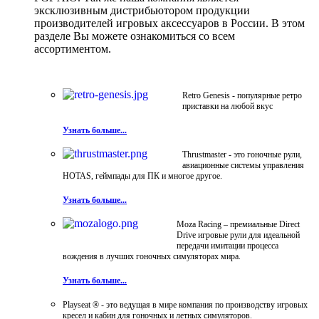
эксклюзивным дистрибьютором продукции
производителей игровых аксессуаров в России. В этом
разделе Вы можете ознакомиться со всем
ассортиментом.
Retro Genesis - популярные ретро
приставки на любой вкус
Узнать больше...
Thrustmaster - это гоночные рули,
авиационные системы управления
HOTAS, геймпады для ПК и многое другое.
Узнать больше...
Moza Racing – премиальные Direct
Drive игровые рули для идеальной
передачи имитации процесса
вождения в лучших гоночных симуляторах мира.
Узнать больше...
Playseat ® - это ведущая в мире компания по производству игровых
кресел и кабин для гоночных и летных симуляторов.