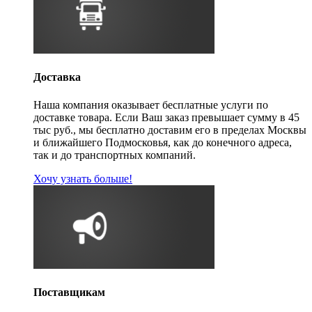
Доставка
Наша компания оказывает бесплатные услуги по
доставке товара. Если Ваш заказ превышает сумму в 45
тыс руб., мы бесплатно доставим его в пределах Москвы
и ближайшего Подмосковья, как до конечного адреса,
так и до транспортных компаний.
Хочу узнать больше!
Поставщикам