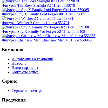
Фигурка The Boys Starlight #2 11 см 5559078
Фигурка Spy X Family Loid Forger #0 11 см 559085
Фигурка Witcher 3 Geralt #1 11 см 553731
Фигурка Spy X Family Yor Forger #2 11 см 5559108
Фигурка Chainsaw Man Chainsaw Man #0 11 см 558965
Компания
Информация о компании
Новости
Наши партнеры
Контакты офиса
Сервис
Сервисные центры
Продукция