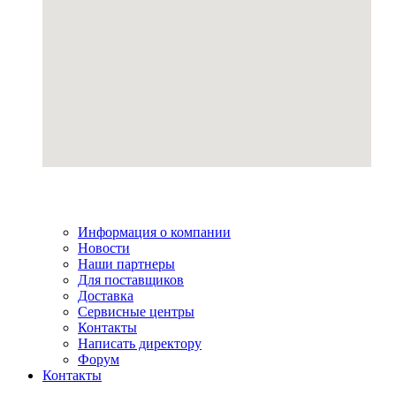
Информация о компании
Новости
Наши партнеры
Для поставщиков
Доставка
Сервисные центры
Контакты
Написать директору
Форум
Контакты