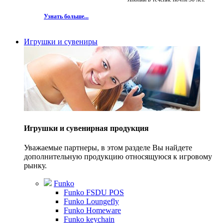
Узнать больше...
Игрушки и сувениры
Игрушки и сувенирная продукция
Уважаемые партнеры, в этом разделе Вы найдете
дополнительную продукцию относящуюся к игровому
рынку.
Funko
Funko FSDU POS
Funko Loungefly
Funko Homeware
Funko keychain