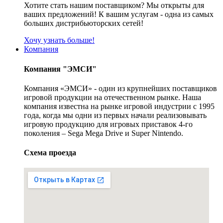
Хотите стать нашим поставщиком? Мы открыты для
ваших предложений! К вашим услугам - одна из самых
больших дистрибьюторских сетей!
Хочу узнать больше!
Компания
Компания "ЭМСИ"
Компания «ЭМСИ» - один из крупнейших поставщиков
игровой продукции на отечественном рынке. Наша
компания известна на рынке игровой индустрии с 1995
года, когда мы одни из первых начали реализовывать
игровую продукцию для игровых приставок 4-го
поколения – Sega Mega Drive и Super Nintendo.
Схема проезда