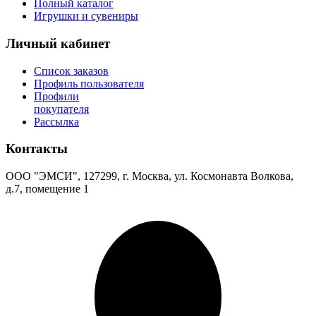
Полный каталог
Игрушки и сувениры
Личный кабинет
Список заказов
Профиль пользователя
Профили
покупателя
Рассылка
Контакты
ООО "ЭМСИ", 127299, г. Москва, ул. Космонавта Волкова,
д.7, помещение 1