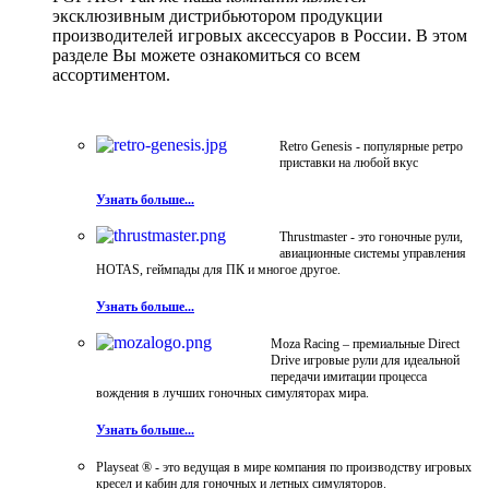
эксклюзивным дистрибьютором продукции
производителей игровых аксессуаров в России. В этом
разделе Вы можете ознакомиться со всем
ассортиментом.
Retro Genesis - популярные ретро
приставки на любой вкус
Узнать больше...
Thrustmaster - это гоночные рули,
авиационные системы управления
HOTAS, геймпады для ПК и многое другое.
Узнать больше...
Moza Racing – премиальные Direct
Drive игровые рули для идеальной
передачи имитации процесса
вождения в лучших гоночных симуляторах мира.
Узнать больше...
Playseat ® - это ведущая в мире компания по производству игровых
кресел и кабин для гоночных и летных симуляторов.