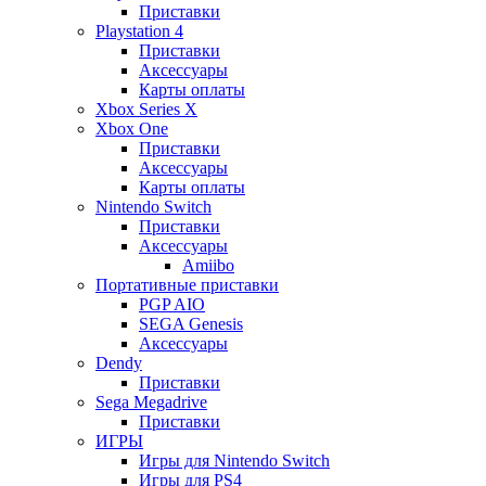
Приставки
Playstation 4
Приставки
Аксессуары
Карты оплаты
Xbox Series X
Xbox One
Приставки
Аксессуары
Карты оплаты
Nintendo Switch
Приставки
Аксессуары
Amiibo
Портативные приставки
PGP AIO
SEGA Genesis
Аксессуары
Dendy
Приставки
Sega Megadrive
Приставки
ИГРЫ
Игры для Nintendo Switch
Игры для PS4