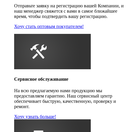
Отправьте заявку на регистрацию вашей Компании, и
наш менеджер свяжется с вами в самое ближайшее
время, чтобы подтвердить вашу регистрацию.
Хочу стать оптовым покупателем!
Сервисное обслуживание
На всю предлагаемую нами продукцию мы
предоставляем гарантию. Наш сервисный центр
обеспечивает быструю, качественную, проверку и
ремонт.
Хочу узнать больше!