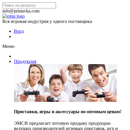
info@pristavka.com
Вся игровая индустрия у одного поставщика
Вход
Меню
Продукция
Приставки, игры и аксессуары по оптовым ценам!
ЭМСИ предлагает оптовую продажу продукции
ведущих производителей игровых приставок, игр и