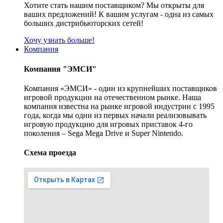
Хотите стать нашим поставщиком? Мы открыты для
ваших предложений! К вашим услугам - одна из самых
больших дистрибьюторских сетей!
Хочу узнать больше!
Компания
Компания "ЭМСИ"
Компания «ЭМСИ» - один из крупнейших поставщиков
игровой продукции на отечественном рынке. Наша
компания известна на рынке игровой индустрии с 1995
года, когда мы одни из первых начали реализовывать
игровую продукцию для игровых приставок 4-го
поколения – Sega Mega Drive и Super Nintendo.
Схема проезда