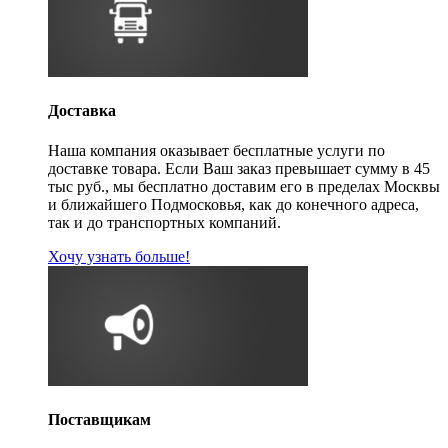
Доставка
Наша компания оказывает бесплатные услуги по
доставке товара. Если Ваш заказ превышает сумму в 45
тыс руб., мы бесплатно доставим его в пределах Москвы
и ближайшего Подмосковья, как до конечного адреса,
так и до транспортных компаний.
Хочу узнать больше!
Поставщикам