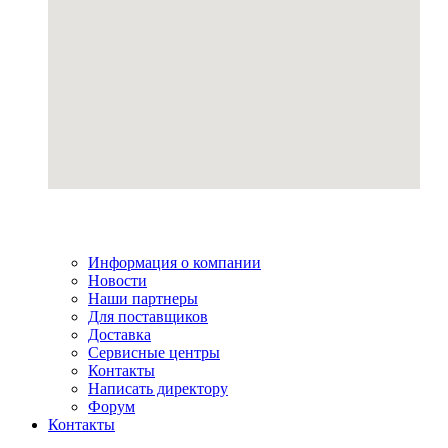
Информация о компании
Новости
Наши партнеры
Для поставщиков
Доставка
Сервисные центры
Контакты
Написать директору
Форум
Контакты