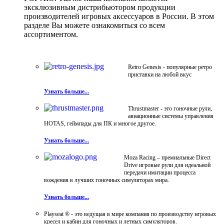
эксклюзивным дистрибьютором продукции
производителей игровых аксессуаров в России. В этом
разделе Вы можете ознакомиться со всем
ассортиментом.
Retro Genesis - популярные ретро
приставки на любой вкус
Узнать больше...
Thrustmaster - это гоночные рули,
авиационные системы управления
HOTAS, геймпады для ПК и многое другое.
Узнать больше...
Moza Racing – премиальные Direct
Drive игровые рули для идеальной
передачи имитации процесса
вождения в лучших гоночных симуляторах мира.
Узнать больше...
Playseat ® - это ведущая в мире компания по производству игровых
кресел и кабин для гоночных и летных симуляторов.