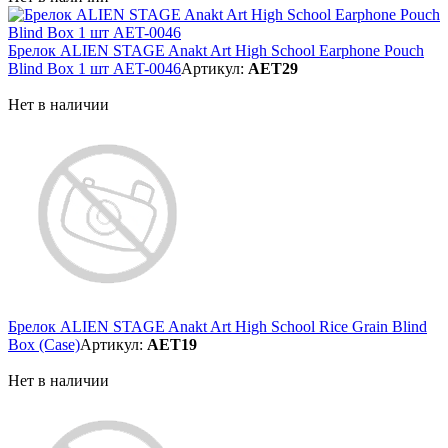
Брелок ALIEN STAGE Anakt Art High School Earphone Pouch
Blind Box 1 шт AET-0046
Артикул:
AET29
Нет в наличии
Брелок ALIEN STAGE Anakt Art High School Rice Grain Blind
Box (Case)
Артикул:
AET19
Нет в наличии