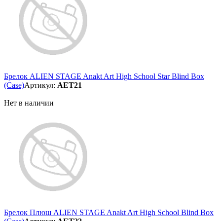
Брелок ALIEN STAGE Anakt Art High School Star Blind Box
(Case)
Артикул:
AET21
Нет в наличии
Брелок Плюш ALIEN STAGE Anakt Art High School Blind Box