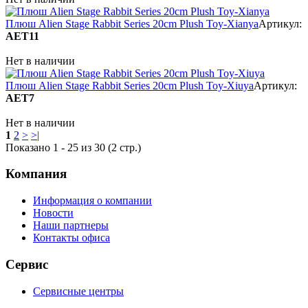
Плюш Alien Stage Rabbit Series 20cm Plush Toy-Xianya
Артикул:
AET11
Нет в наличии
Плюш Alien Stage Rabbit Series 20cm Plush Toy-Xiuya
Артикул:
AET7
Нет в наличии
1
2
>
>|
Показано 1 - 25 из 30 (2 стр.)
Компания
Информация о компании
Новости
Наши партнеры
Контакты офиса
Сервис
Сервисные центры