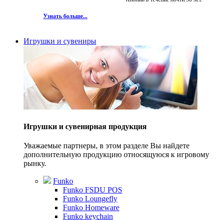
Узнать больше...
Игрушки и сувениры
Игрушки и сувенирная продукция
Уважаемые партнеры, в этом разделе Вы найдете
дополнительную продукцию относящуюся к игровому
рынку.
Funko
Funko FSDU POS
Funko Loungefly
Funko Homeware
Funko keychain