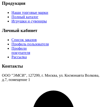
Продукция
Наши торговые марки
Полный каталог
Игрушки и сувениры
Личный кабинет
Список заказов
Профиль пользователя
Профили
покупателя
Рассылка
Контакты
ООО "ЭМСИ", 127299, г. Москва, ул. Космонавта Волкова,
д.7, помещение 1