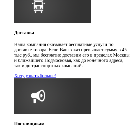
Доставка
Наша компания оказывает бесплатные услуги по
доставке товара. Если Ваш заказ превышает сумму в 45
тыс руб., мы бесплатно доставим его в пределах Москвы
и ближайшего Подмосковья, как до конечного адреса,
так и до транспортных компаний.
Хочу узнать больше!
Поставщикам