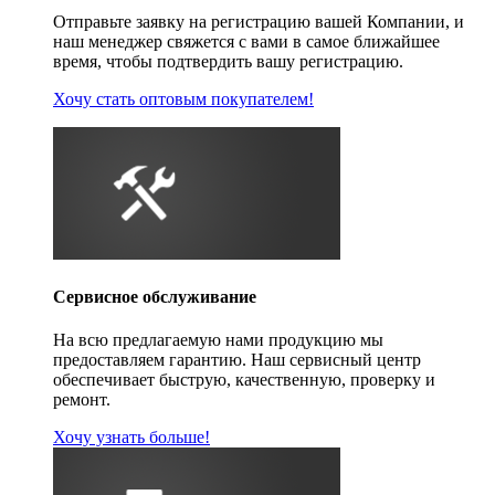
Отправьте заявку на регистрацию вашей Компании, и
наш менеджер свяжется с вами в самое ближайшее
время, чтобы подтвердить вашу регистрацию.
Хочу стать оптовым покупателем!
Сервисное обслуживание
На всю предлагаемую нами продукцию мы
предоставляем гарантию. Наш сервисный центр
обеспечивает быструю, качественную, проверку и
ремонт.
Хочу узнать больше!