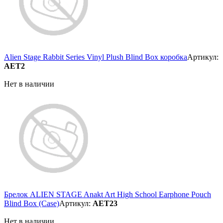
Alien Stage Rabbit Series Vinyl Plush Blind Box коробка
Артикул:
AET2
Нет в наличии
Брелок ALIEN STAGE Anakt Art High School Earphone Pouch
Blind Box (Case)
Артикул:
AET23
Нет в наличии