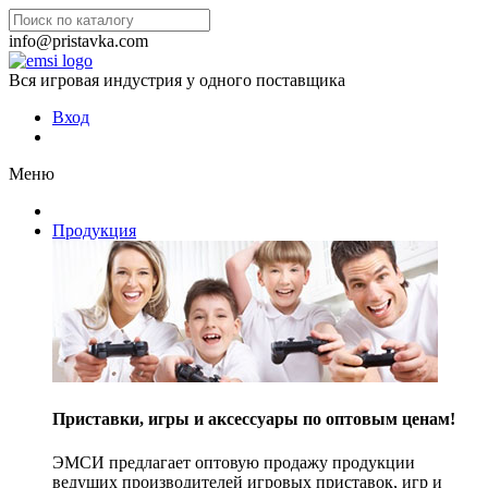
info@pristavka.com
Вся игровая индустрия у одного поставщика
Вход
Меню
Продукция
Приставки, игры и аксессуары по оптовым ценам!
ЭМСИ предлагает оптовую продажу продукции
ведущих производителей игровых приставок, игр и