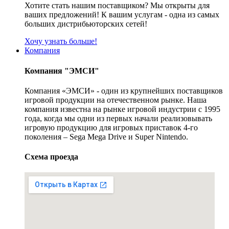
Хотите стать нашим поставщиком? Мы открыты для
ваших предложений! К вашим услугам - одна из самых
больших дистрибьюторских сетей!
Хочу узнать больше!
Компания
Компания "ЭМСИ"
Компания «ЭМСИ» - один из крупнейших поставщиков
игровой продукции на отечественном рынке. Наша
компания известна на рынке игровой индустрии с 1995
года, когда мы одни из первых начали реализовывать
игровую продукцию для игровых приставок 4-го
поколения – Sega Mega Drive и Super Nintendo.
Схема проезда