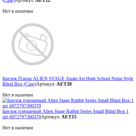
(Case)
Артикул:
AET22
Нет в наличии
Брелок Плюш ALIEN STAGE Anakt Art High School Nunu Style
Blind Box (Case)
Артикул:
AET20
Нет в наличии
Брелок плюшевый Alien Stage Rabbit Series Small Blind Box 1
шт 6972797300370
Артикул:
AET15
Нет в наличии