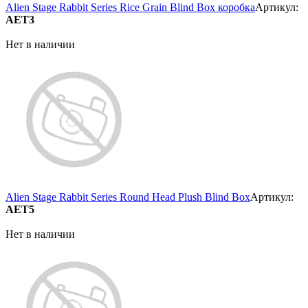
Alien Stage Rabbit Series Rice Grain Blind Box коробка
Артикул:
AET3
Нет в наличии
Alien Stage Rabbit Series Round Head Plush Blind Box
Артикул:
AET5
Нет в наличии