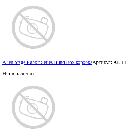
Alien Stage Rabbit Series Blind Box коробка
Артикул:
AET1
Нет в наличии