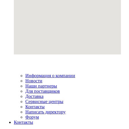
Информация о компании
Новости
Наши партнеры
Для поставщиков
Доставка
Сервисные центры
Контакты
Написать директору
Форум
Контакты