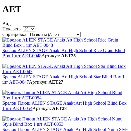
AET
Вид:
Показать:
Сортировка:
Брелок ALIEN STAGE Anakt Art High School Rice Grain Blind
Box 1 шт AET-0048
Артикул:
AET25
Брелок ALIEN STAGE Anakt Art High School Star Blind Box 1
шт AET-0047
Артикул:
AET27
Брелок Плюш ALIEN STAGE Anakt Art High School Blind Box
1 шт AET-0054
Артикул:
AET28
Брелок Плюш ALIEN STAGE Anakt Art High School Nunu Style