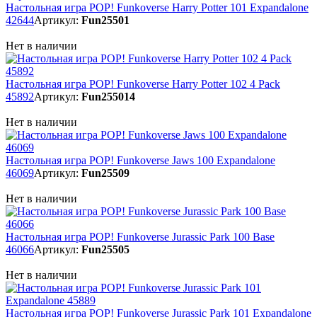
Настольная игра POP! Funkoverse Harry Potter 101 Expandalone
42644
Артикул:
Fun25501
Нет в наличии
Настольная игра POP! Funkoverse Harry Potter 102 4 Pack
45892
Артикул:
Fun255014
Нет в наличии
Настольная игра POP! Funkoverse Jaws 100 Expandalone
46069
Артикул:
Fun25509
Нет в наличии
Настольная игра POP! Funkoverse Jurassic Park 100 Base
46066
Артикул:
Fun25505
Нет в наличии
Настольная игра POP! Funkoverse Jurassic Park 101 Expandalone