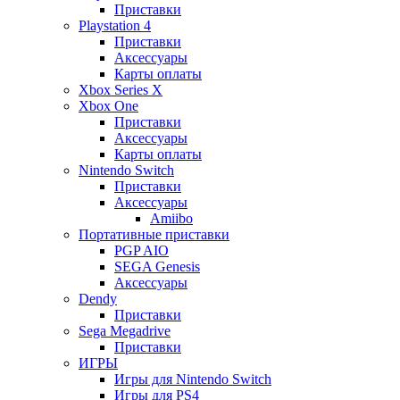
Приставки
Playstation 4
Приставки
Аксессуары
Карты оплаты
Xbox Series X
Xbox One
Приставки
Аксессуары
Карты оплаты
Nintendo Switch
Приставки
Аксессуары
Amiibo
Портативные приставки
PGP AIO
SEGA Genesis
Аксессуары
Dendy
Приставки
Sega Megadrive
Приставки
ИГРЫ
Игры для Nintendo Switch
Игры для PS4