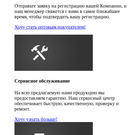
Отправьте заявку на регистрацию вашей Компании, и
наш менеджер свяжется с вами в самое ближайшее
время, чтобы подтвердить вашу регистрацию.
Хочу стать оптовым покупателем!
Сервисное обслуживание
На всю предлагаемую нами продукцию мы
предоставляем гарантию. Наш сервисный центр
обеспечивает быструю, качественную, проверку и
ремонт.
Хочу узнать больше!