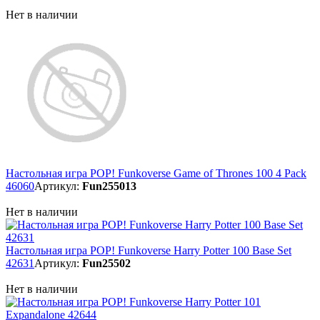
Нет в наличии
Настольная игра POP! Funkoverse Game of Thrones 100 4 Pack
46060
Артикул:
Fun255013
Нет в наличии
Настольная игра POP! Funkoverse Harry Potter 100 Base Set
42631
Артикул:
Fun25502
Нет в наличии