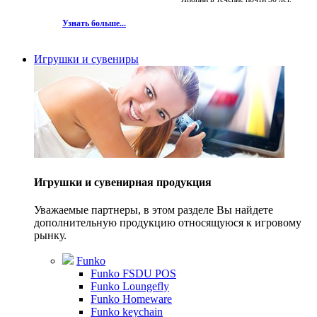
Узнать больше...
Игрушки и сувениры
Игрушки и сувенирная продукция
Уважаемые партнеры, в этом разделе Вы найдете
дополнительную продукцию относящуюся к игровому
рынку.
Funko
Funko FSDU POS
Funko Loungefly
Funko Homeware
Funko keychain