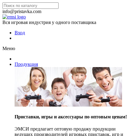
info@pristavka.com
Вся игровая индустрия у одного поставщика
Вход
Меню
Продукция
Приставки, игры и аксессуары по оптовым ценам!
ЭМСИ предлагает оптовую продажу продукции
ведущих производителей игровых приставок, игр и