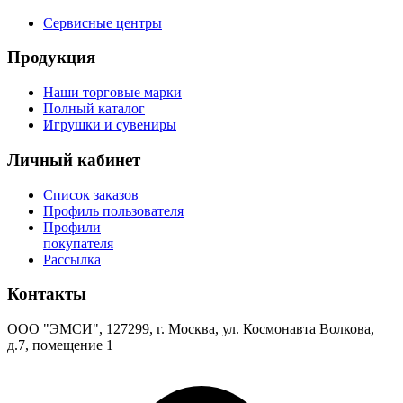
Сервисные центры
Продукция
Наши торговые марки
Полный каталог
Игрушки и сувениры
Личный кабинет
Список заказов
Профиль пользователя
Профили
покупателя
Рассылка
Контакты
ООО "ЭМСИ", 127299, г. Москва, ул. Космонавта Волкова,
д.7, помещение 1