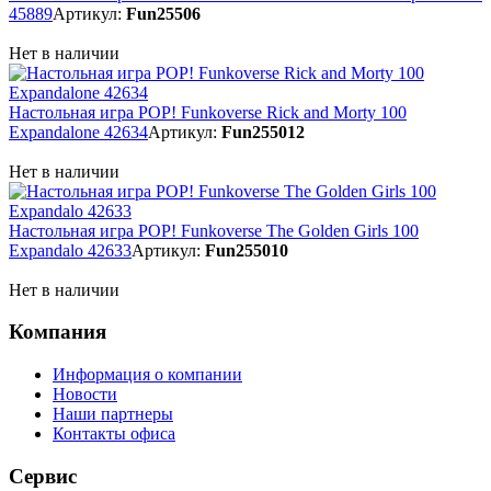
45889
Артикул:
Fun25506
Нет в наличии
Настольная игра POP! Funkoverse Rick and Morty 100
Expandalone 42634
Артикул:
Fun255012
Нет в наличии
Настольная игра POP! Funkoverse The Golden Girls 100
Expandalo 42633
Артикул:
Fun255010
Нет в наличии
Компания
Информация о компании
Новости
Наши партнеры
Контакты офиса
Сервис