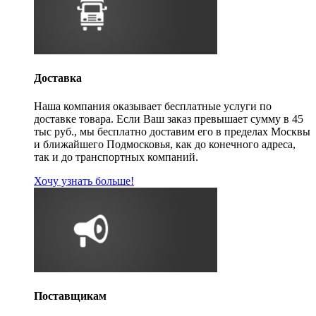
Доставка
Наша компания оказывает бесплатные услуги по
доставке товара. Если Ваш заказ превышает сумму в 45
тыс руб., мы бесплатно доставим его в пределах Москвы
и ближайшего Подмосковья, как до конечного адреса,
так и до транспортных компаний.
Хочу узнать больше!
Поставщикам