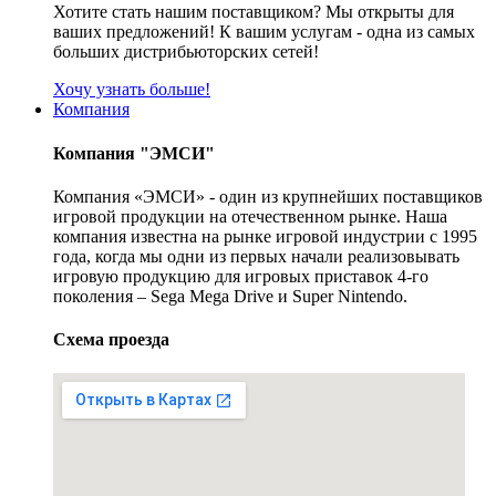
Хотите стать нашим поставщиком? Мы открыты для
ваших предложений! К вашим услугам - одна из самых
больших дистрибьюторских сетей!
Хочу узнать больше!
Компания
Компания "ЭМСИ"
Компания «ЭМСИ» - один из крупнейших поставщиков
игровой продукции на отечественном рынке. Наша
компания известна на рынке игровой индустрии с 1995
года, когда мы одни из первых начали реализовывать
игровую продукцию для игровых приставок 4-го
поколения – Sega Mega Drive и Super Nintendo.
Схема проезда