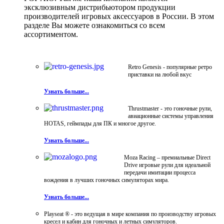
эксклюзивным дистрибьютором продукции
производителей игровых аксессуаров в России. В этом
разделе Вы можете ознакомиться со всем
ассортиментом.
Retro Genesis - популярные ретро
приставки на любой вкус
Узнать больше...
Thrustmaster - это гоночные рули,
авиационные системы управления
HOTAS, геймпады для ПК и многое другое.
Узнать больше...
Moza Racing – премиальные Direct
Drive игровые рули для идеальной
передачи имитации процесса
вождения в лучших гоночных симуляторах мира.
Узнать больше...
Playseat ® - это ведущая в мире компания по производству игровых
кресел и кабин для гоночных и летных симуляторов.