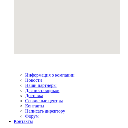
Информация о компании
Новости
Наши партнеры
Для поставщиков
Доставка
Сервисные центры
Контакты
Написать директору
Форум
Контакты