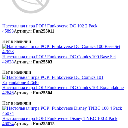
Настольная игра POP! Funkoverse DC 102 2 Pack
45893
Артикул:
Fun255011
Нет в наличии
Настольная игра POP! Funkoverse DC Comics 100 Base Set
42628
Артикул:
Fun25503
Нет в наличии
Настольная игра POP! Funkoverse DC Comics 101 Expandalone
42646
Артикул:
Fun25504
Нет в наличии
Настольная игра POP! Funkoverse Disney TNBC 100 4 Pack
46074
Артикул:
Fun255015