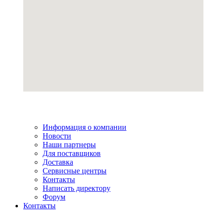
Информация о компании
Новости
Наши партнеры
Для поставщиков
Доставка
Сервисные центры
Контакты
Написать директору
Форум
Контакты