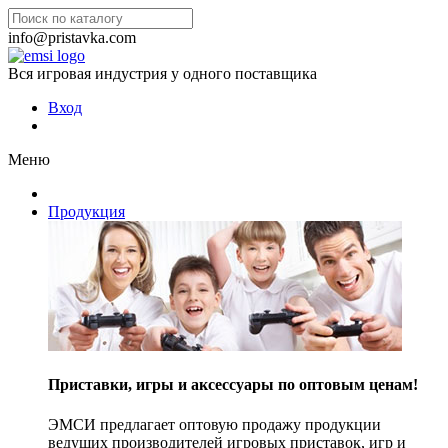
info@pristavka.com
Вся игровая индустрия у одного поставщика
Вход
Меню
Продукция
Приставки, игры и аксессуары по оптовым ценам!
ЭМСИ предлагает оптовую продажу продукции
ведущих производителей игровых приставок, игр и