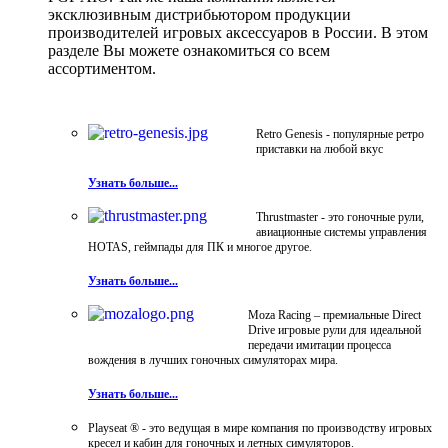
эксклюзивным дистрибьютором продукции
производителей игровых аксессуаров в России. В этом
разделе Вы можете ознакомиться со всем
ассортиментом.
Retro Genesis - популярные ретро
приставки на любой вкус
Узнать больше...
Thrustmaster - это гоночные рули,
авиационные системы управления
HOTAS, геймпады для ПК и многое другое.
Узнать больше...
Moza Racing – премиальные Direct
Drive игровые рули для идеальной
передачи имитации процесса
вождения в лучших гоночных симуляторах мира.
Узнать больше...
Playseat ® - это ведущая в мире компания по производству игровых
кресел и кабин для гоночных и летных симуляторов.