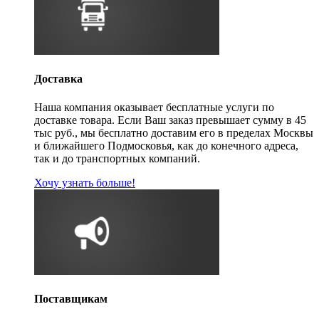
Доставка
Наша компания оказывает бесплатные услуги по
доставке товара. Если Ваш заказ превышает сумму в 45
тыс руб., мы бесплатно доставим его в пределах Москвы
и ближайшего Подмосковья, как до конечного адреса,
так и до транспортных компаний.
Хочу узнать больше!
Поставщикам