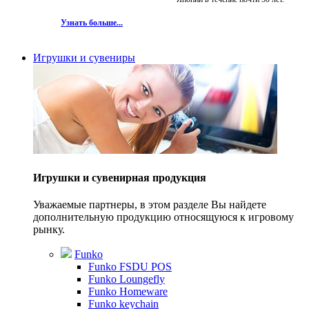
Узнать больше...
Игрушки и сувениры
Игрушки и сувенирная продукция
Уважаемые партнеры, в этом разделе Вы найдете
дополнительную продукцию относящуюся к игровому
рынку.
Funko
Funko FSDU POS
Funko Loungefly
Funko Homeware
Funko keychain