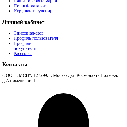
Наши торговые марки
Полный каталог
Игрушки и сувениры
Личный кабинет
Список заказов
Профиль пользователя
Профили
покупателя
Рассылка
Контакты
ООО "ЭМСИ", 127299, г. Москва, ул. Космонавта Волкова,
д.7, помещение 1