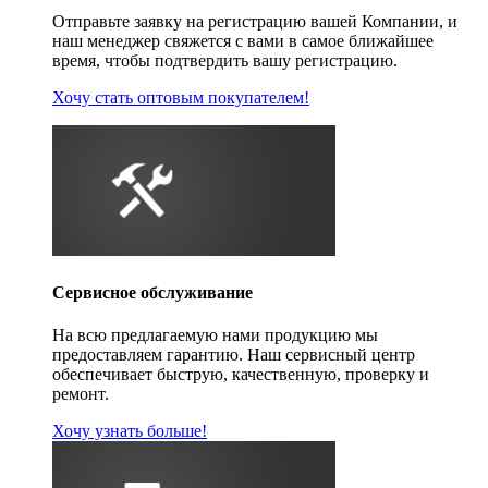
Отправьте заявку на регистрацию вашей Компании, и
наш менеджер свяжется с вами в самое ближайшее
время, чтобы подтвердить вашу регистрацию.
Хочу стать оптовым покупателем!
Сервисное обслуживание
На всю предлагаемую нами продукцию мы
предоставляем гарантию. Наш сервисный центр
обеспечивает быструю, качественную, проверку и
ремонт.
Хочу узнать больше!