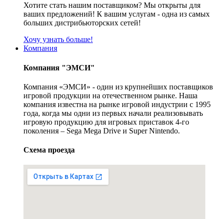
Хотите стать нашим поставщиком? Мы открыты для
ваших предложений! К вашим услугам - одна из самых
больших дистрибьюторских сетей!
Хочу узнать больше!
Компания
Компания "ЭМСИ"
Компания «ЭМСИ» - один из крупнейших поставщиков
игровой продукции на отечественном рынке. Наша
компания известна на рынке игровой индустрии с 1995
года, когда мы одни из первых начали реализовывать
игровую продукцию для игровых приставок 4-го
поколения – Sega Mega Drive и Super Nintendo.
Схема проезда