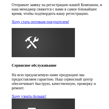
Отправьте заявку на регистрацию вашей Компании, и
наш менеджер свяжется с вами в самое ближайшее
время, чтобы подтвердить вашу регистрацию.
Хочу стать оптовым покупателем!
Сервисное обслуживание
На всю предлагаемую нами продукцию мы
предоставляем гарантию. Наш сервисный центр
обеспечивает быструю, качественную, проверку и
ремонт.
Хочу узнать больше!