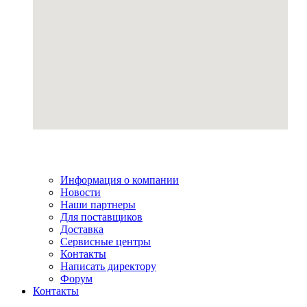
Информация о компании
Новости
Наши партнеры
Для поставщиков
Доставка
Сервисные центры
Контакты
Написать директору
Форум
Контакты