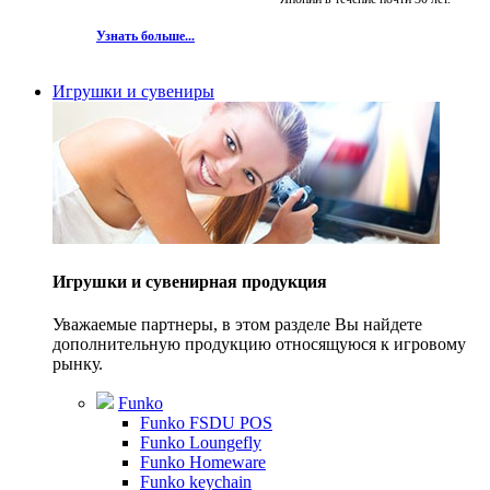
Узнать больше...
Игрушки и сувениры
Игрушки и сувенирная продукция
Уважаемые партнеры, в этом разделе Вы найдете
дополнительную продукцию относящуюся к игровому
рынку.
Funko
Funko FSDU POS
Funko Loungefly
Funko Homeware
Funko keychain