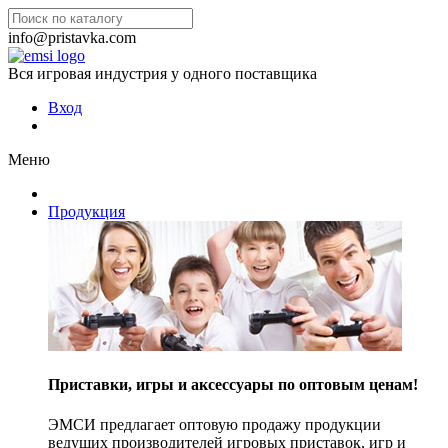
info@pristavka.com
Вся игровая индустрия у одного поставщика
Вход
Меню
Продукция
Приставки, игры и аксессуары по оптовым ценам!
ЭМСИ предлагает оптовую продажу продукции
ведущих производителей игровых приставок, игр и