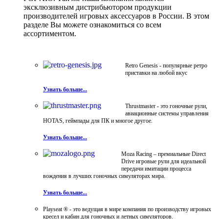
эксклюзивным дистрибьютором продукции
производителей игровых аксессуаров в России. В этом
разделе Вы можете ознакомиться со всем
ассортиментом.
Retro Genesis - популярные ретро
приставки на любой вкус
Узнать больше...
Thrustmaster - это гоночные рули,
авиационные системы управления
HOTAS, геймпады для ПК и многое другое.
Узнать больше...
Moza Racing – премиальные Direct
Drive игровые рули для идеальной
передачи имитации процесса
вождения в лучших гоночных симуляторах мира.
Узнать больше...
Playseat ® - это ведущая в мире компания по производству игровых
кресел и кабин для гоночных и летных симуляторов.