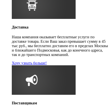
Доставка
Наша компания оказывает бесплатные услуги по
доставке товара. Если Ваш заказ превышает сумму в 45
тыс руб., мы бесплатно доставим его в пределах Москвы
и ближайшего Подмосковья, как до конечного адреса,
так и до транспортных компаний.
Хочу узнать больше!
Поставщикам