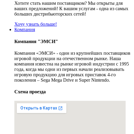
Хотите стать нашим поставщиком? Мы открыты для
ваших предложений! К вашим услугам - одна из самых
больших дистрибьюторских сетей!
Хочу узнать больше!
Компания
Компания "ЭМСИ"
Компания «ЭМСИ» - один из крупнейших поставщиков
игровой продукции на отечественном рынке. Наша
компания известна на рынке игровой индустрии с 1995
года, когда мы одни из первых начали реализовывать
игровую продукцию для игровых приставок 4-го
поколения – Sega Mega Drive и Super Nintendo.
Схема проезда