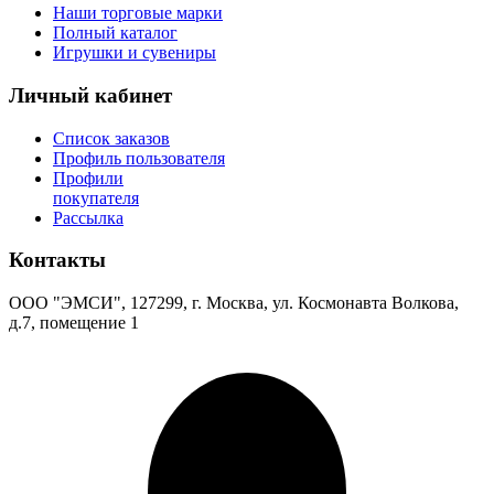
Наши торговые марки
Полный каталог
Игрушки и сувениры
Личный кабинет
Список заказов
Профиль пользователя
Профили
покупателя
Рассылка
Контакты
ООО "ЭМСИ", 127299, г. Москва, ул. Космонавта Волкова,
д.7, помещение 1