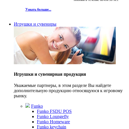
Узнать больше...
Игрушки и сувениры
Игрушки и сувенирная продукция
Уважаемые партнеры, в этом разделе Вы найдете
дополнительную продукцию относящуюся к игровому
рынку.
Funko
Funko FSDU POS
Funko Loungefly
Funko Homeware
Funko keychain