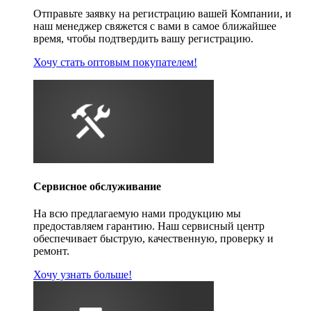
Отправьте заявку на регистрацию вашей Компании, и
наш менеджер свяжется с вами в самое ближайшее
время, чтобы подтвердить вашу регистрацию.
Хочу стать оптовым покупателем!
Сервисное обслуживание
На всю предлагаемую нами продукцию мы
предоставляем гарантию. Наш сервисный центр
обеспечивает быструю, качественную, проверку и
ремонт.
Хочу узнать больше!