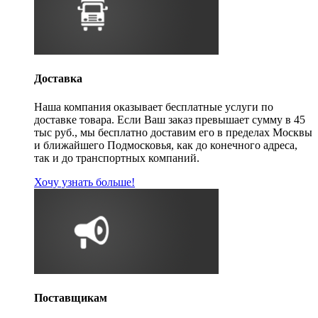
Доставка
Наша компания оказывает бесплатные услуги по
доставке товара. Если Ваш заказ превышает сумму в 45
тыс руб., мы бесплатно доставим его в пределах Москвы
и ближайшего Подмосковья, как до конечного адреса,
так и до транспортных компаний.
Хочу узнать больше!
Поставщикам