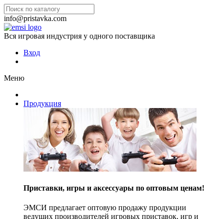
info@pristavka.com
Вся игровая индустрия у одного поставщика
Вход
Меню
Продукция
Приставки, игры и аксессуары по оптовым ценам!
ЭМСИ предлагает оптовую продажу продукции
ведущих производителей игровых приставок, игр и