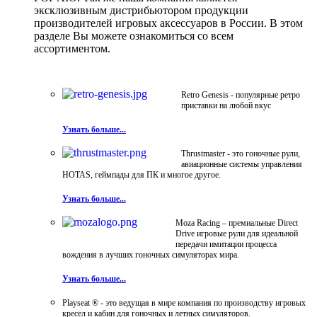
эксклюзивным дистрибьютором продукции
производителей игровых аксессуаров в России. В этом
разделе Вы можете ознакомиться со всем
ассортиментом.
Retro Genesis - популярные ретро
приставки на любой вкус
Узнать больше...
Thrustmaster - это гоночные рули,
авиационные системы управления
HOTAS, геймпады для ПК и многое другое.
Узнать больше...
Moza Racing – премиальные Direct
Drive игровые рули для идеальной
передачи имитации процесса
вождения в лучших гоночных симуляторах мира.
Узнать больше...
Playseat ® - это ведущая в мире компания по производству игровых
кресел и кабин для гоночных и летных симуляторов.