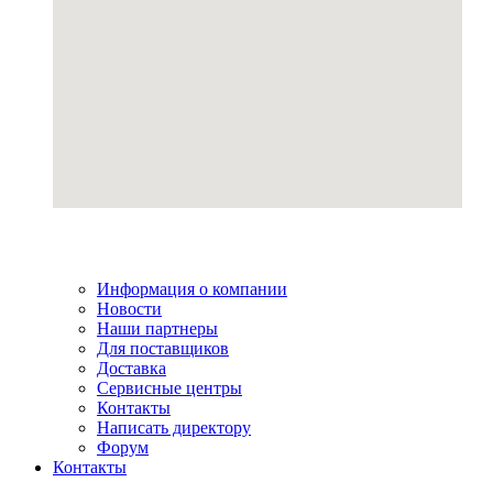
Информация о компании
Новости
Наши партнеры
Для поставщиков
Доставка
Сервисные центры
Контакты
Написать директору
Форум
Контакты