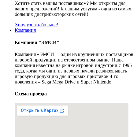
Хотите стать нашим поставщиком? Мы открыты для
ваших предложений! К вашим услугам - одна из самых
больших дистрибьюторских сетей!
Хочу узнать больше!
Компания
Компания "ЭМСИ"
Компания «ЭМСИ» - один из крупнейших поставщиков
игровой продукции на отечественном рынке. Наша
компания известна на рынке игровой индустрии с 1995
года, когда мы одни из первых начали реализовывать
игровую продукцию для игровых приставок 4-го
поколения – Sega Mega Drive и Super Nintendo.
Схема проезда