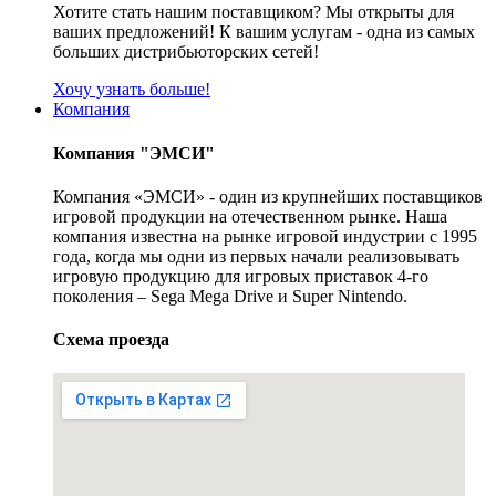
Хотите стать нашим поставщиком? Мы открыты для
ваших предложений! К вашим услугам - одна из самых
больших дистрибьюторских сетей!
Хочу узнать больше!
Компания
Компания "ЭМСИ"
Компания «ЭМСИ» - один из крупнейших поставщиков
игровой продукции на отечественном рынке. Наша
компания известна на рынке игровой индустрии с 1995
года, когда мы одни из первых начали реализовывать
игровую продукцию для игровых приставок 4-го
поколения – Sega Mega Drive и Super Nintendo.
Схема проезда