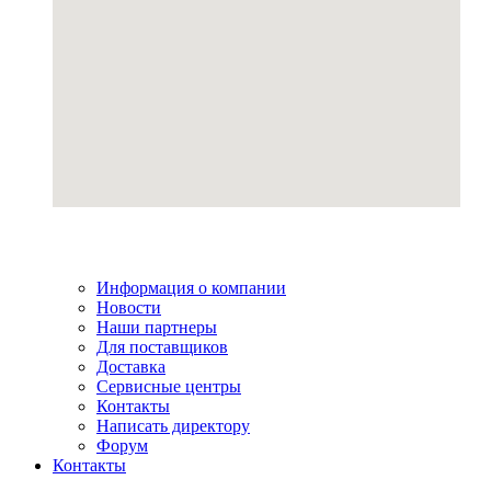
Информация о компании
Новости
Наши партнеры
Для поставщиков
Доставка
Сервисные центры
Контакты
Написать директору
Форум
Контакты