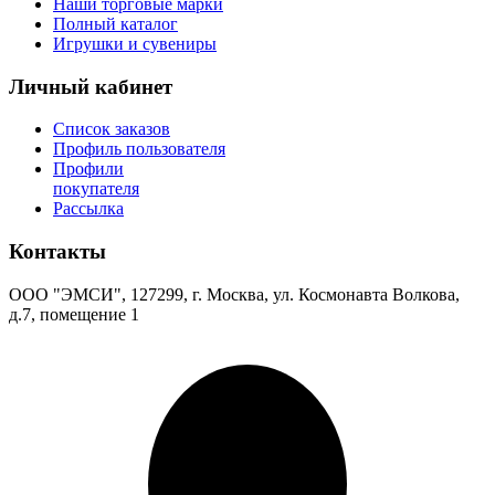
Наши торговые марки
Полный каталог
Игрушки и сувениры
Личный кабинет
Список заказов
Профиль пользователя
Профили
покупателя
Рассылка
Контакты
ООО "ЭМСИ", 127299, г. Москва, ул. Космонавта Волкова,
д.7, помещение 1