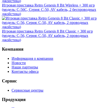
Игровая приставка Retro Genesis 8 Bit Wireless + 300 игр
(модель: C-56C, Серия: C-50, AV кабель, 2 беспроводных
джойстика)
Игровая приставка Retro Genesis 8 Bit Classic + 300 игр
(модель: C-56, Серия: C-50, AV кабель, 2 проводных
джойстика)
Компания
Информация о компании
Новости
Наши партнеры
Контакты офиса
Сервис
Сервисные центры
Продукция