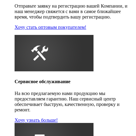
Отправьте заявку на регистрацию вашей Компании, и
наш менеджер свяжется с вами в самое ближайшее
время, чтобы подтвердить вашу регистрацию.
Хочу стать оптовым покупателем!
Сервисное обслуживание
На всю предлагаемую нами продукцию мы
предоставляем гарантию. Наш сервисный центр
обеспечивает быструю, качественную, проверку и
ремонт.
Хочу узнать больше!