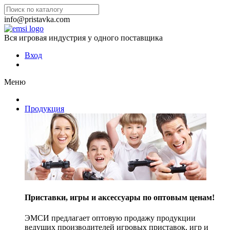
info@pristavka.com
Вся игровая индустрия у одного поставщика
Вход
Меню
Продукция
Приставки, игры и аксессуары по оптовым ценам!
ЭМСИ предлагает оптовую продажу продукции
ведущих производителей игровых приставок, игр и