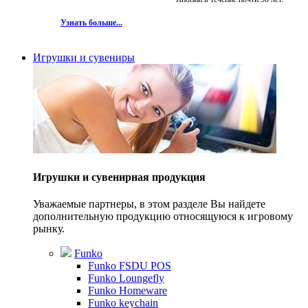
Узнать больше...
Игрушки и сувениры
Игрушки и сувенирная продукция
Уважаемые партнеры, в этом разделе Вы найдете
дополнительную продукцию относящуюся к игровому
рынку.
Funko
Funko FSDU POS
Funko Loungefly
Funko Homeware
Funko keychain