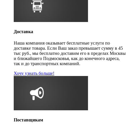
Доставка
Наша компания оказывает бесплатные услуги по
доставке товара. Если Ваш заказ превышает сумму в 45
тыс руб., мы бесплатно доставим его в пределах Москвы
и ближайшего Подмосковья, как до конечного адреса,
так и до транспортных компаний.
Хочу узнать больше!
Поставщикам