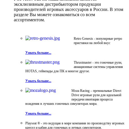
эксклюзивным дистрибьютором продукции
производителей игровых аксессуаров в России. В этом
разделе Вы можете ознакомиться со всем
ассортиментом.
Retro Genesis - популярные ретро
приставки на любой вкус
Узнать больше...
Thrustmaster - это гоночные рули,
авиационные системы управления
HOTAS, геймпады для ПК и многое другое.
Узнать больше...
Moza Racing – премиальные Direct
Drive игровые рули для идеальной
передачи имитации процесса
вождения в лучших гоночных симуляторах мира.
Узнать больше...
Playseat ® - это ведущая в мире компания по производству игровых
кресел и кабин для гоночных и летных симуляторов.