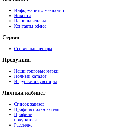
Информация о компании
Новости
Наши партнеры
Контакты офиса
Сервис
Сервисные центры
Продукция
Наши торговые марки
Полный каталог
Игрушки и сувениры
Личный кабинет
Список заказов
Профиль пользователя
Профили
покупателя
Рассылка