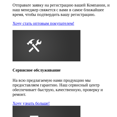
Отправьте заявку на регистрацию вашей Компании, и
наш менеджер свяжется с вами в самое ближайшее
время, чтобы подтвердить вашу регистрацию.
Хочу стать оптовым покупателем!
Сервисное обслуживание
На всю предлагаемую нами продукцию мы
предоставляем гарантию. Наш сервисный центр
обеспечивает быструю, качественную, проверку и
ремонт.
Хочу узнать больше!