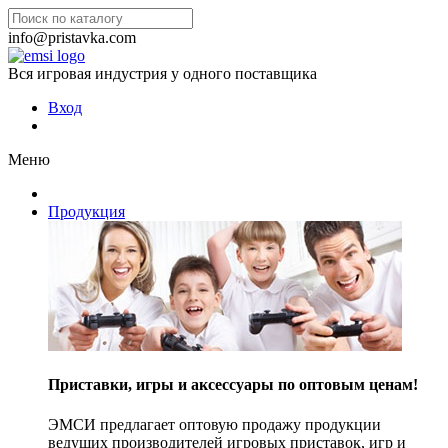
info@pristavka.com
Вся игровая индустрия у одного поставщика
Вход
Меню
Продукция
Приставки, игры и аксессуары по оптовым ценам!
ЭМСИ предлагает оптовую продажу продукции
ведущих производителей игровых приставок, игр и