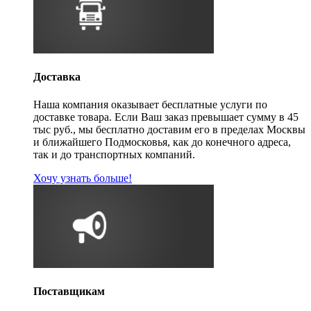
Доставка
Наша компания оказывает бесплатные услуги по
доставке товара. Если Ваш заказ превышает сумму в 45
тыс руб., мы бесплатно доставим его в пределах Москвы
и ближайшего Подмосковья, как до конечного адреса,
так и до транспортных компаний.
Хочу узнать больше!
Поставщикам