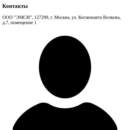
Контакты
ООО "ЭМСИ", 127299, г. Москва, ул. Космонавта Волкова,
д.7, помещение 1