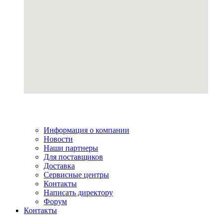
Информация о компании
Новости
Наши партнеры
Для поставщиков
Доставка
Сервисные центры
Контакты
Написать директору
Форум
Контакты