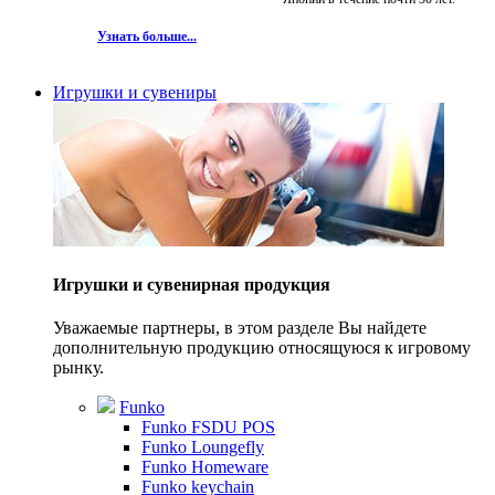
Узнать больше...
Игрушки и сувениры
Игрушки и сувенирная продукция
Уважаемые партнеры, в этом разделе Вы найдете
дополнительную продукцию относящуюся к игровому
рынку.
Funko
Funko FSDU POS
Funko Loungefly
Funko Homeware
Funko keychain