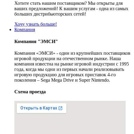
Хотите стать нашим поставщиком? Мы открыты для
ваших предложений! К вашим услугам - одна из самых
больших дистрибьюторских сетей!
Хочу узнать больше!
Компания
Компания "ЭМСИ"
Компания «ЭМСИ» - один из крупнейших поставщиков
игровой продукции на отечественном рынке. Наша
компания известна на рынке игровой индустрии с 1995
года, когда мы одни из первых начали реализовывать
игровую продукцию для игровых приставок 4-го
поколения – Sega Mega Drive и Super Nintendo.
Схема проезда