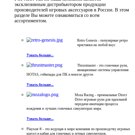
эксклюзивным дистрибьютором продукции
производителей игровых аксессуаров в России. В этом
разделе Вы можете ознакомиться со всем
ассортиментом.
Retro Genesis - популярные ретро
приставки на любой вкус
Узнать больше...
Thrustmaster - это гоночные рули,
авиационные системы управления
HOTAS, геймпады для ПК и многое другое.
Узнать больше...
Moza Racing – премиальные Direct
Drive игровые рули для идеальной
передачи имитации процесса
вождения в лучших гоночных симуляторах мира.
Узнать больше...
Playseat ® - это ведущая в мире компания по производству игровых
кресел и кабин для гоночных и летных симуляторов.