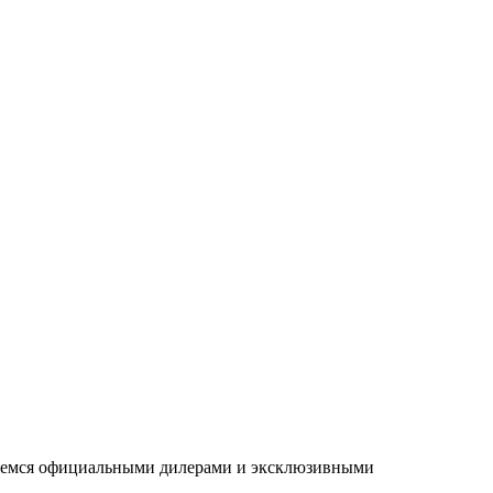
ляемся официальными дилерами и эксклюзивными