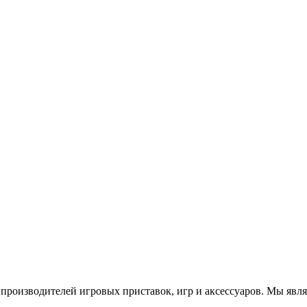
роизводителей игровых приставок, игр и аксессуаров. Мы яв