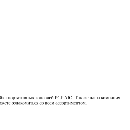
ейка портативных консолей PGP AIO. Так же наша компания
жете ознакомиться со всем ассортиментом.