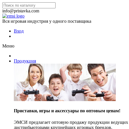
info@pristavka.com
Вся игровая индустрия у одного поставщика
Вход
Меню
Продукция
Приставки, игры и аксессуары по оптовым ценам!
ЭМСИ предлагает оптовую продажу продукции ведущих п
дистрибьюторами крупнейших игровых брендов.