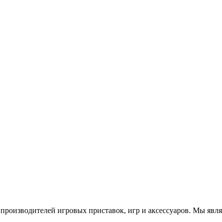
роизводителей игровых приставок, игр и аксессуаров. Мы яв