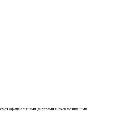
ляемся официальными дилерами и эксклюзивными