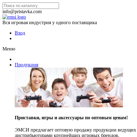
info@pristavka.com
Вся игровая индустрия у одного поставщика
Вход
Меню
Продукция
Приставки, игры и аксессуары по оптовым ценам!
ЭМСИ предлагает оптовую продажу продукции ведущих п
дистрибьюторами крупнейших игровых брендов.