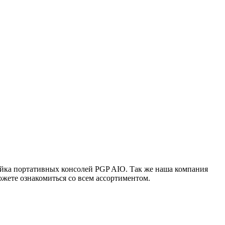
ейка портативных консолей PGP AIO. Так же наша компания
жете ознакомиться со всем ассортиментом.