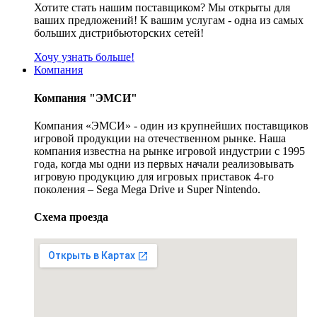
Хотите стать нашим поставщиком? Мы открыты для
ваших предложений! К вашим услугам - одна из самых
больших дистрибьюторских сетей!
Хочу узнать больше!
Компания
Компания "ЭМСИ"
Компания «ЭМСИ» - один из крупнейших поставщиков
игровой продукции на отечественном рынке. Наша
компания известна на рынке игровой индустрии с 1995
года, когда мы одни из первых начали реализовывать
игровую продукцию для игровых приставок 4-го
поколения – Sega Mega Drive и Super Nintendo.
Схема проезда