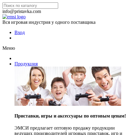
info@pristavka.com
Вся игровая индустрия у одного поставщика
Вход
Меню
Продукция
Приставки, игры и аксессуары по оптовым ценам!
ЭМСИ предлагает оптовую продажу продукции
ведущих производителей игровых приставок, игр и