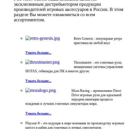
эксклюзивным дистрибьютором продукции
производителей игровых аксессуаров в России. В этом
разделе Вы можете ознакомиться со всем
ассортиментом.
Retro Genesis - популярные ретро
приставки на любой вкус
Узнать больше...
Thrustmaster - это гоночные рули,
авиационные системы управления
HOTAS, геймпады для ПК и многое другое.
Узнать больше...
Moza Racing – премиальные Direct
Drive игровые рули для идеальной
передачи имитации процесса
вождения в лучших гоночных симуляторах мира.
Узнать больше...
Playseat ® - это ведущая в мире компания по производству игровых
кресел и кабин для гоночных и летных симуляторов.