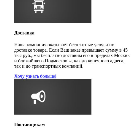
Доставка
Наша компания оказывает бесплатные услуги по
доставке товара. Если Ваш заказ превышает сумму в 45
тыс руб., мы бесплатно доставим его в пределах Москвы
и ближайшего Подмосковья, как до конечного адреса,
так и до транспортных компаний.
Хочу узнать больше!
Поставщикам