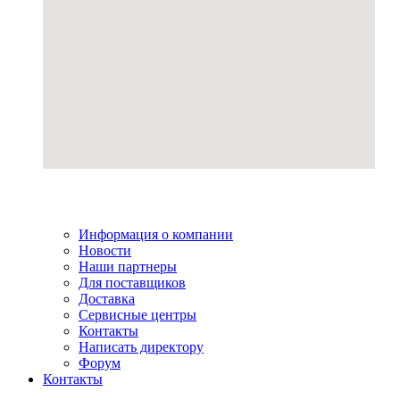
Информация о компании
Новости
Наши партнеры
Для поставщиков
Доставка
Сервисные центры
Контакты
Написать директору
Форум
Контакты