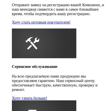
Отправьте заявку на регистрацию вашей Компании, и
наш менеджер свяжется с вами в самое ближайшее
время, чтобы подтвердить вашу регистрацию.
Хочу стать оптовым покупателем!
Сервисное обслуживание
На всю предлагаемую нами продукцию мы
предоставляем гарантию. Наш сервисный центр
обеспечивает быструю, качественную, проверку и
ремонт.
Хочу узнать больше!