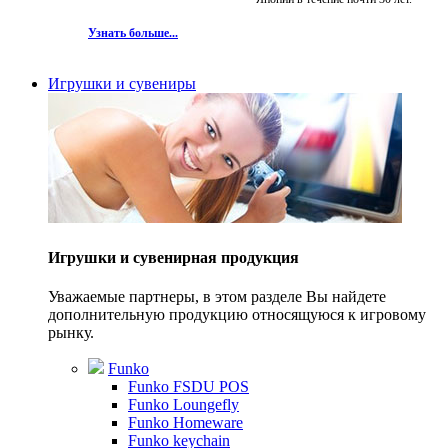
Узнать больше...
Игрушки и сувениры
Игрушки и сувенирная продукция
Уважаемые партнеры, в этом разделе Вы найдете
дополнительную продукцию относящуюся к игровому
рынку.
Funko
Funko FSDU POS
Funko Loungefly
Funko Homeware
Funko keychain