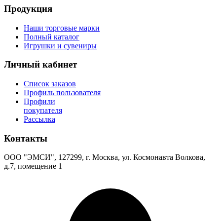
Продукция
Наши торговые марки
Полный каталог
Игрушки и сувениры
Личный кабинет
Список заказов
Профиль пользователя
Профили
покупателя
Рассылка
Контакты
ООО "ЭМСИ", 127299, г. Москва, ул. Космонавта Волкова,
д.7, помещение 1