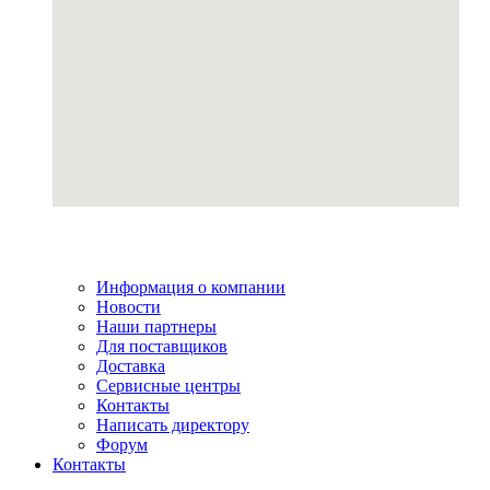
Информация о компании
Новости
Наши партнеры
Для поставщиков
Доставка
Сервисные центры
Контакты
Написать директору
Форум
Контакты