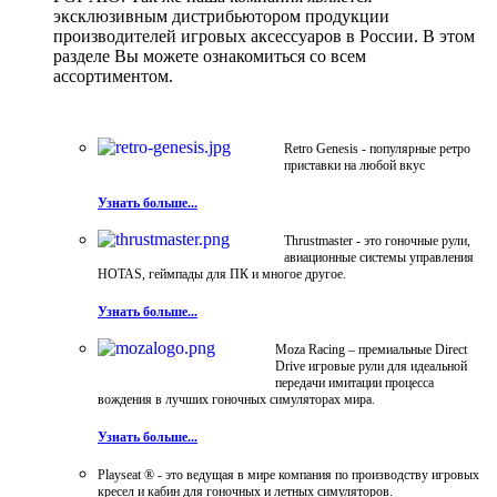
эксклюзивным дистрибьютором продукции
производителей игровых аксессуаров в России. В этом
разделе Вы можете ознакомиться со всем
ассортиментом.
Retro Genesis - популярные ретро
приставки на любой вкус
Узнать больше...
Thrustmaster - это гоночные рули,
авиационные системы управления
HOTAS, геймпады для ПК и многое другое.
Узнать больше...
Moza Racing – премиальные Direct
Drive игровые рули для идеальной
передачи имитации процесса
вождения в лучших гоночных симуляторах мира.
Узнать больше...
Playseat ® - это ведущая в мире компания по производству игровых
кресел и кабин для гоночных и летных симуляторов.