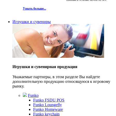
Узнать больше...
Игрушки и сувениры
Игрушки и сувенирная продукция
Уважаемые партнеры, в этом разделе Вы найдете
дополнительную продукцию относящуюся к игровому
рынку.
Funko
Funko FSDU POS
Funko Loungefly
Funko Homeware
Funko keychain