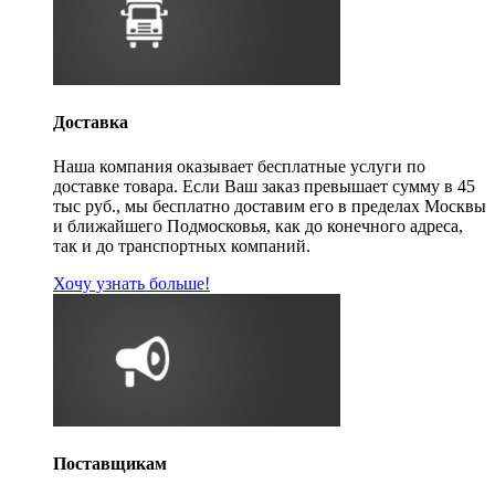
Доставка
Наша компания оказывает бесплатные услуги по
доставке товара. Если Ваш заказ превышает сумму в 45
тыс руб., мы бесплатно доставим его в пределах Москвы
и ближайшего Подмосковья, как до конечного адреса,
так и до транспортных компаний.
Хочу узнать больше!
Поставщикам