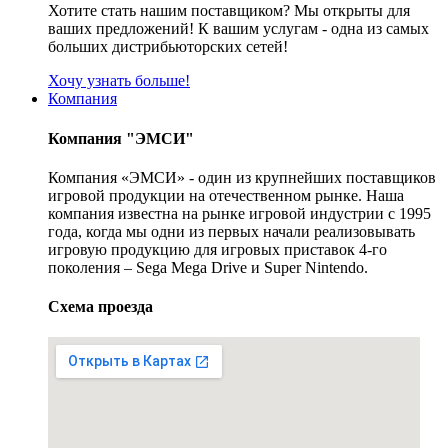
Хотите стать нашим поставщиком? Мы открыты для
ваших предложений! К вашим услугам - одна из самых
больших дистрибьюторских сетей!
Хочу узнать больше!
Компания
Компания "ЭМСИ"
Компания «ЭМСИ» - один из крупнейших поставщиков
игровой продукции на отечественном рынке. Наша
компания известна на рынке игровой индустрии с 1995
года, когда мы одни из первых начали реализовывать
игровую продукцию для игровых приставок 4-го
поколения – Sega Mega Drive и Super Nintendo.
Схема проезда