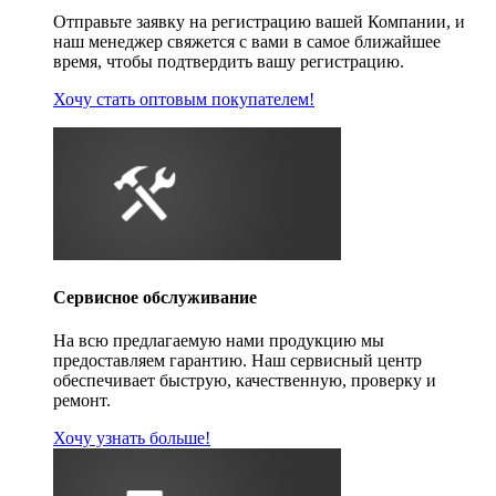
Отправьте заявку на регистрацию вашей Компании, и
наш менеджер свяжется с вами в самое ближайшее
время, чтобы подтвердить вашу регистрацию.
Хочу стать оптовым покупателем!
Сервисное обслуживание
На всю предлагаемую нами продукцию мы
предоставляем гарантию. Наш сервисный центр
обеспечивает быструю, качественную, проверку и
ремонт.
Хочу узнать больше!