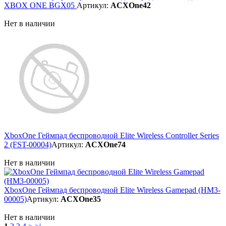
XBOX ONE BGX05
Артикул:
ACXOne42
Нет в наличии
XboxOne Геймпад беспроводной Elite Wireless Controller Series
2 (FST-00004)
Артикул:
ACXOne74
Нет в наличии
XboxOne Геймпад беспроводной Elite Wireless Gamepad (HM3-
00005)
Артикул:
ACXOne35
Нет в наличии