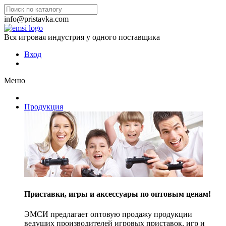
info@pristavka.com
Вся игровая индустрия у одного поставщика
Вход
Меню
Продукция
Приставки, игры и аксессуары по оптовым ценам!
ЭМСИ предлагает оптовую продажу продукции
ведущих производителей игровых приставок, игр и