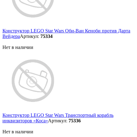
Конструктор LEGO Star Wars Оби-Ван Кеноби против Дарта
Вейдера
Артикул:
75334
Нет в наличии
Конструктор LEGO Star Wars Транспортный корабль
инквизиторов «Коса»
Артикул:
75336
Нет в наличии