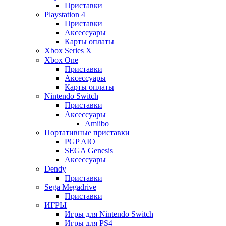
Приставки
Playstation 4
Приставки
Аксессуары
Карты оплаты
Xbox Series X
Xbox One
Приставки
Аксессуары
Карты оплаты
Nintendo Switch
Приставки
Аксессуары
Amiibo
Портативные приставки
PGP AIO
SEGA Genesis
Аксессуары
Dendy
Приставки
Sega Megadrive
Приставки
ИГРЫ
Игры для Nintendo Switch
Игры для PS4