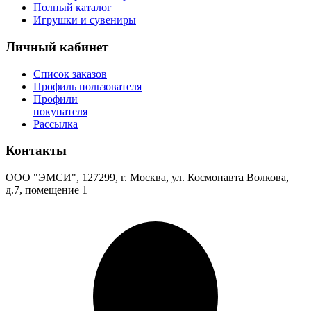
Полный каталог
Игрушки и сувениры
Личный кабинет
Список заказов
Профиль пользователя
Профили
покупателя
Рассылка
Контакты
ООО "ЭМСИ", 127299, г. Москва, ул. Космонавта Волкова,
д.7, помещение 1