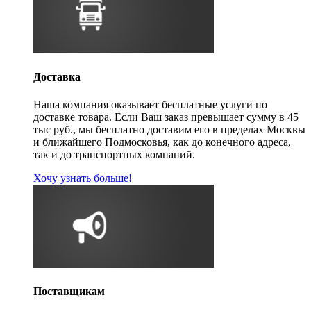
Доставка
Наша компания оказывает бесплатные услуги по
доставке товара. Если Ваш заказ превышает сумму в 45
тыс руб., мы бесплатно доставим его в пределах Москвы
и ближайшего Подмосковья, как до конечного адреса,
так и до транспортных компаний.
Хочу узнать больше!
Поставщикам