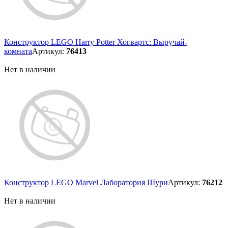
Конструктор LEGO Harry Potter Хогвартс: Выручай-
комната
Артикул:
76413
Нет в наличии
Конструктор LEGO Marvel Лаборатория Шури
Артикул:
76212
Нет в наличии