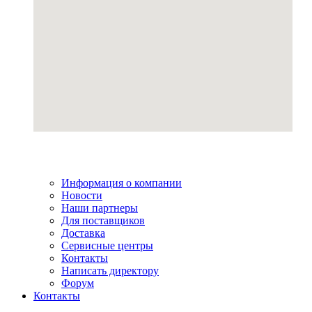
Информация о компании
Новости
Наши партнеры
Для поставщиков
Доставка
Сервисные центры
Контакты
Написать директору
Форум
Контакты