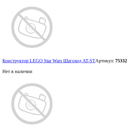
Конструктор LEGO Star Wars Шагоход AT-ST
Артикул:
75332
Нет в наличии