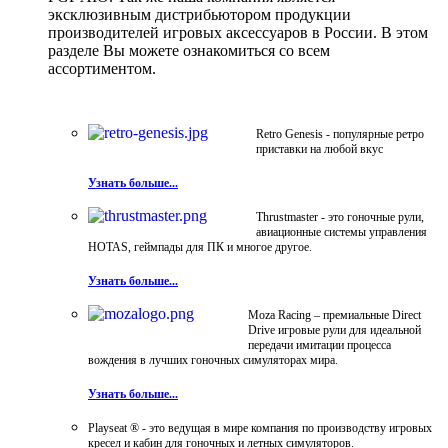
эксклюзивным дистрибьютором продукции
производителей игровых аксессуаров в России. В этом
разделе Вы можете ознакомиться со всем
ассортиментом.
Retro Genesis - популярные ретро
приставки на любой вкус
Узнать больше...
Thrustmaster - это гоночные рули,
авиационные системы управления
HOTAS, геймпады для ПК и многое другое.
Узнать больше...
Moza Racing – премиальные Direct
Drive игровые рули для идеальной
передачи имитации процесса
вождения в лучших гоночных симуляторах мира.
Узнать больше...
Playseat ® - это ведущая в мире компания по производству игровых
кресел и кабин для гоночных и летных симуляторов.