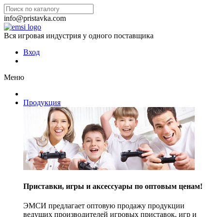
info@pristavka.com
Вся игровая индустрия у одного поставщика
Вход
Меню
Продукция
Приставки, игры и аксессуары по оптовым ценам!
ЭМСИ предлагает оптовую продажу продукции
ведущих производителей игровых приставок, игр и