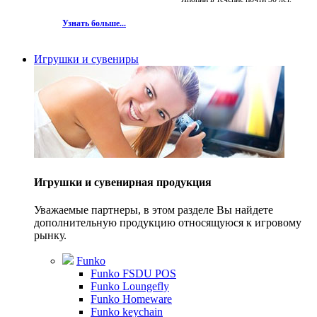
Узнать больше...
Игрушки и сувениры
Игрушки и сувенирная продукция
Уважаемые партнеры, в этом разделе Вы найдете
дополнительную продукцию относящуюся к игровому
рынку.
Funko
Funko FSDU POS
Funko Loungefly
Funko Homeware
Funko keychain