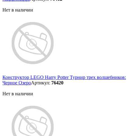
Нет в наличии
Конструктор LEGO Harry Potter Турнир трех волшебников:
Черное Озеро
Артикул:
76420
Нет в наличии