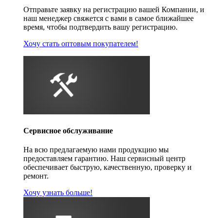
Отправьте заявку на регистрацию вашей Компании, и
наш менеджер свяжется с вами в самое ближайшее
время, чтобы подтвердить вашу регистрацию.
Хочу стать оптовым покупателем!
Сервисное обслуживание
На всю предлагаемую нами продукцию мы
предоставляем гарантию. Наш сервисный центр
обеспечивает быструю, качественную, проверку и
ремонт.
Хочу узнать больше!