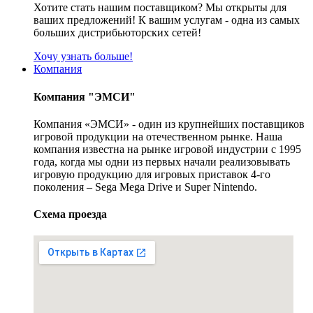
Хотите стать нашим поставщиком? Мы открыты для
ваших предложений! К вашим услугам - одна из самых
больших дистрибьюторских сетей!
Хочу узнать больше!
Компания
Компания "ЭМСИ"
Компания «ЭМСИ» - один из крупнейших поставщиков
игровой продукции на отечественном рынке. Наша
компания известна на рынке игровой индустрии с 1995
года, когда мы одни из первых начали реализовывать
игровую продукцию для игровых приставок 4-го
поколения – Sega Mega Drive и Super Nintendo.
Схема проезда