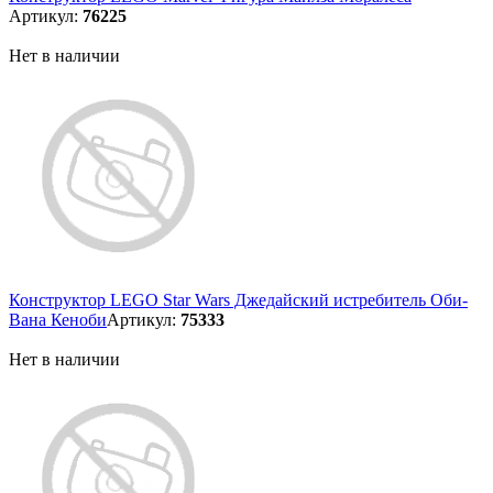
Артикул:
76225
Нет в наличии
Конструктор LEGO Star Wars Джедайский истребитель Оби-
Вана Кеноби
Артикул:
75333
Нет в наличии