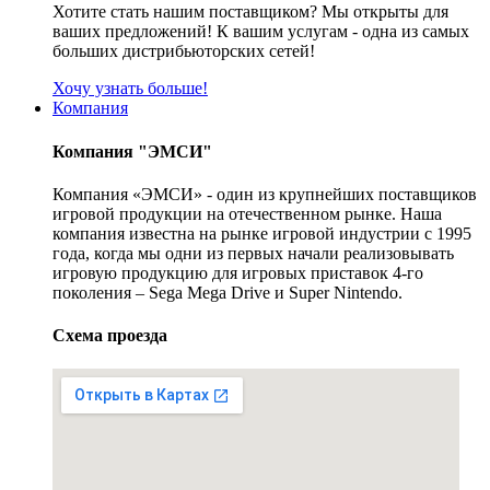
Хотите стать нашим поставщиком? Мы открыты для
ваших предложений! К вашим услугам - одна из самых
больших дистрибьюторских сетей!
Хочу узнать больше!
Компания
Компания "ЭМСИ"
Компания «ЭМСИ» - один из крупнейших поставщиков
игровой продукции на отечественном рынке. Наша
компания известна на рынке игровой индустрии с 1995
года, когда мы одни из первых начали реализовывать
игровую продукцию для игровых приставок 4-го
поколения – Sega Mega Drive и Super Nintendo.
Схема проезда