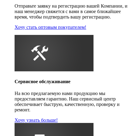
Отправьте заявку на регистрацию вашей Компании, и
наш менеджер свяжется с вами в самое ближайшее
время, чтобы подтвердить вашу регистрацию.
Хочу стать оптовым покупателем!
Сервисное обслуживание
На всю предлагаемую нами продукцию мы
предоставляем гарантию. Наш сервисный центр
обеспечивает быструю, качественную, проверку и
ремонт.
Хочу узнать больше!