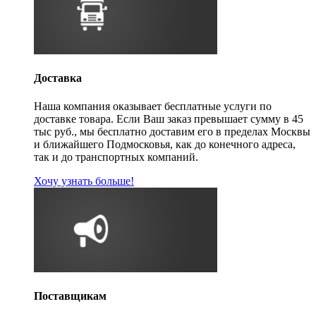
Доставка
Наша компания оказывает бесплатные услуги по
доставке товара. Если Ваш заказ превышает сумму в 45
тыс руб., мы бесплатно доставим его в пределах Москвы
и ближайшего Подмосковья, как до конечного адреса,
так и до транспортных компаний.
Хочу узнать больше!
Поставщикам