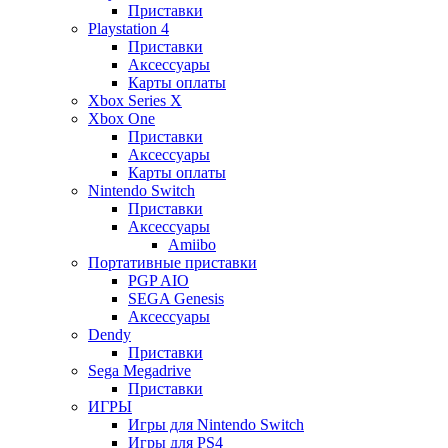
Приставки
Playstation 4
Приставки
Аксессуары
Карты оплаты
Xbox Series X
Xbox One
Приставки
Аксессуары
Карты оплаты
Nintendo Switch
Приставки
Аксессуары
Amiibo
Портативные приставки
PGP AIO
SEGA Genesis
Аксессуары
Dendy
Приставки
Sega Megadrive
Приставки
ИГРЫ
Игры для Nintendo Switch
Игры для PS4