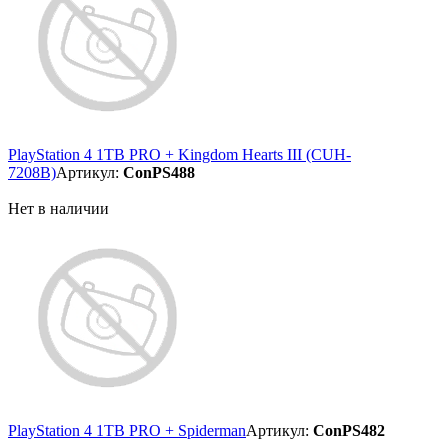
PlayStation 4 1TB PRO + Kingdom Hearts III (CUH-
7208B)
Артикул:
ConPS488
Нет в наличии
PlayStation 4 1TB PRO + Spiderman
Артикул:
ConPS482