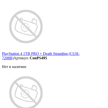
PlayStation 4 1TB PRO + Death Stranding (CUH-
7208B)
Артикул:
ConPS495
Нет в наличии