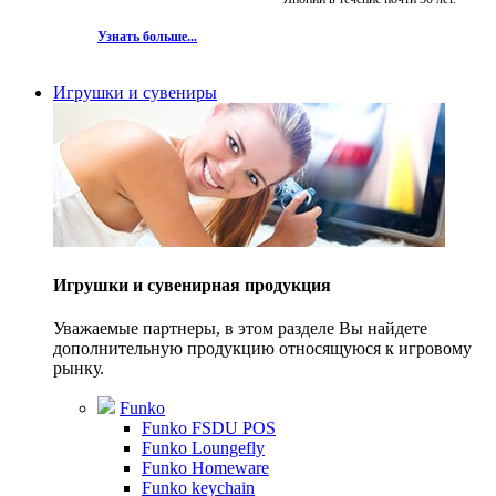
Узнать больше...
Игрушки и сувениры
Игрушки и сувенирная продукция
Уважаемые партнеры, в этом разделе Вы найдете
дополнительную продукцию относящуюся к игровому
рынку.
Funko
Funko FSDU POS
Funko Loungefly
Funko Homeware
Funko keychain