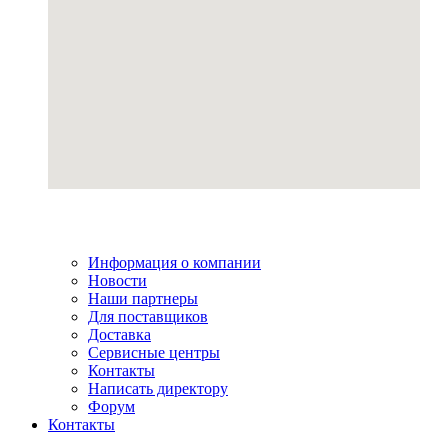
Информация о компании
Новости
Наши партнеры
Для поставщиков
Доставка
Сервисные центры
Контакты
Написать директору
Форум
Контакты