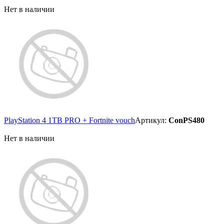
Нет в наличии
PlayStation 4 1TB PRO + Fortnite vouch
Артикул:
ConPS480
Нет в наличии