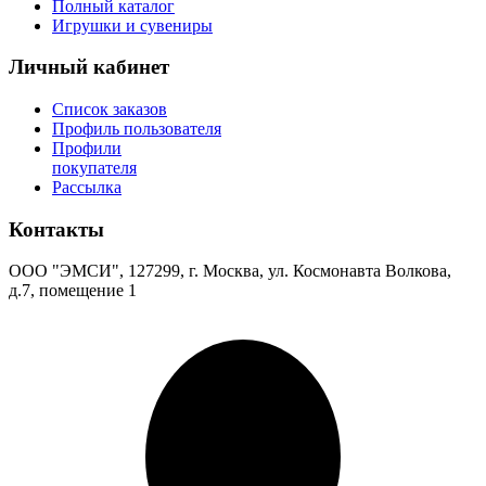
Полный каталог
Игрушки и сувениры
Личный кабинет
Список заказов
Профиль пользователя
Профили
покупателя
Рассылка
Контакты
ООО "ЭМСИ", 127299, г. Москва, ул. Космонавта Волкова,
д.7, помещение 1