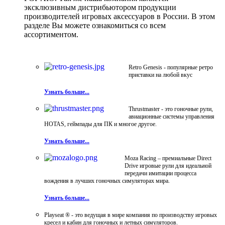
эксклюзивным дистрибьютором продукции
производителей игровых аксессуаров в России. В этом
разделе Вы можете ознакомиться со всем
ассортиментом.
Retro Genesis - популярные ретро
приставки на любой вкус
Узнать больше...
Thrustmaster - это гоночные рули,
авиационные системы управления
HOTAS, геймпады для ПК и многое другое.
Узнать больше...
Moza Racing – премиальные Direct
Drive игровые рули для идеальной
передачи имитации процесса
вождения в лучших гоночных симуляторах мира.
Узнать больше...
Playseat ® - это ведущая в мире компания по производству игровых
кресел и кабин для гоночных и летных симуляторов.