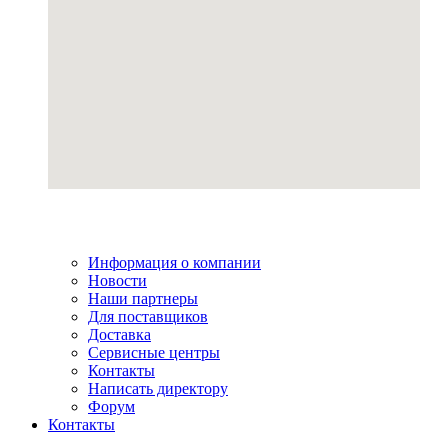
Информация о компании
Новости
Наши партнеры
Для поставщиков
Доставка
Сервисные центры
Контакты
Написать директору
Форум
Контакты