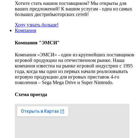
Хотите стать нашим поставщиком? Мы открыты для
ваших предложений! К вашим услугам - одна из самых
больших дистрибьюторских сетей!
Хочу узнать больше!
Компания
Компания "ЭМСИ"
Компания «ЭМСИ» - один из крупнейших поставщиков
игровой продукции на отечественном рынке. Наша
компания известна на рынке игровой индустрии с 1995
года, когда мы одни из первых начали реализовывать
игровую продукцию для игровых приставок 4-го
поколения – Sega Mega Drive и Super Nintendo.
Схема проезда