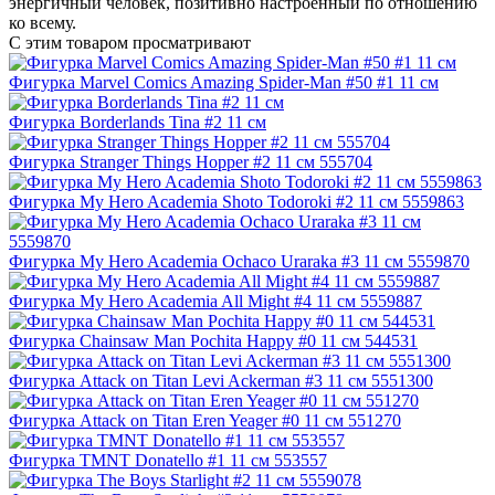
энергичный человек, позитивно настроенный по отношению
ко всему.
С этим товаром просматривают
Фигурка Marvel Comics Amazing Spider-Man #50 #1 11 см
Фигурка Borderlands Tina #2 11 см
Фигурка Stranger Things Hopper #2 11 см 555704
Фигурка My Hero Academia Shoto Todoroki #2 11 см 5559863
Фигурка My Hero Academia Ochaco Uraraka #3 11 см 5559870
Фигурка My Hero Academia All Might #4 11 см 5559887
Фигурка Chainsaw Man Pochita Happy #0 11 см 544531
Фигурка Attack on Titan Levi Ackerman #3 11 см 5551300
Фигурка Attack on Titan Eren Yeager #0 11 см 551270
Фигурка TMNT Donatello #1 11 см 553557