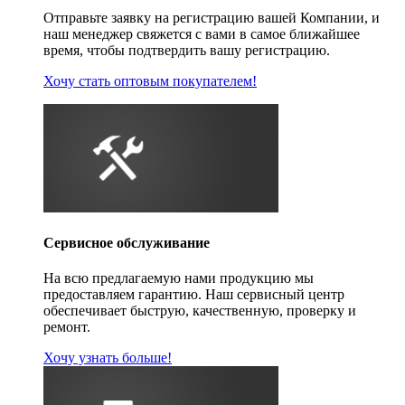
Отправьте заявку на регистрацию вашей Компании, и
наш менеджер свяжется с вами в самое ближайшее
время, чтобы подтвердить вашу регистрацию.
Хочу стать оптовым покупателем!
Сервисное обслуживание
На всю предлагаемую нами продукцию мы
предоставляем гарантию. Наш сервисный центр
обеспечивает быструю, качественную, проверку и
ремонт.
Хочу узнать больше!