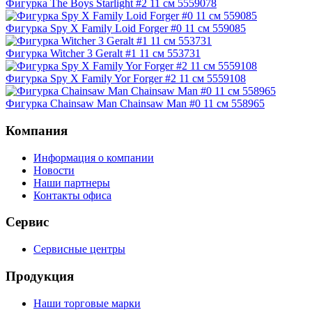
Фигурка The Boys Starlight #2 11 см 5559078
Фигурка Spy X Family Loid Forger #0 11 см 559085
Фигурка Witcher 3 Geralt #1 11 см 553731
Фигурка Spy X Family Yor Forger #2 11 см 5559108
Фигурка Chainsaw Man Chainsaw Man #0 11 см 558965
Компания
Информация о компании
Новости
Наши партнеры
Контакты офиса
Сервис
Сервисные центры
Продукция
Наши торговые марки