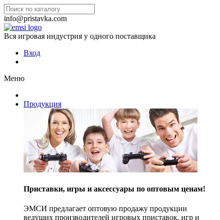
info@pristavka.com
Вся игровая индустрия у одного поставщика
Вход
Меню
Продукция
Приставки, игры и аксессуары по оптовым ценам!
ЭМСИ предлагает оптовую продажу продукции
ведущих производителей игровых приставок, игр и