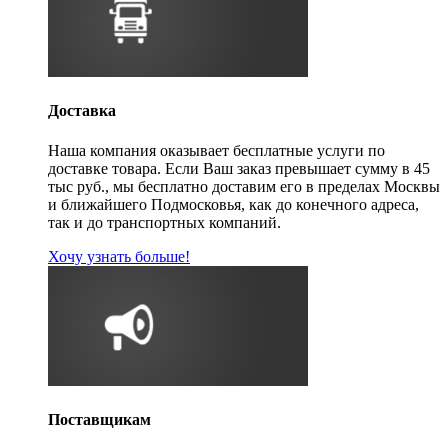
Доставка
Наша компания оказывает бесплатные услуги по
доставке товара. Если Ваш заказ превышает сумму в 45
тыс руб., мы бесплатно доставим его в пределах Москвы
и ближайшего Подмосковья, как до конечного адреса,
так и до транспортных компаний.
Хочу узнать больше!
Поставщикам