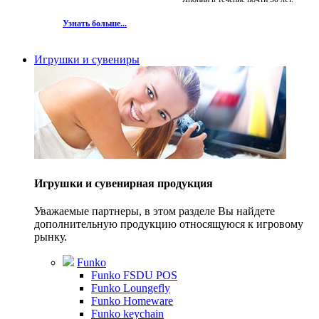
Узнать больше...
Игрушки и сувениры
Игрушки и сувенирная продукция
Уважаемые партнеры, в этом разделе Вы найдете
дополнительную продукцию относящуюся к игровому
рынку.
Funko
Funko FSDU POS
Funko Loungefly
Funko Homeware
Funko keychain