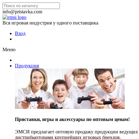
info@pristavka.com
Вся игровая индустрия у одного поставщика
Вход
Меню
Продукция
Приставки, игры и аксессуары по оптовым ценам!
ЭМСИ предлагает оптовую продажу продукции ведущих п
дистрибьюторами крупнейших игровых брендов.