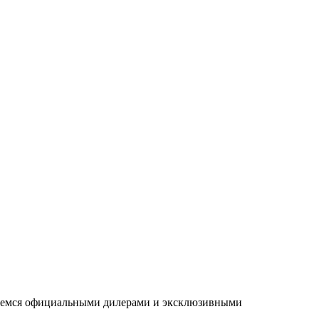
ляемся официальными дилерами и эксклюзивными