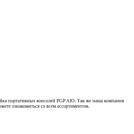
ейка портативных консолей PGP AIO. Так же наша компания
жете ознакомиться со всем ассортиментом.