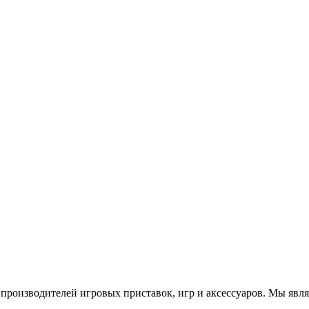
роизводителей игровых приставок, игр и аксессуаров. Мы яв