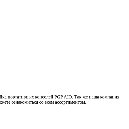
ейка портативных консолей PGP AIO. Так же наша компания
жете ознакомиться со всем ассортиментом.