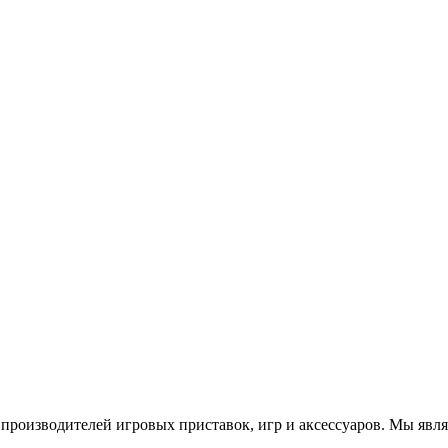
роизводителей игровых приставок, игр и аксессуаров. Мы яв