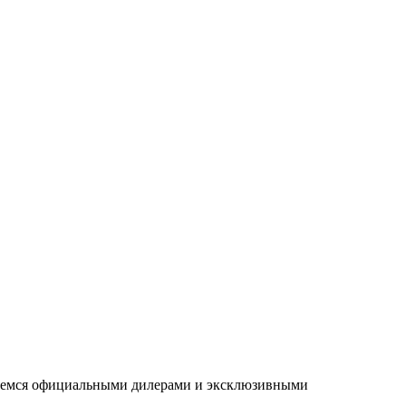
ляемся официальными дилерами и эксклюзивными