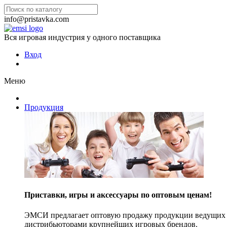
info@pristavka.com
Вся игровая индустрия у одного поставщика
Вход
Меню
Продукция
Приставки, игры и аксессуары по оптовым ценам!
ЭМСИ предлагает оптовую продажу продукции ведущих п
дистрибьюторами крупнейших игровых брендов.