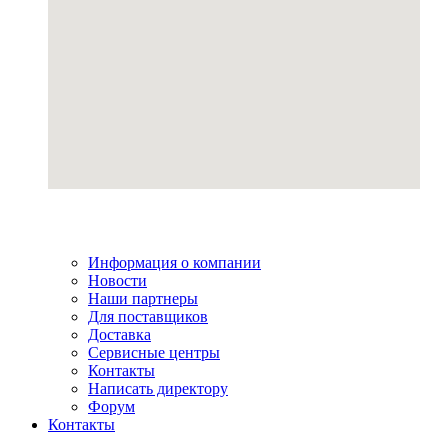
Информация о компании
Новости
Наши партнеры
Для поставщиков
Доставка
Сервисные центры
Контакты
Написать директору
Форум
Контакты