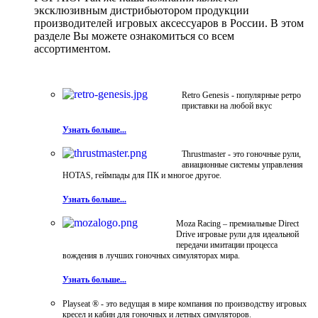
эксклюзивным дистрибьютором продукции
производителей игровых аксессуаров в России. В этом
разделе Вы можете ознакомиться со всем
ассортиментом.
Retro Genesis - популярные ретро
приставки на любой вкус
Узнать больше...
Thrustmaster - это гоночные рули,
авиационные системы управления
HOTAS, геймпады для ПК и многое другое.
Узнать больше...
Moza Racing – премиальные Direct
Drive игровые рули для идеальной
передачи имитации процесса
вождения в лучших гоночных симуляторах мира.
Узнать больше...
Playseat ® - это ведущая в мире компания по производству игровых
кресел и кабин для гоночных и летных симуляторов.