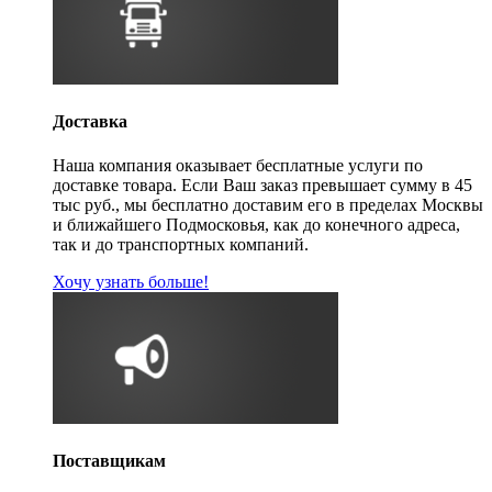
Доставка
Наша компания оказывает бесплатные услуги по
доставке товара. Если Ваш заказ превышает сумму в 45
тыс руб., мы бесплатно доставим его в пределах Москвы
и ближайшего Подмосковья, как до конечного адреса,
так и до транспортных компаний.
Хочу узнать больше!
Поставщикам