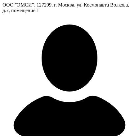
ООО "ЭМСИ", 127299, г. Москва, ул. Космонавта Волкова,
д.7, помещение 1