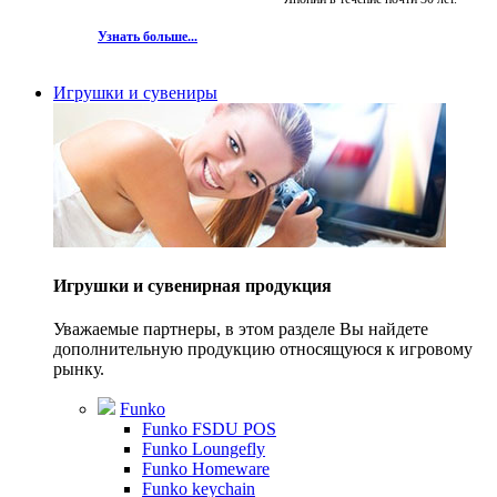
Узнать больше...
Игрушки и сувениры
Игрушки и сувенирная продукция
Уважаемые партнеры, в этом разделе Вы найдете
дополнительную продукцию относящуюся к игровому
рынку.
Funko
Funko FSDU POS
Funko Loungefly
Funko Homeware
Funko keychain