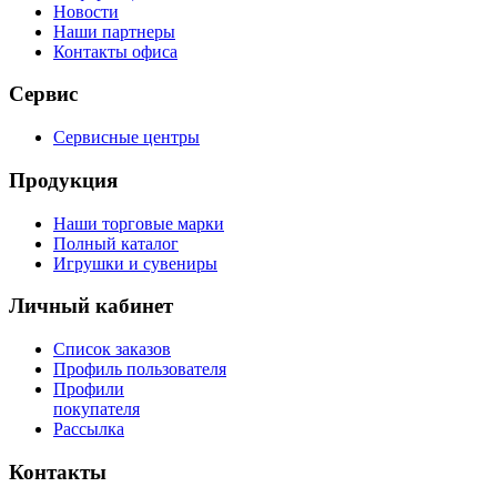
Новости
Наши партнеры
Контакты офиса
Сервис
Сервисные центры
Продукция
Наши торговые марки
Полный каталог
Игрушки и сувениры
Личный кабинет
Список заказов
Профиль пользователя
Профили
покупателя
Рассылка
Контакты