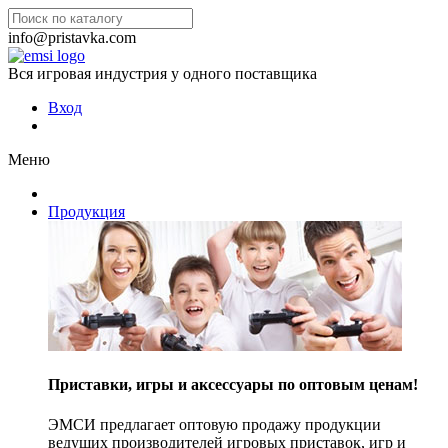
info@pristavka.com
Вся игровая индустрия у одного поставщика
Вход
Меню
Продукция
Приставки, игры и аксессуары по оптовым ценам!
ЭМСИ предлагает оптовую продажу продукции
ведущих производителей игровых приставок, игр и