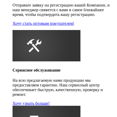
Отправьте заявку на регистрацию вашей Компании, и
наш менеджер свяжется с вами в самое ближайшее
время, чтобы подтвердить вашу регистрацию.
Хочу стать оптовым покупателем!
Сервисное обслуживание
На всю предлагаемую нами продукцию мы
предоставляем гарантию. Наш сервисный центр
обеспечивает быструю, качественную, проверку и
ремонт.
Хочу узнать больше!