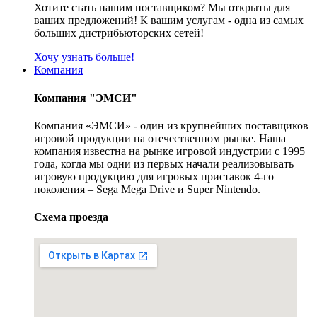
Хотите стать нашим поставщиком? Мы открыты для
ваших предложений! К вашим услугам - одна из самых
больших дистрибьюторских сетей!
Хочу узнать больше!
Компания
Компания "ЭМСИ"
Компания «ЭМСИ» - один из крупнейших поставщиков
игровой продукции на отечественном рынке. Наша
компания известна на рынке игровой индустрии с 1995
года, когда мы одни из первых начали реализовывать
игровую продукцию для игровых приставок 4-го
поколения – Sega Mega Drive и Super Nintendo.
Схема проезда