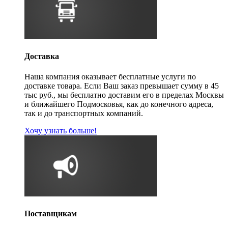
Доставка
Наша компания оказывает бесплатные услуги по
доставке товара. Если Ваш заказ превышает сумму в 45
тыс руб., мы бесплатно доставим его в пределах Москвы
и ближайшего Подмосковья, как до конечного адреса,
так и до транспортных компаний.
Хочу узнать больше!
Поставщикам