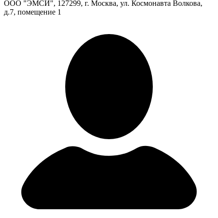
ООО "ЭМСИ", 127299, г. Москва, ул. Космонавта Волкова,
д.7, помещение 1