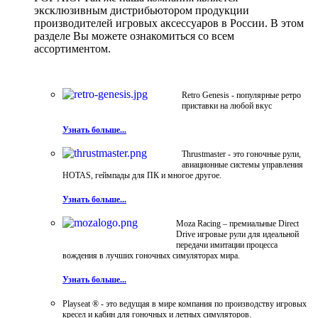
эксклюзивным дистрибьютором продукции
производителей игровых аксессуаров в России. В этом
разделе Вы можете ознакомиться со всем
ассортиментом.
Retro Genesis - популярные ретро
приставки на любой вкус
Узнать больше...
Thrustmaster - это гоночные рули,
авиационные системы управления
HOTAS, геймпады для ПК и многое другое.
Узнать больше...
Moza Racing – премиальные Direct
Drive игровые рули для идеальной
передачи имитации процесса
вождения в лучших гоночных симуляторах мира.
Узнать больше...
Playseat ® - это ведущая в мире компания по производству игровых
кресел и кабин для гоночных и летных симуляторов.