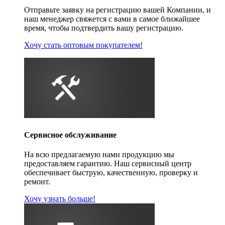
Отправьте заявку на регистрацию вашей Компании, и
наш менеджер свяжется с вами в самое ближайшее
время, чтобы подтвердить вашу регистрацию.
Хочу стать оптовым покупателем!
Сервисное обслуживание
На всю предлагаемую нами продукцию мы
предоставляем гарантию. Наш сервисный центр
обеспечивает быструю, качественную, проверку и
ремонт.
Хочу узнать больше!