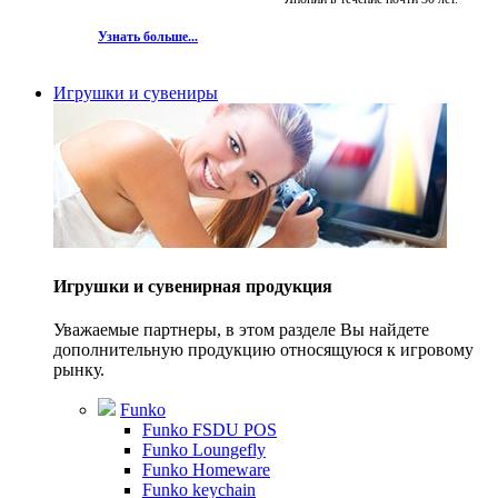
Узнать больше...
Игрушки и сувениры
Игрушки и сувенирная продукция
Уважаемые партнеры, в этом разделе Вы найдете
дополнительную продукцию относящуюся к игровому
рынку.
Funko
Funko FSDU POS
Funko Loungefly
Funko Homeware
Funko keychain