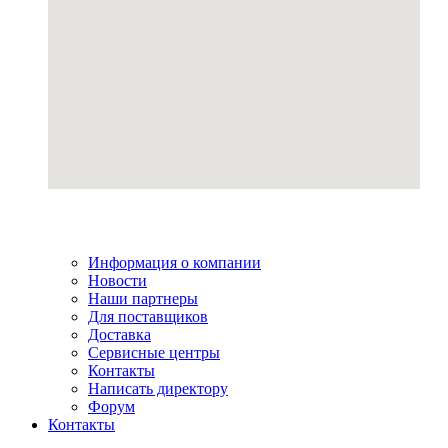
Информация о компании
Новости
Наши партнеры
Для поставщиков
Доставка
Сервисные центры
Контакты
Написать директору
Форум
Контакты