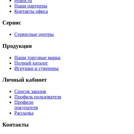
Новости
Наши партнеры
Контакты офиса
Сервис
Сервисные центры
Продукция
Наши торговые марки
Полный каталог
Игрушки и сувениры
Личный кабинет
Список заказов
Профиль пользователя
Профили
покупателя
Рассылка
Контакты