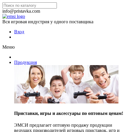
info@pristavka.com
Вся игровая индустрия у одного поставщика
Вход
Меню
Продукция
Приставки, игры и аксессуары по оптовым ценам!
ЭМСИ предлагает оптовую продажу продукции
ведущих производителей игровых приставок, игр и