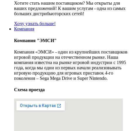
Хотите стать нашим поставщиком? Мы открыты для
ваших предложений! К вашим услугам - одна из самых
больших дистрибьюторских сетей!
Хочу узнать больше!
Компания
Компания "ЭМСИ"
Компания «ЭМСИ» - один из крупнейших поставщиков
игровой продукции на отечественном рынке. Наша
компания известна на рынке игровой индустрии с 1995
года, когда мы одни из первых начали реализовывать
игровую продукцию для игровых приставок 4-го
поколения – Sega Mega Drive и Super Nintendo.
Схема проезда