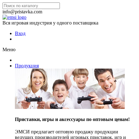
info@pristavka.com
Вся игровая индустрия у одного поставщика
Вход
Меню
Продукция
Приставки, игры и аксессуары по оптовым ценам!
ЭМСИ предлагает оптовую продажу продукции
ведущих производителей игровых приставок, игр и