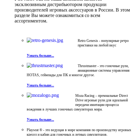
эксклюзивным дистрибьютором продукции
производителей игровых аксессуаров в России. В этом
разделе Вы можете ознакомиться со всем
ассортиментом.
Retro Genesis - популярные ретро
приставки на любой вкус
Узнать больше...
Thrustmaster - это гоночные рули,
авиационные системы управления
HOTAS, геймпады для ПК и многое другое.
Узнать больше...
Moza Racing – премиальные Direct
Drive игровые рули для идеальной
передачи имитации процесса
вождения в лучших гоночных симуляторах мира.
Узнать больше...
Playseat ® - это ведущая в мире компания по производству игровых
кресел и кабин для гоночных и летных симуляторов.