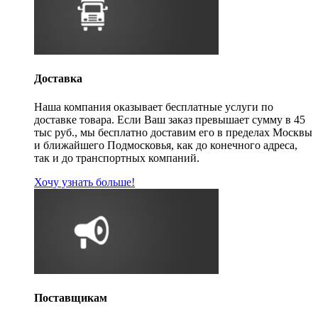
Доставка
Наша компания оказывает бесплатные услуги по
доставке товара. Если Ваш заказ превышает сумму в 45
тыс руб., мы бесплатно доставим его в пределах Москвы
и ближайшего Подмосковья, как до конечного адреса,
так и до транспортных компаний.
Хочу узнать больше!
Поставщикам