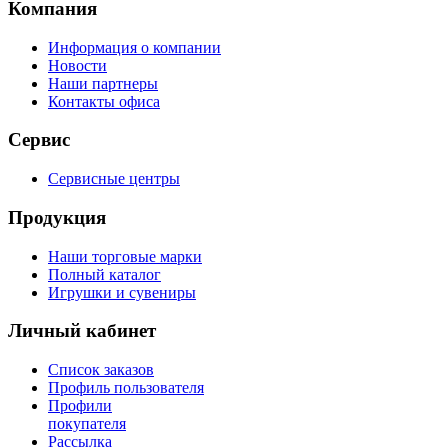
Компания
Информация о компании
Новости
Наши партнеры
Контакты офиса
Сервис
Сервисные центры
Продукция
Наши торговые марки
Полный каталог
Игрушки и сувениры
Личный кабинет
Список заказов
Профиль пользователя
Профили
покупателя
Рассылка