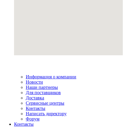
Информация о компании
Новости
Наши партнеры
Для поставщиков
Доставка
Сервисные центры
Контакты
Написать директору
Форум
Контакты