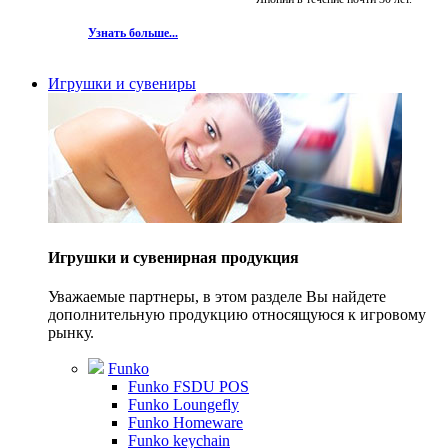
Узнать больше...
Игрушки и сувениры
Игрушки и сувенирная продукция
Уважаемые партнеры, в этом разделе Вы найдете
дополнительную продукцию относящуюся к игровому
рынку.
Funko
Funko FSDU POS
Funko Loungefly
Funko Homeware
Funko keychain