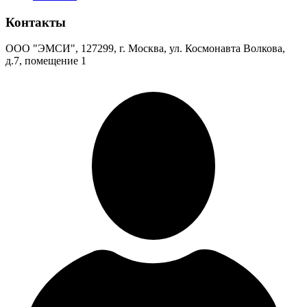
Контакты
ООО "ЭМСИ", 127299, г. Москва, ул. Космонавта Волкова,
д.7, помещение 1