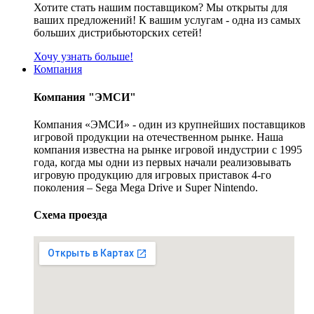
Хотите стать нашим поставщиком? Мы открыты для
ваших предложений! К вашим услугам - одна из самых
больших дистрибьюторских сетей!
Хочу узнать больше!
Компания
Компания "ЭМСИ"
Компания «ЭМСИ» - один из крупнейших поставщиков
игровой продукции на отечественном рынке. Наша
компания известна на рынке игровой индустрии с 1995
года, когда мы одни из первых начали реализовывать
игровую продукцию для игровых приставок 4-го
поколения – Sega Mega Drive и Super Nintendo.
Схема проезда