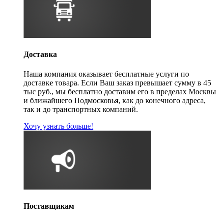
Доставка
Наша компания оказывает бесплатные услуги по
доставке товара. Если Ваш заказ превышает сумму в 45
тыс руб., мы бесплатно доставим его в пределах Москвы
и ближайшего Подмосковья, как до конечного адреса,
так и до транспортных компаний.
Хочу узнать больше!
Поставщикам