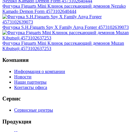
Фигурка Figuarts Mini Клинок рассекающий демонов Nezuko
Kamado Demon Form 4573102640444
Фигурка S.H.Figuarts Spy X Family Anya Forger 4573102639073
Фигурка Figuarts Mini Клинок рассекающий демонов Muzan
Kibutsuji 4573102637253
Компания
Информация о компании
Новости
Наши партнеры
Контакты офиса
Сервис
Сервисные центры
Продукция