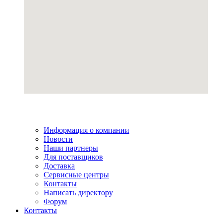
Информация о компании
Новости
Наши партнеры
Для поставщиков
Доставка
Сервисные центры
Контакты
Написать директору
Форум
Контакты