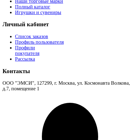
Наши торговые марки
Полный каталог
Игрушки и сувениры
Личный кабинет
Список заказов
Профиль пользователя
Профили
покупателя
Рассылка
Контакты
ООО "ЭМСИ", 127299, г. Москва, ул. Космонавта Волкова,
д.7, помещение 1