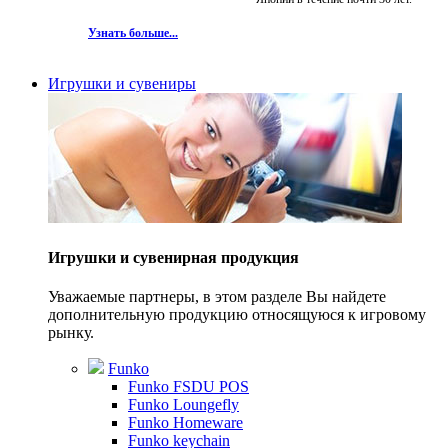
Узнать больше...
Игрушки и сувениры
Игрушки и сувенирная продукция
Уважаемые партнеры, в этом разделе Вы найдете
дополнительную продукцию относящуюся к игровому
рынку.
Funko
Funko FSDU POS
Funko Loungefly
Funko Homeware
Funko keychain