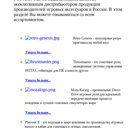
эксклюзивным дистрибьютором продукции
производителей игровых аксессуаров в России. В этом
разделе Вы можете ознакомиться со всем
ассортиментом.
Retro Genesis - популярные ретро
приставки на любой вкус
Узнать больше...
Thrustmaster - это гоночные рули,
авиационные системы управления
HOTAS, геймпады для ПК и многое другое.
Узнать больше...
Moza Racing – премиальные Direct
Drive игровые рули для идеальной
передачи имитации процесса
вождения в лучших гоночных симуляторах мира.
Узнать больше...
Playseat ® - это ведущая в мире компания по производству игровых
кресел и кабин для гоночных и летных симуляторов.