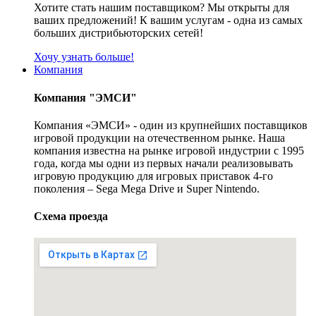
Хотите стать нашим поставщиком? Мы открыты для
ваших предложений! К вашим услугам - одна из самых
больших дистрибьюторских сетей!
Хочу узнать больше!
Компания
Компания "ЭМСИ"
Компания «ЭМСИ» - один из крупнейших поставщиков
игровой продукции на отечественном рынке. Наша
компания известна на рынке игровой индустрии с 1995
года, когда мы одни из первых начали реализовывать
игровую продукцию для игровых приставок 4-го
поколения – Sega Mega Drive и Super Nintendo.
Схема проезда