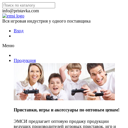
info@pristavka.com
Вся игровая индустрия у одного поставщика
Вход
Меню
Продукция
Приставки, игры и аксессуары по оптовым ценам!
ЭМСИ предлагает оптовую продажу продукции
ведущих производителей игровых приставок, игр и