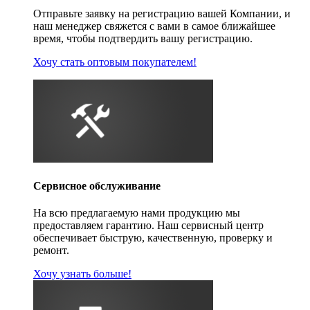
Отправьте заявку на регистрацию вашей Компании, и
наш менеджер свяжется с вами в самое ближайшее
время, чтобы подтвердить вашу регистрацию.
Хочу стать оптовым покупателем!
Сервисное обслуживание
На всю предлагаемую нами продукцию мы
предоставляем гарантию. Наш сервисный центр
обеспечивает быструю, качественную, проверку и
ремонт.
Хочу узнать больше!