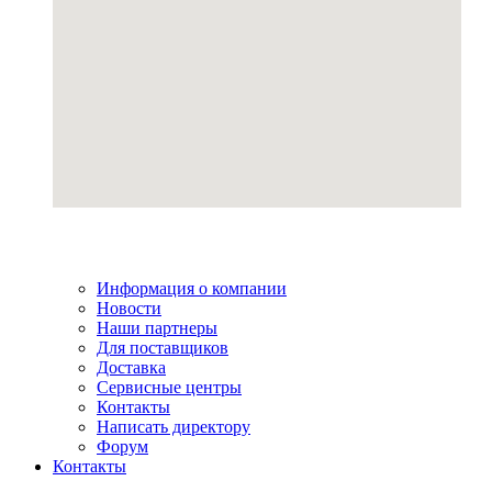
Информация о компании
Новости
Наши партнеры
Для поставщиков
Доставка
Сервисные центры
Контакты
Написать директору
Форум
Контакты