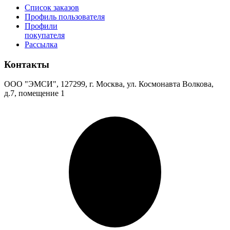
Список заказов
Профиль пользователя
Профили
покупателя
Рассылка
Контакты
ООО "ЭМСИ", 127299, г. Москва, ул. Космонавта Волкова,
д.7, помещение 1