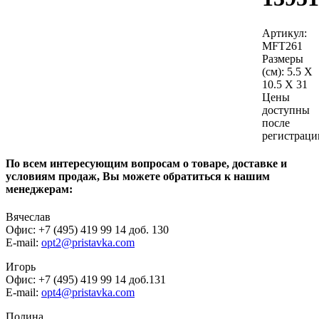
Артикул:
MFT261
Размеры
(см):
5.5 X
10.5 X 31
Цены
доступны
после
регистраци
По всем интересующим вопросам о товаре, доставке и
условиям продаж, Вы можете обратиться к нашим
менеджерам:
Вячеслав
Офис: +7 (495) 419 99 14 доб. 130
E-mail:
opt2@pristavka.com
Игорь
Офис: +7 (495) 419 99 14 доб.131
E-mail:
opt4@pristavka.com
Полина