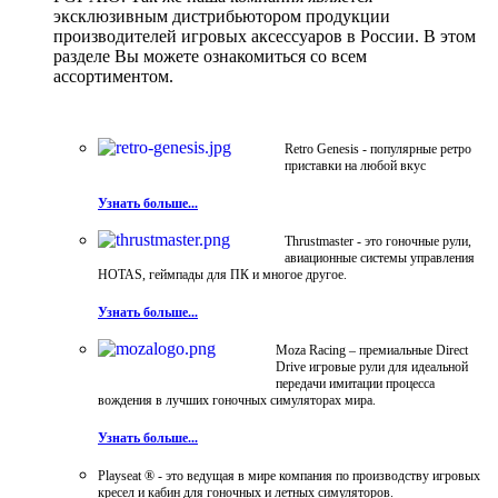
эксклюзивным дистрибьютором продукции
производителей игровых аксессуаров в России. В этом
разделе Вы можете ознакомиться со всем
ассортиментом.
Retro Genesis - популярные ретро
приставки на любой вкус
Узнать больше...
Thrustmaster - это гоночные рули,
авиационные системы управления
HOTAS, геймпады для ПК и многое другое.
Узнать больше...
Moza Racing – премиальные Direct
Drive игровые рули для идеальной
передачи имитации процесса
вождения в лучших гоночных симуляторах мира.
Узнать больше...
Playseat ® - это ведущая в мире компания по производству игровых
кресел и кабин для гоночных и летных симуляторов.