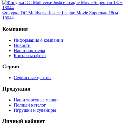
Фигурка DC Multiverse Justice League Movie Superman 18см
18044
Компания
Информация о компании
Новости
Наши партнеры
Контакты офиса
Сервис
Сервисные центры
Продукция
Наши торговые марки
Полный каталог
Игрушки и сувениры
Личный кабинет