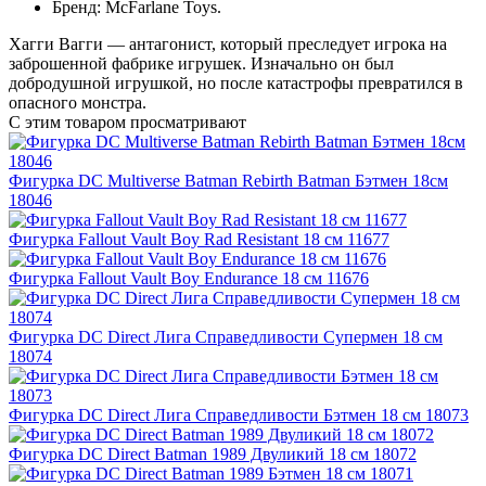
Бренд: McFarlane Toys.
Хагги Вагги — антагонист, который преследует игрока на
заброшенной фабрике игрушек. Изначально он был
добродушной игрушкой, но после катастрофы превратился в
опасного монстра.
С этим товаром просматривают
Фигурка DC Multiverse Batman Rebirth Batman Бэтмен 18см
18046
Фигурка Fallout Vault Boy Rad Resistant 18 см 11677
Фигурка Fallout Vault Boy Endurance 18 см 11676
Фигурка DC Direct Лига Справедливости Супермен 18 см
18074
Фигурка DC Direct Лига Справедливости Бэтмен 18 см 18073
Фигурка DC Direct Batman 1989 Двуликий 18 см 18072