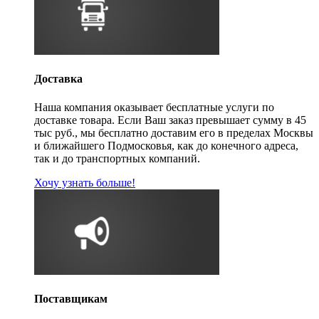
Доставка
Наша компания оказывает бесплатные услуги по
доставке товара. Если Ваш заказ превышает сумму в 45
тыс руб., мы бесплатно доставим его в пределах Москвы
и ближайшего Подмосковья, как до конечного адреса,
так и до транспортных компаний.
Хочу узнать больше!
Поставщикам