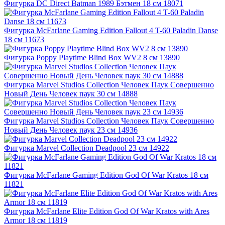
Фигурка DC Direct Batman 1989 Бэтмен 18 см 18071
Фигурка McFarlane Gaming Edition Fallout 4 T-60 Paladin Danse
18 см 11673
Фигурка Poppy Playtime Blind Box WV2 8 см 13890
Фигурка Marvel Studios Collection Человек Паук Совершенно
Новый День Человек паук 30 см 14888
Фигурка Marvel Studios Collection Человек Паук Совершенно
Новый День Человек паук 23 см 14936
Фигурка Marvel Collection Deadpool 23 см 14922
Фигурка McFarlane Gaming Edition God Of War Kratos 18 см
11821
Фигурка McFarlane Elite Edition God Of War Kratos with Ares
Armor 18 см 11819