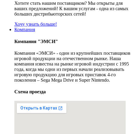
Хотите стать нашим поставщиком? Мы открыты для
ваших предложений! К вашим услугам - одна из самых
больших дистрибьюторских сетей!
Хочу узнать больше!
Компания
Компания "ЭМСИ"
Компания «ЭМСИ» - один из крупнейших поставщиков
игровой продукции на отечественном рынке. Наша
компания известна на рынке игровой индустрии с 1995
года, когда мы одни из первых начали реализовывать
игровую продукцию для игровых приставок 4-го
поколения – Sega Mega Drive и Super Nintendo.
Схема проезда