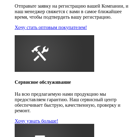
Отправьте заявку на регистрацию вашей Компании, и
наш менеджер свяжется с вами в самое ближайшее
время, чтобы подтвердить вашу регистрацию.
Хочу стать оптовым покупателем!
Сервисное обслуживание
На всю предлагаемую нами продукцию мы
предоставляем гарантию. Наш сервисный центр
обеспечивает быструю, качественную, проверку и
ремонт.
Хочу узнать больше!