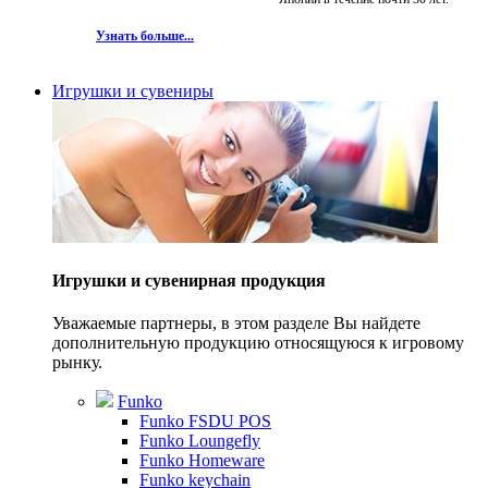
Узнать больше...
Игрушки и сувениры
Игрушки и сувенирная продукция
Уважаемые партнеры, в этом разделе Вы найдете
дополнительную продукцию относящуюся к игровому
рынку.
Funko
Funko FSDU POS
Funko Loungefly
Funko Homeware
Funko keychain