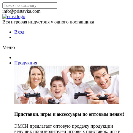
info@pristavka.com
Вся игровая индустрия у одного поставщика
Вход
Меню
Продукция
Приставки, игры и аксессуары по оптовым ценам!
ЭМСИ предлагает оптовую продажу продукции
ведущих производителей игровых приставок, игр и