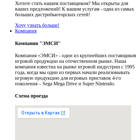
Хотите стать нашим поставщиком? Мы открыты для
ваших предложений! К вашим услугам - одна из самых
больших дистрибьюторских сетей!
Хочу узнать больше!
Компания
Компания "ЭМСИ"
Компания «ЭМСИ» - один из крупнейших поставщиков
игровой продукции на отечественном рынке. Наша
компания известна на рынке игровой индустрии с 1995
года, когда мы одни из первых начали реализовывать
игровую продукцию для игровых приставок 4-го
поколения – Sega Mega Drive и Super Nintendo.
Схема проезда