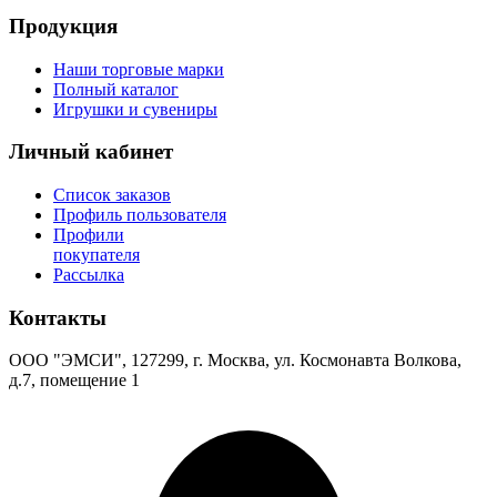
Продукция
Наши торговые марки
Полный каталог
Игрушки и сувениры
Личный кабинет
Список заказов
Профиль пользователя
Профили
покупателя
Рассылка
Контакты
ООО "ЭМСИ", 127299, г. Москва, ул. Космонавта Волкова,
д.7, помещение 1