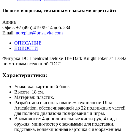
По всем вопросам, связанным с заказами через сайт:
Алина
Офис: +7 (495) 419 99 14 доб. 234
Email:
noreplay@pristavka.com
ОПИСАНИЕ
НОВОСТИ
Фигурка DC Theatrical Deluxe The Dark Knight Joker 7" 17892
по мотивам вселенной "DC".
Характеристики:
Упаковка: картонный бокс.
Высота: 18 см.
Материал: пластик.
Разработана с использованием технологии Ultra
Articulation, обеспечивающей до 22 подвижных частей
для полного диапазона позирования и игры.
В комплекте: 4 дополнительные кисти рук, 4 вида
оружия, мини-постер с зажимами для подставки,
подставка, коллекционная карточка с изображением