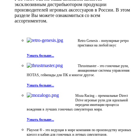
эксклюзивным дистрибьютором продукции
производителей игровых аксессуаров в России. В этом
разделе Вы можете ознакомиться со всем
ассортиментом.
Retro Genesis - популярные ретро
приставки на любой вкус
Узнать больше...
Thrustmaster - это гоночные рули,
авиационные системы управления
HOTAS, геймпады для ПК и многое другое.
Узнать больше...
Moza Racing – премиальные Direct
Drive игровые рули для идеальной
передачи имитации процесса
вождения в лучших гоночных симуляторах мира.
Узнать больше...
Playseat ® - это ведущая в мире компания по производству игровых
кресел и кабин для гоночных и летных симуляторов.