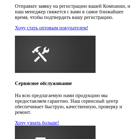
Отправьте заявку на регистрацию вашей Компании, и
наш менеджер свяжется с вами в самое ближайшее
время, чтобы подтвердить вашу регистрацию.
Хочу стать оптовым покупателем!
Сервисное обслуживание
На всю предлагаемую нами продукцию мы
предоставляем гарантию. Наш сервисный центр
обеспечивает быструю, качественную, проверку и
ремонт.
Хочу узнать больше!