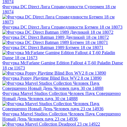
Фигурка DC Direct Лига Справедливости Супермен 18 см
18074
Фигурка DC Direct Лига Справедливости Бэтмен 18 см 18073
Фигурка DC Direct Batman 1989 Двуликий 18 см 18072
Фигурка DC Direct Batman 1989 Бэтмен 18 см 18071
Фигурка McFarlane Gaming Edition Fallout 4 T-60 Paladin Danse
18 см 11673
Фигурка Poppy Playtime Blind Box WV2 8 см 13890
Фигурка Marvel Studios Collection Человек Паук Совершенно
Новый День Человек паук 30 см 14888
Фигурка Marvel Studios Collection Человек Паук Совершенно
Новый День Человек паук 23 см 14936