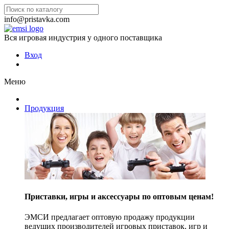
info@pristavka.com
Вся игровая индустрия у одного поставщика
Вход
Меню
Продукция
Приставки, игры и аксессуары по оптовым ценам!
ЭМСИ предлагает оптовую продажу продукции
ведущих производителей игровых приставок, игр и