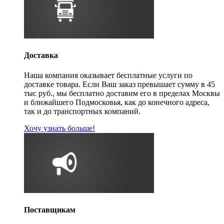
Доставка
Наша компания оказывает бесплатные услуги по
доставке товара. Если Ваш заказ превышает сумму в 45
тыс руб., мы бесплатно доставим его в пределах Москвы
и ближайшего Подмосковья, как до конечного адреса,
так и до транспортных компаний.
Хочу узнать больше!
Поставщикам