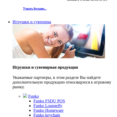
Узнать больше...
Игрушки и сувениры
Игрушки и сувенирная продукция
Уважаемые партнеры, в этом разделе Вы найдете
дополнительную продукцию относящуюся к игровому
рынку.
Funko
Funko FSDU POS
Funko Loungefly
Funko Homeware
Funko keychain