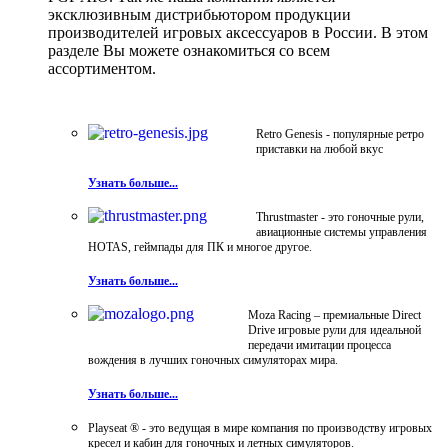
эксклюзивным дистрибьютором продукции
производителей игровых аксессуаров в России. В этом
разделе Вы можете ознакомиться со всем
ассортиментом.
Retro Genesis - популярные ретро
приставки на любой вкус
Узнать больше...
Thrustmaster - это гоночные рули,
авиационные системы управления
HOTAS, геймпады для ПК и многое другое.
Узнать больше...
Moza Racing – премиальные Direct
Drive игровые рули для идеальной
передачи имитации процесса
вождения в лучших гоночных симуляторах мира.
Узнать больше...
Playseat ® - это ведущая в мире компания по производству игровых
кресел и кабин для гоночных и летных симуляторов.