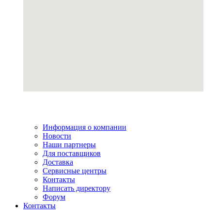
Информация о компании
Новости
Наши партнеры
Для поставщиков
Доставка
Сервисные центры
Контакты
Написать директору
Форум
Контакты