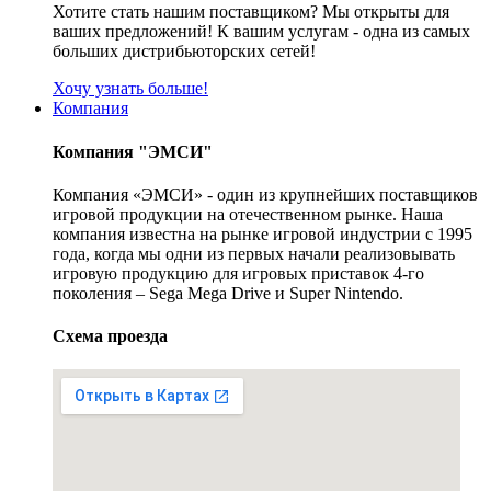
Хотите стать нашим поставщиком? Мы открыты для
ваших предложений! К вашим услугам - одна из самых
больших дистрибьюторских сетей!
Хочу узнать больше!
Компания
Компания "ЭМСИ"
Компания «ЭМСИ» - один из крупнейших поставщиков
игровой продукции на отечественном рынке. Наша
компания известна на рынке игровой индустрии с 1995
года, когда мы одни из первых начали реализовывать
игровую продукцию для игровых приставок 4-го
поколения – Sega Mega Drive и Super Nintendo.
Схема проезда