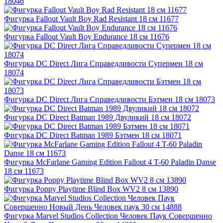
18046
Фигурка Fallout Vault Boy Rad Resistant 18 см 11677
Фигурка Fallout Vault Boy Endurance 18 см 11676
Фигурка DC Direct Лига Справедливости Супермен 18 см
18074
Фигурка DC Direct Лига Справедливости Бэтмен 18 см 18073
Фигурка DC Direct Batman 1989 Двуликий 18 см 18072
Фигурка DC Direct Batman 1989 Бэтмен 18 см 18071
Фигурка McFarlane Gaming Edition Fallout 4 T-60 Paladin Danse
18 см 11673
Фигурка Poppy Playtime Blind Box WV2 8 см 13890
Фигурка Marvel Studios Collection Человек Паук Совершенно