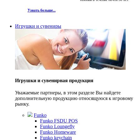
Узнать больше...
Игрушки и сувениры
Игрушки и сувенирная продукция
Уважаемые партнеры, в этом разделе Вы найдете
дополнительную продукцию относящуюся к игровому
рынку.
Funko
Funko FSDU POS
Funko Loungefly
Funko Homeware
Funko keychain