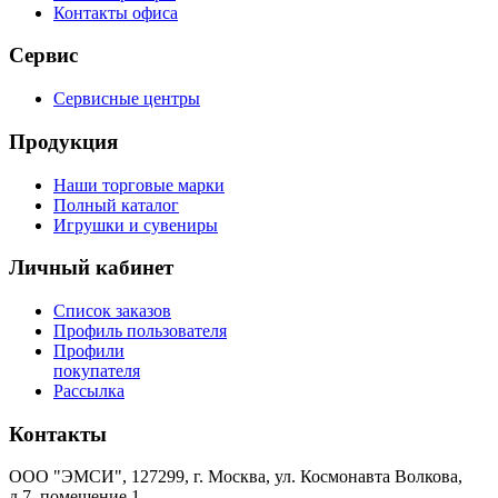
Контакты офиса
Сервис
Сервисные центры
Продукция
Наши торговые марки
Полный каталог
Игрушки и сувениры
Личный кабинет
Список заказов
Профиль пользователя
Профили
покупателя
Рассылка
Контакты
ООО "ЭМСИ", 127299, г. Москва, ул. Космонавта Волкова,
д.7, помещение 1