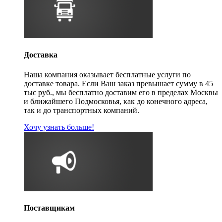
Доставка
Наша компания оказывает бесплатные услуги по
доставке товара. Если Ваш заказ превышает сумму в 45
тыс руб., мы бесплатно доставим его в пределах Москвы
и ближайшего Подмосковья, как до конечного адреса,
так и до транспортных компаний.
Хочу узнать больше!
Поставщикам