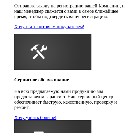
Отправьте заявку на регистрацию вашей Компании, и
наш менеджер свяжется с вами в самое ближайшее
время, чтобы подтвердить вашу регистрацию.
Хочу стать оптовым покупателем!
Сервисное обслуживание
На всю предлагаемую нами продукцию мы
предоставляем гарантию. Наш сервисный центр
обеспечивает быструю, качественную, проверку и
ремонт.
Хочу узнать больше!