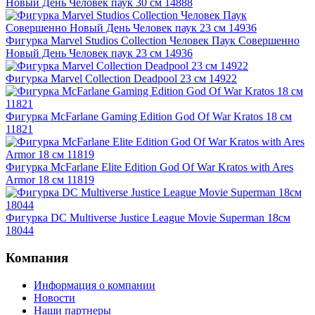
Новый День Человек паук 30 см 14888
Фигурка Marvel Studios Collection Человек Паук Совершенно
Новый День Человек паук 23 см 14936
Фигурка Marvel Collection Deadpool 23 см 14922
Фигурка McFarlane Gaming Edition God Of War Kratos 18 см
11821
Фигурка McFarlane Elite Edition God Of War Kratos with Ares
Armor 18 см 11819
Фигурка DC Multiverse Justice League Movie Superman 18см
18044
Компания
Информация о компании
Новости
Наши партнеры