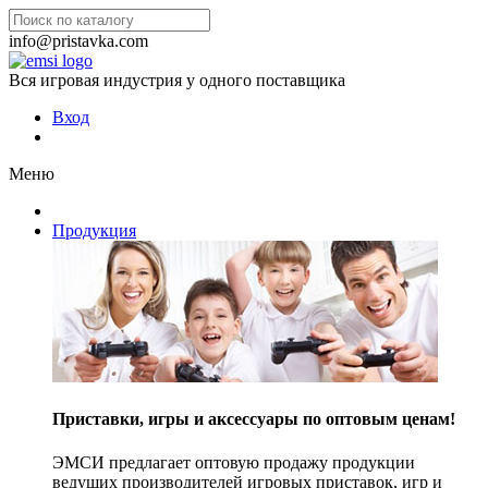
info@pristavka.com
Вся игровая индустрия у одного поставщика
Вход
Меню
Продукция
Приставки, игры и аксессуары по оптовым ценам!
ЭМСИ предлагает оптовую продажу продукции
ведущих производителей игровых приставок, игр и