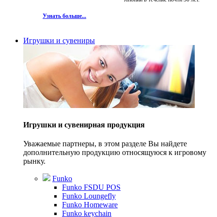
Узнать больше...
Игрушки и сувениры
Игрушки и сувенирная продукция
Уважаемые партнеры, в этом разделе Вы найдете
дополнительную продукцию относящуюся к игровому
рынку.
Funko
Funko FSDU POS
Funko Loungefly
Funko Homeware
Funko keychain