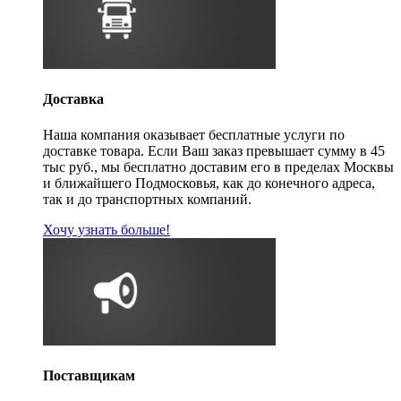
Доставка
Наша компания оказывает бесплатные услуги по
доставке товара. Если Ваш заказ превышает сумму в 45
тыс руб., мы бесплатно доставим его в пределах Москвы
и ближайшего Подмосковья, как до конечного адреса,
так и до транспортных компаний.
Хочу узнать больше!
Поставщикам