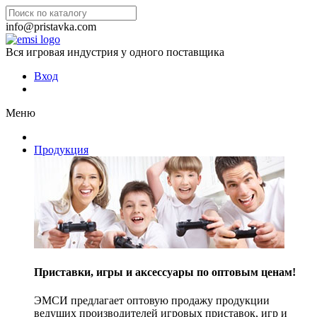
info@pristavka.com
Вся игровая индустрия у одного поставщика
Вход
Меню
Продукция
Приставки, игры и аксессуары по оптовым ценам!
ЭМСИ предлагает оптовую продажу продукции
ведущих производителей игровых приставок, игр и