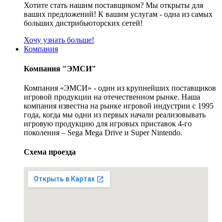
Хотите стать нашим поставщиком? Мы открыты для
ваших предложений! К вашим услугам - одна из самых
больших дистрибьюторских сетей!
Хочу узнать больше!
Компания
Компания "ЭМСИ"
Компания «ЭМСИ» - один из крупнейших поставщиков
игровой продукции на отечественном рынке. Наша
компания известна на рынке игровой индустрии с 1995
года, когда мы одни из первых начали реализовывать
игровую продукцию для игровых приставок 4-го
поколения – Sega Mega Drive и Super Nintendo.
Схема проезда