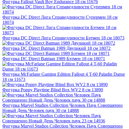
Фигурка Fallout Vault Boy Endurance 18 см 11676
Фигурка DC Direct Лига Справедливости Супермен 18 см
18074
Фигурка DC Direct Лига Справедливости Бэтмен 18 см 18073
Фигурка DC Direct Batman 1989 Двуликий 18 см 18072
Фигурка DC Direct Batman 1989 Бэтмен 18 см 18071
Фигурка McFarlane Gaming Edition Fallout 4 T-60 Paladin Danse
18 см 11673
Фигурка Poppy Playtime Blind Box WV2 8 см 13890
Фигурка Marvel Studios Collection Человек Паук Совершенно
Новый День Человек паук 30 см 14888
Фигурка Marvel Studios Collection Человек Паук Совершенно