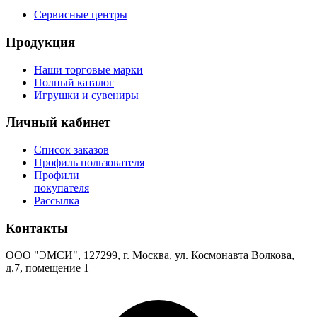
Сервисные центры
Продукция
Наши торговые марки
Полный каталог
Игрушки и сувениры
Личный кабинет
Список заказов
Профиль пользователя
Профили
покупателя
Рассылка
Контакты
ООО "ЭМСИ", 127299, г. Москва, ул. Космонавта Волкова,
д.7, помещение 1