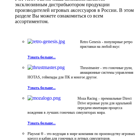
эксклюзивным дистрибьютором продукции
производителей игровых аксессуаров в России. В этом
разделе Вы можете ознакомиться со всем
ассортиментом.
Retro Genesis - популярные ретро
приставки на любой вкус
Узнать больше...
Thrustmaster - это гоночные рули,
авиационные системы управления
HOTAS, геймпады для ПК и многое другое.
Узнать больше...
Moza Racing – премиальные Direct
Drive игровые рули для идеальной
передачи имитации процесса
вождения в лучших гоночных симуляторах мира.
Узнать больше...
Playseat ® - это ведущая в мире компания по производству игровых
кресел и кабин для гоночных и летных симуляторов.