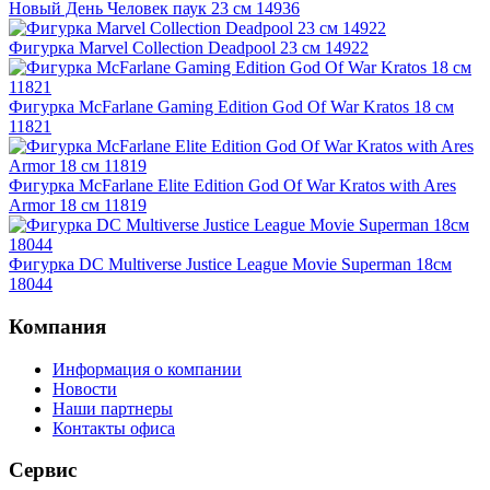
Новый День Человек паук 23 см 14936
Фигурка Marvel Collection Deadpool 23 см 14922
Фигурка McFarlane Gaming Edition God Of War Kratos 18 см
11821
Фигурка McFarlane Elite Edition God Of War Kratos with Ares
Armor 18 см 11819
Фигурка DC Multiverse Justice League Movie Superman 18см
18044
Компания
Информация о компании
Новости
Наши партнеры
Контакты офиса
Сервис