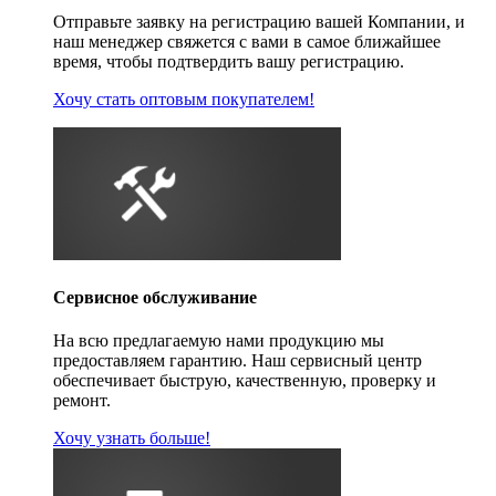
Отправьте заявку на регистрацию вашей Компании, и
наш менеджер свяжется с вами в самое ближайшее
время, чтобы подтвердить вашу регистрацию.
Хочу стать оптовым покупателем!
Сервисное обслуживание
На всю предлагаемую нами продукцию мы
предоставляем гарантию. Наш сервисный центр
обеспечивает быструю, качественную, проверку и
ремонт.
Хочу узнать больше!