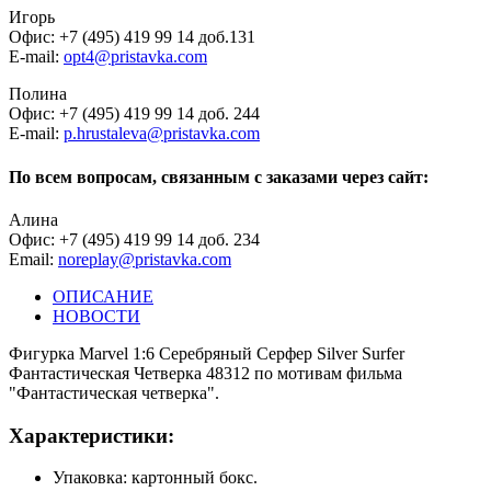
Игорь
Офис: +7 (495) 419 99 14 доб.131
E-mail:
opt4@pristavka.com
Полина
Офис: +7 (495) 419 99 14 доб. 244
E-mail:
p.hrustaleva@pristavka.com
По всем вопросам, связанным с заказами через сайт:
Алина
Офис: +7 (495) 419 99 14 доб. 234
Email:
noreplay@pristavka.com
ОПИСАНИЕ
НОВОСТИ
Фигурка Marvel 1:6 Серебряный Серфер Silver Surfer
Фантастическая Четверка 48312 по мотивам фильма
"Фантастическая четверка".
Характеристики:
Упаковка: картонный бокс.