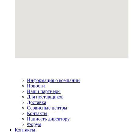
Информация о компании
Новости
Наши партнеры
Для поставщиков
Доставка
Сервисные центры
Контакты
Написать директору
Форум
Контакты