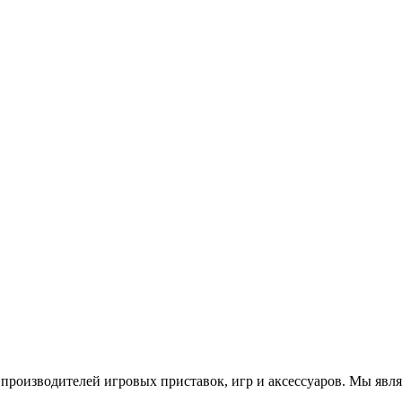
роизводителей игровых приставок, игр и аксессуаров. Мы яв