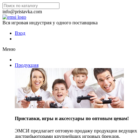
info@pristavka.com
Вся игровая индустрия у одного поставщика
Вход
Меню
Продукция
Приставки, игры и аксессуары по оптовым ценам!
ЭМСИ предлагает оптовую продажу продукции ведущих п
дистрибьюторами крупнейших игровых брендов.