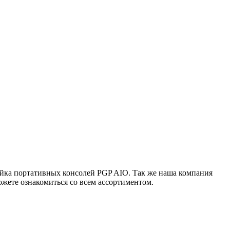
ейка портативных консолей PGP AIO. Так же наша компания
жете ознакомиться со всем ассортиментом.