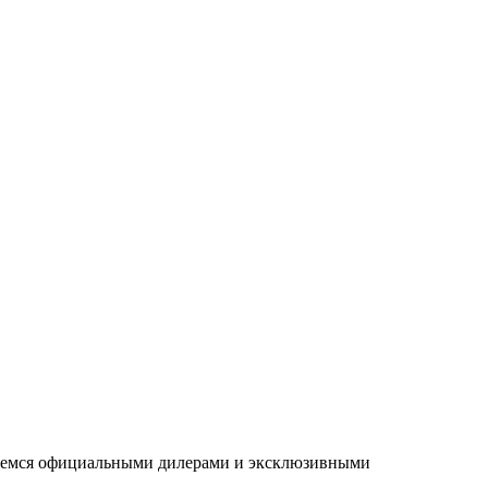
ляемся официальными дилерами и эксклюзивными