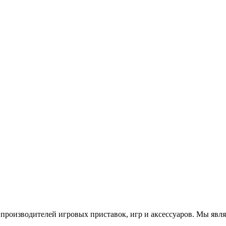
роизводителей игровых приставок, игр и аксессуаров. Мы яв