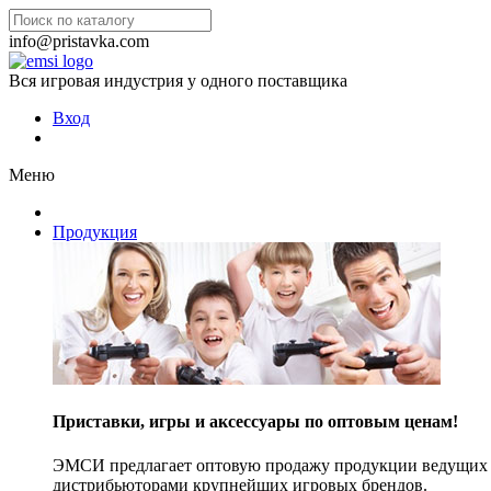
info@pristavka.com
Вся игровая индустрия у одного поставщика
Вход
Меню
Продукция
Приставки, игры и аксессуары по оптовым ценам!
ЭМСИ предлагает оптовую продажу продукции ведущих п
дистрибьюторами крупнейших игровых брендов.