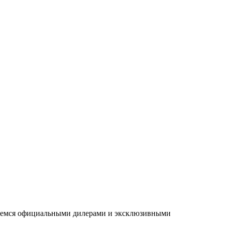
ляемся официальными дилерами и эксклюзивными