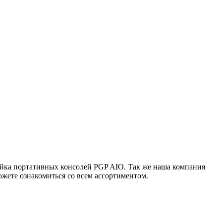
ейка портативных консолей PGP AIO. Так же наша компания
жете ознакомиться со всем ассортиментом.