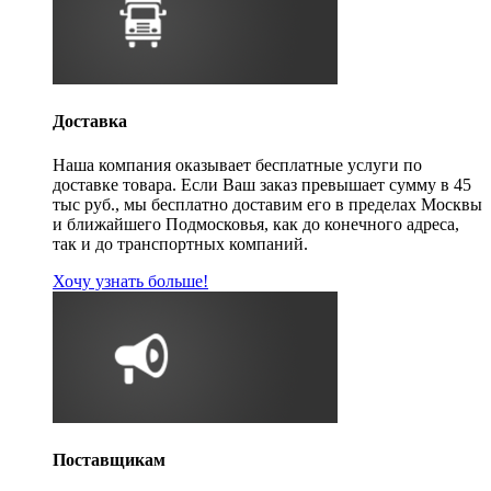
Доставка
Наша компания оказывает бесплатные услуги по
доставке товара. Если Ваш заказ превышает сумму в 45
тыс руб., мы бесплатно доставим его в пределах Москвы
и ближайшего Подмосковья, как до конечного адреса,
так и до транспортных компаний.
Хочу узнать больше!
Поставщикам