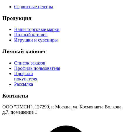
Сервисные центры
Продукция
Наши торговые марки
Полный каталог
Игрушки и сувениры
Личный кабинет
Список заказов
Профиль пользователя
Профили
покупателя
Рассылка
Контакты
ООО "ЭМСИ", 127299, г. Москва, ул. Космонавта Волкова,
д.7, помещение 1