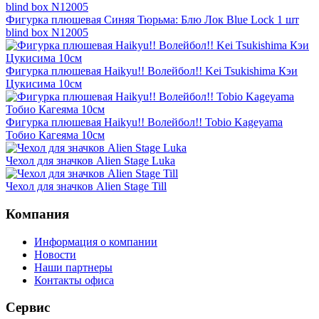
Фигурка плюшевая Синяя Тюрьма: Блю Лок Blue Lock 1 шт
blind box N12005
Фигурка плюшевая Haikyu!! Волейбол!! Kei Tsukishima Кэи
Цукисима 10см
Фигурка плюшевая Haikyu!! Волейбол!! Tobio Kageyama
Тобио Кагеяма 10см
Чехол для значков Alien Stage Luka
Чехол для значков Alien Stage Till
Компания
Информация о компании
Новости
Наши партнеры
Контакты офиса
Сервис