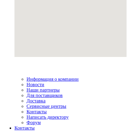
Информация о компании
Новости
Наши партнеры
Для поставщиков
Доставка
Сервисные центры
Контакты
Написать директору
Форум
Контакты