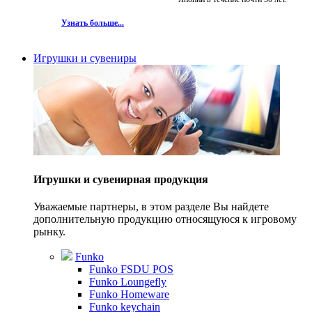
Узнать больше...
Игрушки и сувениры
Игрушки и сувенирная продукция
Уважаемые партнеры, в этом разделе Вы найдете
дополнительную продукцию относящуюся к игровому
рынку.
Funko
Funko FSDU POS
Funko Loungefly
Funko Homeware
Funko keychain