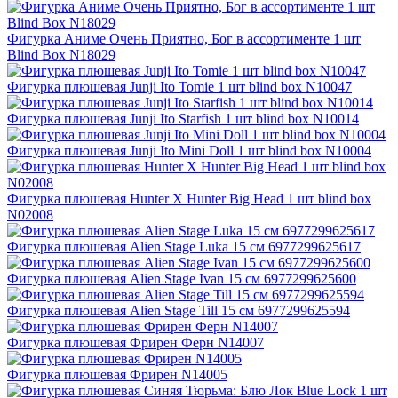
Фигурка Аниме Очень Приятно, Бог в ассортименте 1 шт
Blind Box N18029
Фигурка плюшевая Junji Ito Tomie 1 шт blind box N10047
Фигурка плюшевая Junji Ito Starfish 1 шт blind box N10014
Фигурка плюшевая Junji Ito Mini Doll 1 шт blind box N10004
Фигурка плюшевая Hunter Х Hunter Big Head 1 шт blind box
N02008
Фигурка плюшевая Alien Stage Luka 15 см 6977299625617
Фигурка плюшевая Alien Stage Ivan 15 см 6977299625600
Фигурка плюшевая Alien Stage Till 15 см 6977299625594
Фигурка плюшевая Фрирен Ферн N14007
Фигурка плюшевая Фрирен N14005