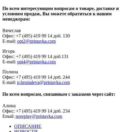
По всем интересующим вопросам о товаре, доставке и
условиям продаж, Вы можете обратиться к нашим
менеджерам:
Вячеслав
Офис: +7 (495) 419 99 14 доб. 130
E-mail:
opt2@pristavka.com
Игорь
Офис: +7 (495) 419 99 14 доб.131
E-mail:
opt4@pristavka.com
Полина
Офис: +7 (495) 419 99 14 доб. 244
E-mail:
p.hrustaleva@pristavka.com
По всем вопросам, связанным с заказами через сайт:
Алина
Офис: +7 (495) 419 99 14 доб. 234
Email:
noreplay@pristavka.com
ОПИСАНИЕ
НОВОСТИ