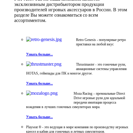
эксклюзивным дистрибьютором продукции
производителей игровых аксессуаров в России. В этом
разделе Вы можете ознакомиться со всем
ассортиментом.
Retro Genesis - популярные ретро
приставки на любой вкус
Узнать больше...
Thrustmaster - это гоночные рули,
авиационные системы управления
HOTAS, геймпады для ПК и многое другое.
Узнать больше...
Moza Racing – премиальные Direct
Drive игровые рули для идеальной
передачи имитации процесса
вождения в лучших гоночных симуляторах мира.
Узнать больше...
Playseat ® - это ведущая в мире компания по производству игровых
кресел и кабин для гоночных и летных симуляторов.