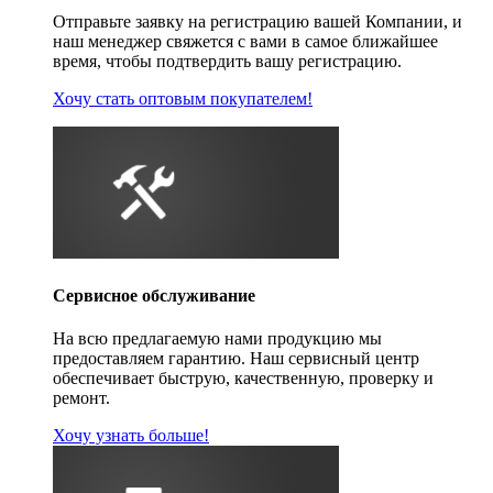
Отправьте заявку на регистрацию вашей Компании, и
наш менеджер свяжется с вами в самое ближайшее
время, чтобы подтвердить вашу регистрацию.
Хочу стать оптовым покупателем!
Сервисное обслуживание
На всю предлагаемую нами продукцию мы
предоставляем гарантию. Наш сервисный центр
обеспечивает быструю, качественную, проверку и
ремонт.
Хочу узнать больше!