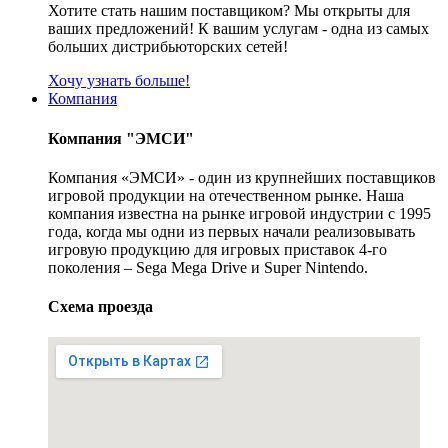
Хотите стать нашим поставщиком? Мы открыты для
ваших предложений! К вашим услугам - одна из самых
больших дистрибьюторских сетей!
Хочу узнать больше!
Компания
Компания "ЭМСИ"
Компания «ЭМСИ» - один из крупнейших поставщиков
игровой продукции на отечественном рынке. Наша
компания известна на рынке игровой индустрии с 1995
года, когда мы одни из первых начали реализовывать
игровую продукцию для игровых приставок 4-го
поколения – Sega Mega Drive и Super Nintendo.
Схема проезда