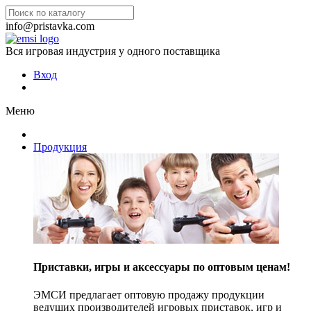
info@pristavka.com
Вся игровая индустрия у одного поставщика
Вход
Меню
Продукция
Приставки, игры и аксессуары по оптовым ценам!
ЭМСИ предлагает оптовую продажу продукции
ведущих производителей игровых приставок, игр и