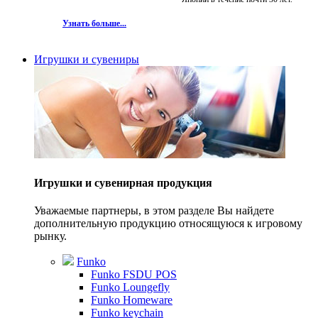
Узнать больше...
Игрушки и сувениры
Игрушки и сувенирная продукция
Уважаемые партнеры, в этом разделе Вы найдете
дополнительную продукцию относящуюся к игровому
рынку.
Funko
Funko FSDU POS
Funko Loungefly
Funko Homeware
Funko keychain