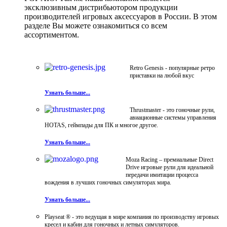
эксклюзивным дистрибьютором продукции
производителей игровых аксессуаров в России. В этом
разделе Вы можете ознакомиться со всем
ассортиментом.
Retro Genesis - популярные ретро
приставки на любой вкус
Узнать больше...
Thrustmaster - это гоночные рули,
авиационные системы управления
HOTAS, геймпады для ПК и многое другое.
Узнать больше...
Moza Racing – премиальные Direct
Drive игровые рули для идеальной
передачи имитации процесса
вождения в лучших гоночных симуляторах мира.
Узнать больше...
Playseat ® - это ведущая в мире компания по производству игровых
кресел и кабин для гоночных и летных симуляторов.