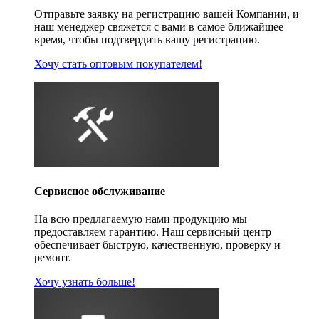
Отправьте заявку на регистрацию вашей Компании, и
наш менеджер свяжется с вами в самое ближайшее
время, чтобы подтвердить вашу регистрацию.
Хочу стать оптовым покупателем!
Сервисное обслуживание
На всю предлагаемую нами продукцию мы
предоставляем гарантию. Наш сервисный центр
обеспечивает быструю, качественную, проверку и
ремонт.
Хочу узнать больше!