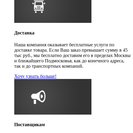
Доставка
Наша компания оказывает бесплатные услуги по
доставке товара. Если Ваш заказ превышает сумму в 45
тыс руб., мы бесплатно доставим его в пределах Москвы
и ближайшего Подмосковья, как до конечного адреса,
так и до транспортных компаний.
Хочу узнать больше!
Поставщикам