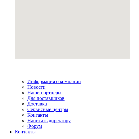
Информация о компании
Новости
Наши партнеры
Для поставщиков
Доставка
Сервисные центры
Контакты
Написать директору
Форум
Контакты