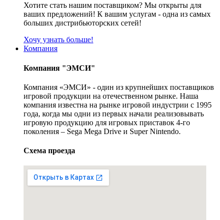
Хотите стать нашим поставщиком? Мы открыты для
ваших предложений! К вашим услугам - одна из самых
больших дистрибьюторских сетей!
Хочу узнать больше!
Компания
Компания "ЭМСИ"
Компания «ЭМСИ» - один из крупнейших поставщиков
игровой продукции на отечественном рынке. Наша
компания известна на рынке игровой индустрии с 1995
года, когда мы одни из первых начали реализовывать
игровую продукцию для игровых приставок 4-го
поколения – Sega Mega Drive и Super Nintendo.
Схема проезда