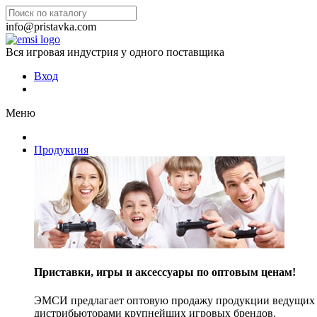
info@pristavka.com
Вся игровая индустрия у одного поставщика
Вход
Меню
Продукция
Приставки, игры и аксессуары по оптовым ценам!
ЭМСИ предлагает оптовую продажу продукции ведущих п
дистрибьюторами крупнейших игровых брендов.