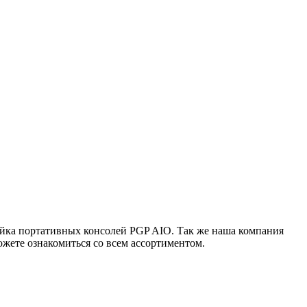
ейка портативных консолей PGP AIO. Так же наша компания
жете ознакомиться со всем ассортиментом.