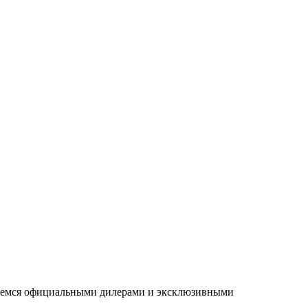
ляемся официальными дилерами и эксклюзивными