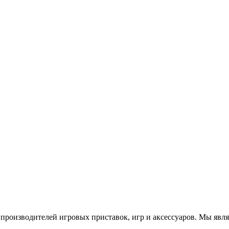
роизводителей игровых приставок, игр и аксессуаров. Мы яв