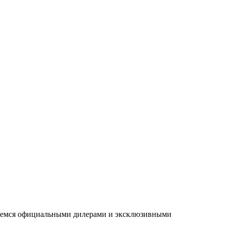
ляемся официальными дилерами и эксклюзивными