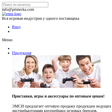
info@pristavka.com
Вся игровая индустрия у одного поставщика
Вход
Меню
Продукция
Приставки, игры и аксессуары по оптовым ценам!
ЭМСИ предлагает оптовую продажу продукции ведущих п
дистрибьюторами крупнейших игровых брендов.