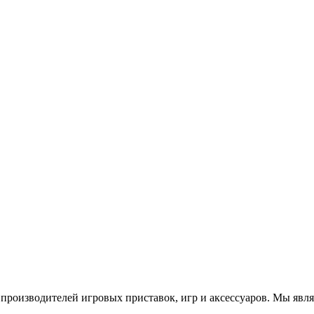
роизводителей игровых приставок, игр и аксессуаров. Мы яв