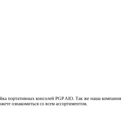
ейка портативных консолей PGP AIO. Так же наша компания
жете ознакомиться со всем ассортиментом.