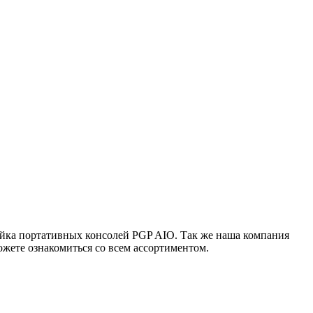
ейка портативных консолей PGP AIO. Так же наша компания
жете ознакомиться со всем ассортиментом.