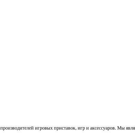
роизводителей игровых приставок, игр и аксессуаров. Мы яв