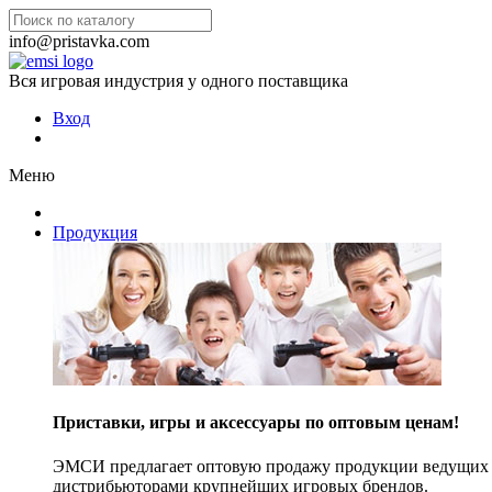
info@pristavka.com
Вся игровая индустрия у одного поставщика
Вход
Меню
Продукция
Приставки, игры и аксессуары по оптовым ценам!
ЭМСИ предлагает оптовую продажу продукции ведущих п
дистрибьюторами крупнейших игровых брендов.