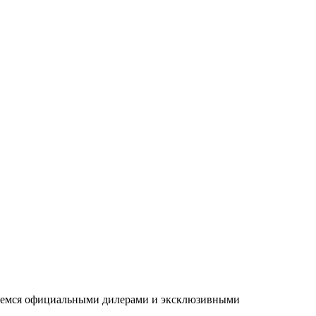
ляемся официальными дилерами и эксклюзивными