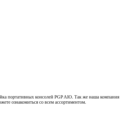
ейка портативных консолей PGP AIO. Так же наша компания
жете ознакомиться со всем ассортиментом.