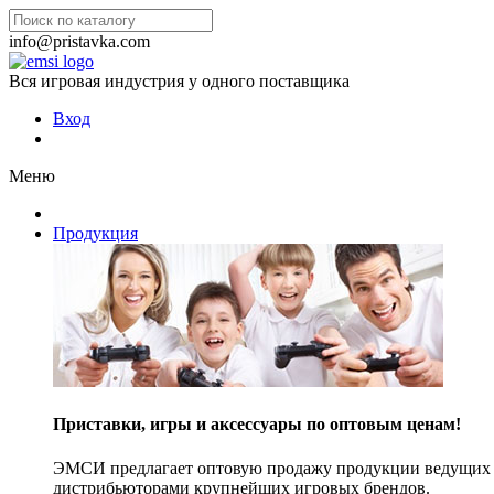
info@pristavka.com
Вся игровая индустрия у одного поставщика
Вход
Меню
Продукция
Приставки, игры и аксессуары по оптовым ценам!
ЭМСИ предлагает оптовую продажу продукции ведущих п
дистрибьюторами крупнейших игровых брендов.