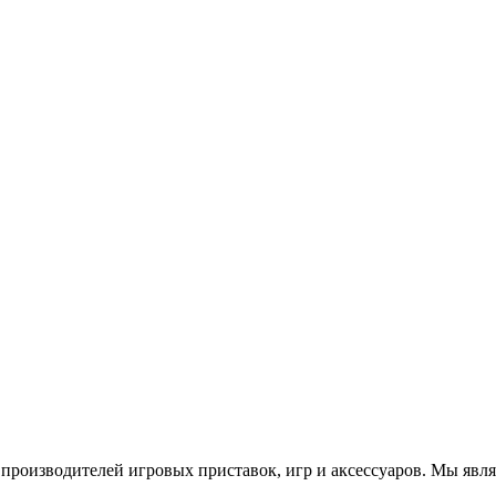
роизводителей игровых приставок, игр и аксессуаров. Мы яв