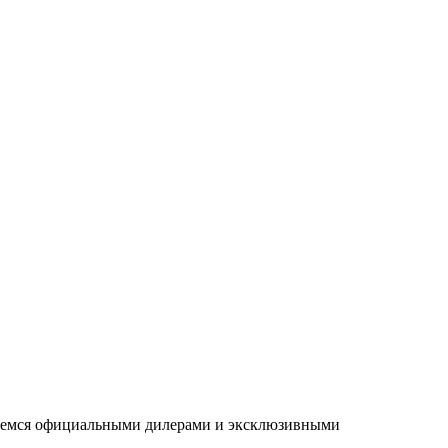
ляемся официальными дилерами и эксклюзивными