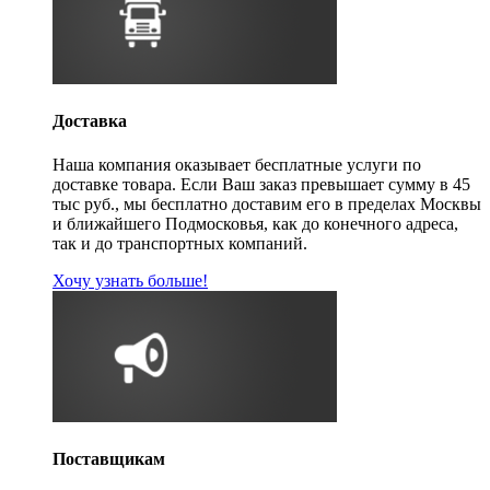
Доставка
Наша компания оказывает бесплатные услуги по
доставке товара. Если Ваш заказ превышает сумму в 45
тыс руб., мы бесплатно доставим его в пределах Москвы
и ближайшего Подмосковья, как до конечного адреса,
так и до транспортных компаний.
Хочу узнать больше!
Поставщикам