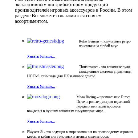
эксклюзивным дистрибьютором продукции
производителей игровых аксессуаров в России. В этом
разделе Вы можете ознакомиться со всем
ассортиментом.
Retro Genesis - популярные ретро
приставки на любой вкус
Узнать больше...
Thrustmaster - это гоночные рули,
авиационные системы управления
HOTAS, геймпады для ПК и многое другое.
Узнать больше...
Moza Racing – премиальные Direct
Drive игровые рули для идеальной
передачи имитации процесса
вождения в лучших гоночных симуляторах мира.
Узнать больше...
Playseat ® - это ведущая в мире компания по производству игровых
кресел и кабин для гоночных и летных симуляторов.