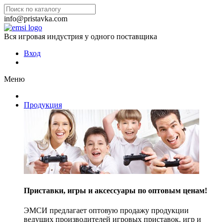
info@pristavka.com
Вся игровая индустрия у одного поставщика
Вход
Меню
Продукция
Приставки, игры и аксессуары по оптовым ценам!
ЭМСИ предлагает оптовую продажу продукции
ведущих производителей игровых приставок, игр и