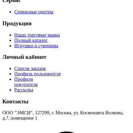
Сервис
Сервисные центры
Продукция
Наши торговые марки
Полный каталог
Игрушки и сувениры
Личный кабинет
Список заказов
Профиль пользователя
Профили
покупателя
Рассылка
Контакты
ООО "ЭМСИ", 127299, г. Москва, ул. Космонавта Волкова,
д.7, помещение 1