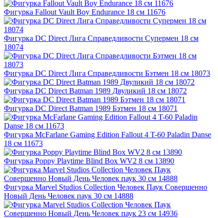
Фигурка Fallout Vault Boy Endurance 18 см 11676
Фигурка DC Direct Лига Справедливости Супермен 18 см
18074
Фигурка DC Direct Лига Справедливости Бэтмен 18 см 18073
Фигурка DC Direct Batman 1989 Двуликий 18 см 18072
Фигурка DC Direct Batman 1989 Бэтмен 18 см 18071
Фигурка McFarlane Gaming Edition Fallout 4 T-60 Paladin Danse
18 см 11673
Фигурка Poppy Playtime Blind Box WV2 8 см 13890
Фигурка Marvel Studios Collection Человек Паук Совершенно
Новый День Человек паук 30 см 14888