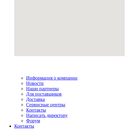
Информация о компании
Новости
Наши партнеры
Для поставщиков
Доставка
Сервисные центры
Контакты
Написать директору
Форум
Контакты