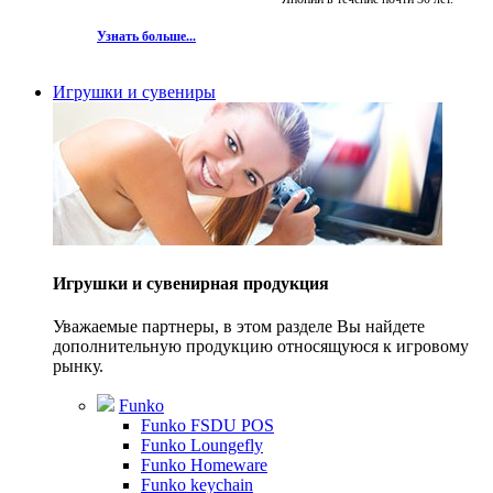
Узнать больше...
Игрушки и сувениры
Игрушки и сувенирная продукция
Уважаемые партнеры, в этом разделе Вы найдете
дополнительную продукцию относящуюся к игровому
рынку.
Funko
Funko FSDU POS
Funko Loungefly
Funko Homeware
Funko keychain