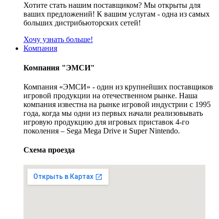
Хотите стать нашим поставщиком? Мы открыты для
ваших предложений! К вашим услугам - одна из самых
больших дистрибьюторских сетей!
Хочу узнать больше!
Компания
Компания "ЭМСИ"
Компания «ЭМСИ» - один из крупнейших поставщиков
игровой продукции на отечественном рынке. Наша
компания известна на рынке игровой индустрии с 1995
года, когда мы одни из первых начали реализовывать
игровую продукцию для игровых приставок 4-го
поколения – Sega Mega Drive и Super Nintendo.
Схема проезда