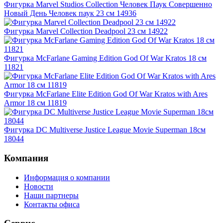
Фигурка Marvel Studios Collection Человек Паук Совершенно
Новый День Человек паук 23 см 14936
Фигурка Marvel Collection Deadpool 23 см 14922
Фигурка McFarlane Gaming Edition God Of War Kratos 18 см
11821
Фигурка McFarlane Elite Edition God Of War Kratos with Ares
Armor 18 см 11819
Фигурка DC Multiverse Justice League Movie Superman 18см
18044
Компания
Информация о компании
Новости
Наши партнеры
Контакты офиса