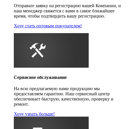
Отправьте заявку на регистрацию вашей Компании, и
наш менеджер свяжется с вами в самое ближайшее
время, чтобы подтвердить вашу регистрацию.
Хочу стать оптовым покупателем!
Сервисное обслуживание
На всю предлагаемую нами продукцию мы
предоставляем гарантию. Наш сервисный центр
обеспечивает быструю, качественную, проверку и
ремонт.
Хочу узнать больше!