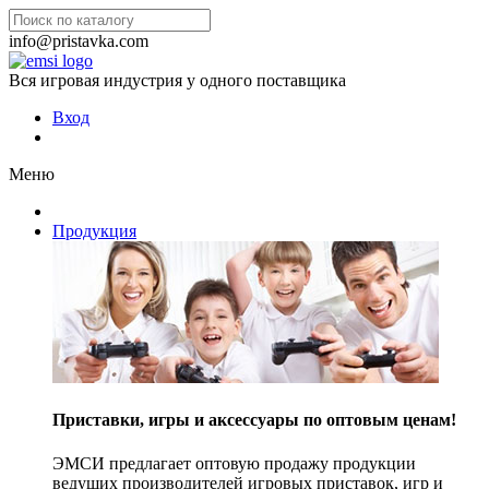
info@pristavka.com
Вся игровая индустрия у одного поставщика
Вход
Меню
Продукция
Приставки, игры и аксессуары по оптовым ценам!
ЭМСИ предлагает оптовую продажу продукции
ведущих производителей игровых приставок, игр и