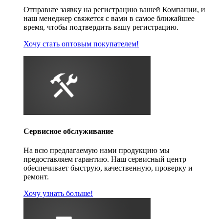
Отправьте заявку на регистрацию вашей Компании, и
наш менеджер свяжется с вами в самое ближайшее
время, чтобы подтвердить вашу регистрацию.
Хочу стать оптовым покупателем!
Сервисное обслуживание
На всю предлагаемую нами продукцию мы
предоставляем гарантию. Наш сервисный центр
обеспечивает быструю, качественную, проверку и
ремонт.
Хочу узнать больше!