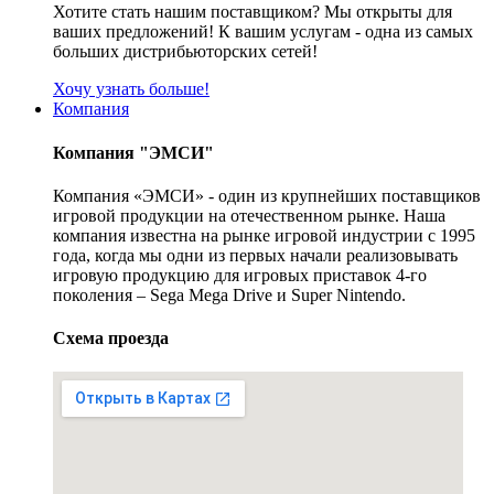
Хотите стать нашим поставщиком? Мы открыты для
ваших предложений! К вашим услугам - одна из самых
больших дистрибьюторских сетей!
Хочу узнать больше!
Компания
Компания "ЭМСИ"
Компания «ЭМСИ» - один из крупнейших поставщиков
игровой продукции на отечественном рынке. Наша
компания известна на рынке игровой индустрии с 1995
года, когда мы одни из первых начали реализовывать
игровую продукцию для игровых приставок 4-го
поколения – Sega Mega Drive и Super Nintendo.
Схема проезда