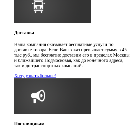
Доставка
Наша компания оказывает бесплатные услуги по
доставке товара. Если Ваш заказ превышает сумму в 45
тыс руб., мы бесплатно доставим его в пределах Москвы
и ближайшего Подмосковья, как до конечного адреса,
так и до транспортных компаний.
Хочу узнать больше!
Поставщикам