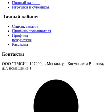
Полный каталог
Игрушки и сувениры
Личный кабинет
Список заказов
Профиль пользователя
Профили
покупателя
Рассылка
Контакты
ООО "ЭМСИ", 127299, г. Москва, ул. Космонавта Волкова,
д.7, помещение 1