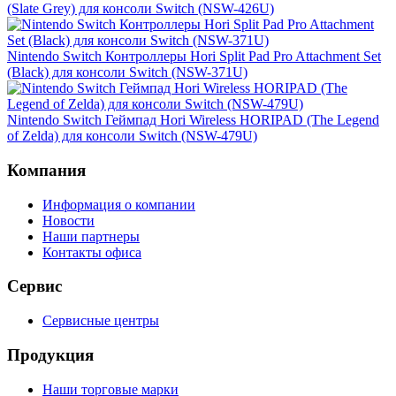
(Slate Grey) для консоли Switch (NSW-426U)
Nintendo Switch Контроллеры Hori Split Pad Pro Attachment Set
(Black) для консоли Switch (NSW-371U)
Nintendo Switch Геймпад Hori Wireless HORIPAD (The Legend
of Zelda) для консоли Switch (NSW-479U)
Компания
Информация о компании
Новости
Наши партнеры
Контакты офиса
Сервис
Сервисные центры
Продукция
Наши торговые марки