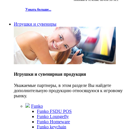
Узнать больше...
Игрушки и сувениры
Игрушки и сувенирная продукция
Уважаемые партнеры, в этом разделе Вы найдете
дополнительную продукцию относящуюся к игровому
рынку.
Funko
Funko FSDU POS
Funko Loungefly
Funko Homeware
Funko keychain