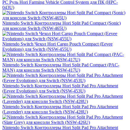
PС Руль Hori Farming Vehicle Control System для ПК (HPC-
043U)
Nintendo Switch Контроллеры Hori Split Pad Compact (Sonic)
для консоли Switch (NSW-465U)
Nintendo Switch Чехол Hori Cargo Pouch Compact (Eevee
Evolutions) для Switch (NSW-455U)
Nintendo Switch Контроллеры Hori Split Pad Compact (PAC-
MAN) для консоли Switch (NSW-417U)
Nintendo Switch Контроллеры Hori Split Pad Pro Attachment
(Eevee Evolutions) для Switch (NSW-453U)
Nintendo Switch Контроллеры Hori Split Pad Pro Attachment
(Lavender) для консоли Switch (NSW-428U)
Nintendo Switch Контроллеры Hori Split Pad Pro Attachment