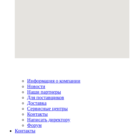
Информация о компании
Новости
Наши партнеры
Для поставщиков
Доставка
Сервисные центры
Контакты
Написать директору
Форум
Контакты