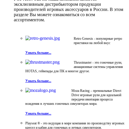
эксклюзивным дистрибьютором продукции
производителей игровых аксессуаров в России. В этом
разделе Вы можете ознакомиться со всем
ассортиментом.
Retro Genesis - популярные ретро
приставки на любой вкус
Узнать больше...
Thrustmaster - это гоночные рули,
авиационные системы управления
HOTAS, геймпады для ПК и многое другое.
Узнать больше...
Moza Racing – премиальные Direct
Drive игровые рули для идеальной
передачи имитации процесса
вождения в лучших гоночных симуляторах мира.
Узнать больше...
Playseat ® - это ведущая в мире компания по производству игровых
кресел и кабин для гоночных и летных симуляторов.