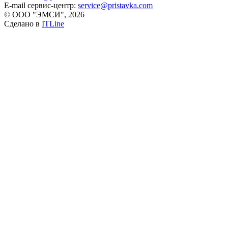
E-mail сервис-центр:
service@pristavka.com
© ООО "ЭМСИ", 2026
Сделано в
ITLine