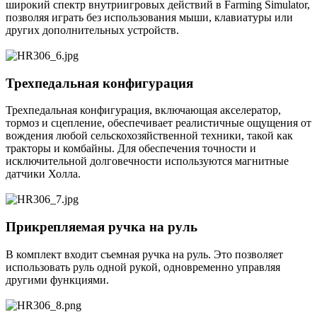
широкий спектр внутриигровых действий в Farming Simulator,
позволяя играть без использования мыши, клавиатуры или
других дополнительных устройств.
Трехпедальная конфигурация
Трехпедальная конфигурация, включающая акселератор,
тормоз и сцепление, обеспечивает реалистичные ощущения от
вождения любой сельскохозяйственной техники, такой как
тракторы и комбайны. Для обеспечения точности и
исключительной долговечности используются магнитные
датчики Холла.
Прикрепляемая ручка на руль
В комплект входит съемная ручка на руль. Это позволяет
использовать руль одной рукой, одновременно управляя
другими функциями.