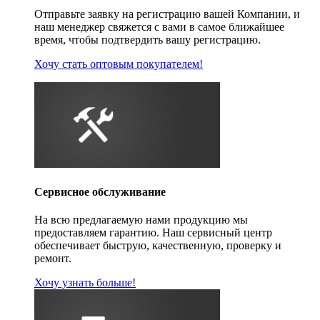
Отправьте заявку на регистрацию вашей Компании, и
наш менеджер свяжется с вами в самое ближайшее
время, чтобы подтвердить вашу регистрацию.
Хочу стать оптовым покупателем!
Сервисное обслуживание
На всю предлагаемую нами продукцию мы
предоставляем гарантию. Наш сервисный центр
обеспечивает быструю, качественную, проверку и
ремонт.
Хочу узнать больше!