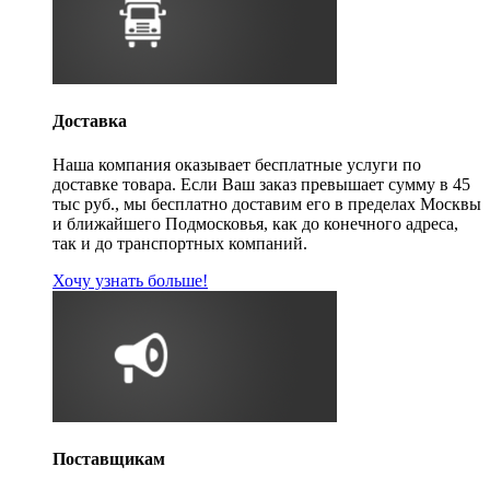
Доставка
Наша компания оказывает бесплатные услуги по
доставке товара. Если Ваш заказ превышает сумму в 45
тыс руб., мы бесплатно доставим его в пределах Москвы
и ближайшего Подмосковья, как до конечного адреса,
так и до транспортных компаний.
Хочу узнать больше!
Поставщикам