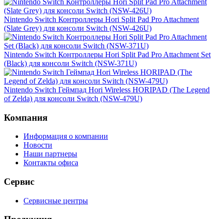
Nintendo Switch Контроллеры Hori Split Pad Pro Attachment
(Slate Grey) для консоли Switch (NSW-426U)
Nintendo Switch Контроллеры Hori Split Pad Pro Attachment Set
(Black) для консоли Switch (NSW-371U)
Nintendo Switch Геймпад Hori Wireless HORIPAD (The Legend
of Zelda) для консоли Switch (NSW-479U)
Компания
Информация о компании
Новости
Наши партнеры
Контакты офиса
Сервис
Сервисные центры