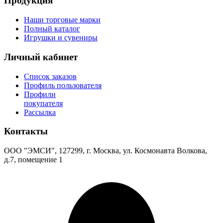
Продукция
Наши торговые марки
Полный каталог
Игрушки и сувениры
Личный кабинет
Список заказов
Профиль пользователя
Профили
покупателя
Рассылка
Контакты
ООО "ЭМСИ", 127299, г. Москва, ул. Космонавта Волкова,
д.7, помещение 1