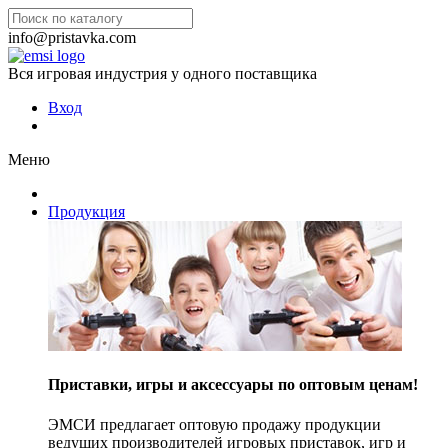
info@pristavka.com
Вся игровая индустрия у одного поставщика
Вход
Меню
Продукция
Приставки, игры и аксессуары по оптовым ценам!
ЭМСИ предлагает оптовую продажу продукции
ведущих производителей игровых приставок, игр и