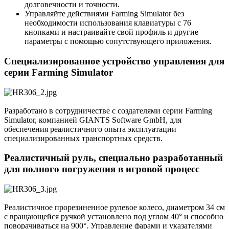
долговечности и точности.
Управляйте действиями Farming Simulator без
необходимости использования клавиатуры с 76
кнопками и настраивайте свой профиль и другие
параметры с помощью сопутствующего приложения.
Специализированное устройство управления для
серии Farming Simulator
Разработано в сотрудничестве с создателями серии Farming
Simulator, компанией GIANTS Software GmbH, для
обеспечения реалистичного опыта эксплуатации
специализированных транспортных средств.
Реалистичный руль, специально разработанный
для полного погружения в игровой процесс
Реалистичное прорезиненное рулевое колесо, диаметром 34 см
с вращающейся ручкой установлено под углом 40° и способно
поворачиваться на 900°. Управление фарами и указателями