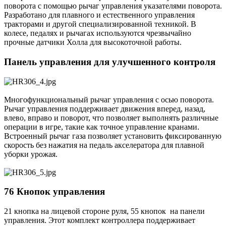
поворота с помощью рычаг управления указателями поворота.
Разработано для плавного и естественного управления
тракторами и другой специализированной техникой. В
колесе, педалях и рычагах используются чрезвычайно
прочные датчики Холла для высокоточной работы.
Панель управления для улучшенного контроля
Многофункциональный рычаг управления с осью поворота.
Рычаг управления поддерживает движения вперед, назад,
влево, вправо и поворот, что позволяет выполнять различные
операции в игре, такие как точное управление кранами.
Встроенный рычаг газа позволяет установить фиксированную
скорость без нажатия на педаль акселератора для плавной
уборки урожая.
76 Кнопок управления
21 кнопка на лицевой стороне руля, 55 кнопок на панели
управления. Этот комплект контроллера поддерживает