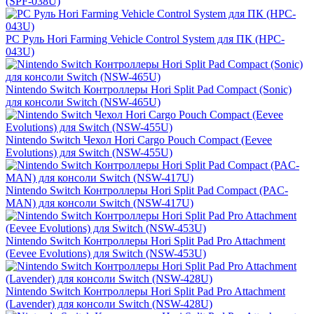
(SPF-038U)
PС Руль Hori Farming Vehicle Control System для ПК (HPC-
043U)
Nintendo Switch Контроллеры Hori Split Pad Compact (Sonic)
для консоли Switch (NSW-465U)
Nintendo Switch Чехол Hori Cargo Pouch Compact (Eevee
Evolutions) для Switch (NSW-455U)
Nintendo Switch Контроллеры Hori Split Pad Compact (PAC-
MAN) для консоли Switch (NSW-417U)
Nintendo Switch Контроллеры Hori Split Pad Pro Attachment
(Eevee Evolutions) для Switch (NSW-453U)
Nintendo Switch Контроллеры Hori Split Pad Pro Attachment
(Lavender) для консоли Switch (NSW-428U)