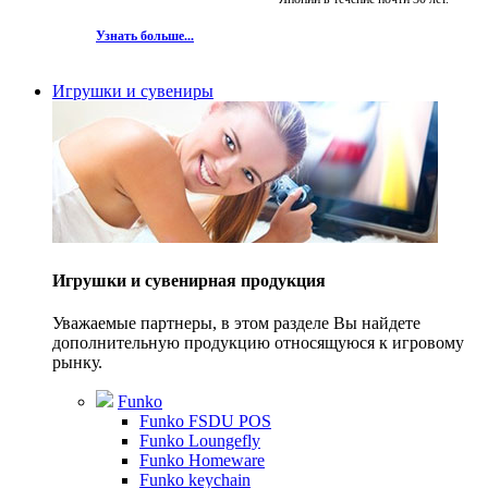
Узнать больше...
Игрушки и сувениры
Игрушки и сувенирная продукция
Уважаемые партнеры, в этом разделе Вы найдете
дополнительную продукцию относящуюся к игровому
рынку.
Funko
Funko FSDU POS
Funko Loungefly
Funko Homeware
Funko keychain