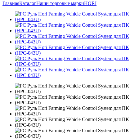
Главная
Каталог
Наши торговые марки
HORI