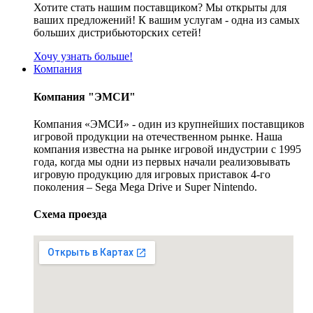
Хотите стать нашим поставщиком? Мы открыты для
ваших предложений! К вашим услугам - одна из самых
больших дистрибьюторских сетей!
Хочу узнать больше!
Компания
Компания "ЭМСИ"
Компания «ЭМСИ» - один из крупнейших поставщиков
игровой продукции на отечественном рынке. Наша
компания известна на рынке игровой индустрии с 1995
года, когда мы одни из первых начали реализовывать
игровую продукцию для игровых приставок 4-го
поколения – Sega Mega Drive и Super Nintendo.
Схема проезда