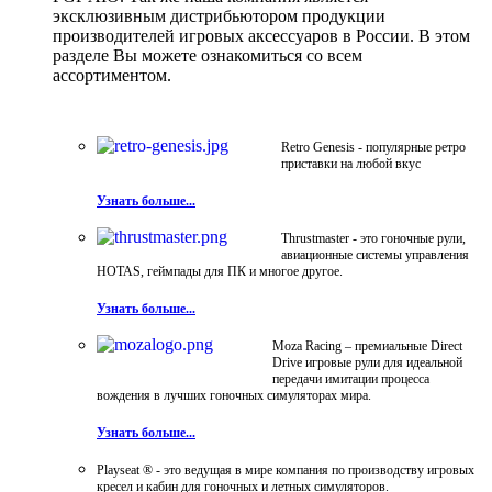
эксклюзивным дистрибьютором продукции
производителей игровых аксессуаров в России. В этом
разделе Вы можете ознакомиться со всем
ассортиментом.
Retro Genesis - популярные ретро
приставки на любой вкус
Узнать больше...
Thrustmaster - это гоночные рули,
авиационные системы управления
HOTAS, геймпады для ПК и многое другое.
Узнать больше...
Moza Racing – премиальные Direct
Drive игровые рули для идеальной
передачи имитации процесса
вождения в лучших гоночных симуляторах мира.
Узнать больше...
Playseat ® - это ведущая в мире компания по производству игровых
кресел и кабин для гоночных и летных симуляторов.