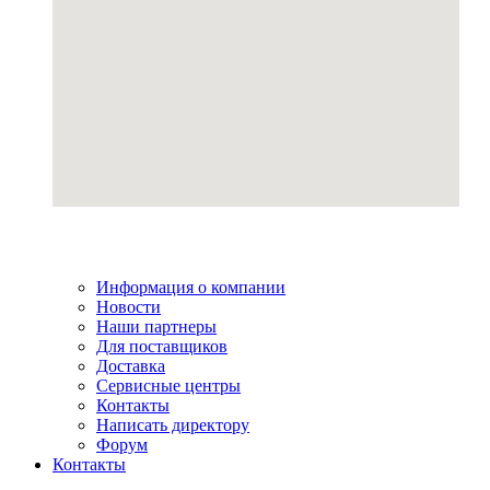
Информация о компании
Новости
Наши партнеры
Для поставщиков
Доставка
Сервисные центры
Контакты
Написать директору
Форум
Контакты