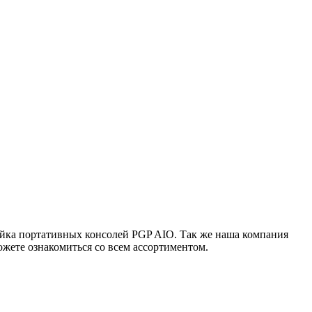
ейка портативных консолей PGP AIO. Так же наша компания
жете ознакомиться со всем ассортиментом.