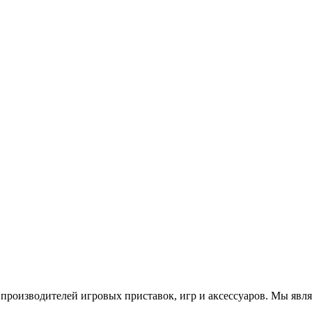
роизводителей игровых приставок, игр и аксессуаров. Мы яв