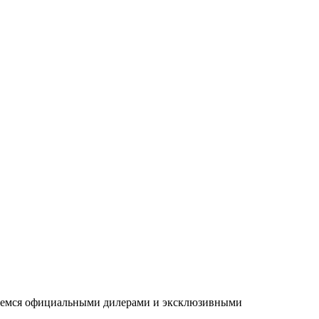
ляемся официальными дилерами и эксклюзивными