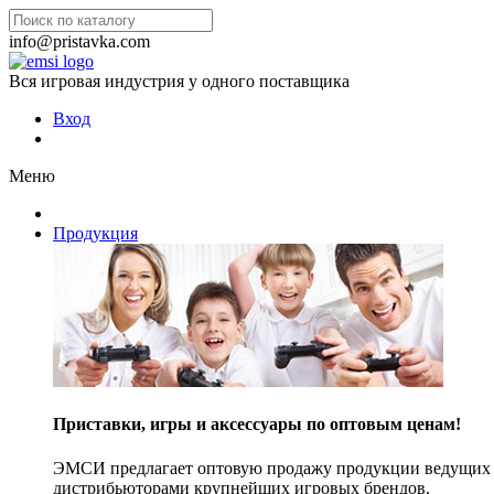
info@pristavka.com
Вся игровая индустрия у одного поставщика
Вход
Меню
Продукция
Приставки, игры и аксессуары по оптовым ценам!
ЭМСИ предлагает оптовую продажу продукции ведущих п
дистрибьюторами крупнейших игровых брендов.