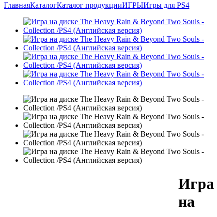
Главная
Каталог
Каталог продукции
ИГРЫ
Игры для PS4
Игра
на