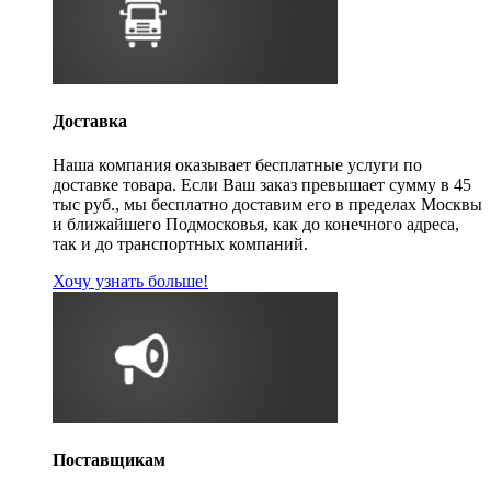
Доставка
Наша компания оказывает бесплатные услуги по
доставке товара. Если Ваш заказ превышает сумму в 45
тыс руб., мы бесплатно доставим его в пределах Москвы
и ближайшего Подмосковья, как до конечного адреса,
так и до транспортных компаний.
Хочу узнать больше!
Поставщикам