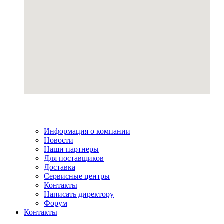
Информация о компании
Новости
Наши партнеры
Для поставщиков
Доставка
Сервисные центры
Контакты
Написать директору
Форум
Контакты