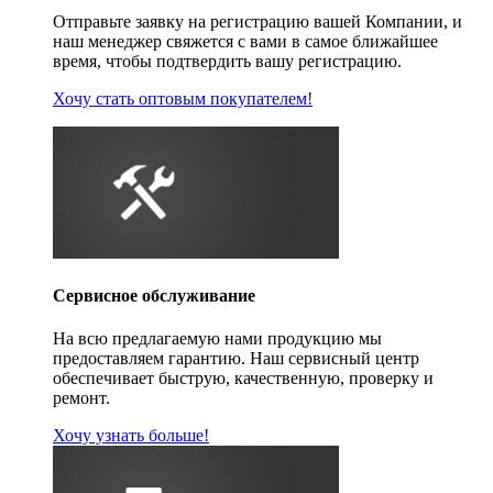
Отправьте заявку на регистрацию вашей Компании, и
наш менеджер свяжется с вами в самое ближайшее
время, чтобы подтвердить вашу регистрацию.
Хочу стать оптовым покупателем!
Сервисное обслуживание
На всю предлагаемую нами продукцию мы
предоставляем гарантию. Наш сервисный центр
обеспечивает быструю, качественную, проверку и
ремонт.
Хочу узнать больше!