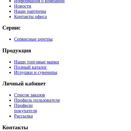
Информация о компании
Новости
Наши партнеры
Контакты офиса
Сервис
Сервисные центры
Продукция
Наши торговые марки
Полный каталог
Игрушки и сувениры
Личный кабинет
Список заказов
Профиль пользователя
Профили
покупателя
Рассылка
Контакты