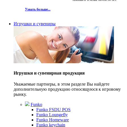
Узнать больше...
Игрушки и сувениры
Игрушки и сувенирная продукция
Уважаемые партнеры, в этом разделе Вы найдете
дополнительную продукцию относящуюся к игровому
рынку.
Funko
Funko FSDU POS
Funko Loungefly
Funko Homeware
Funko keychain