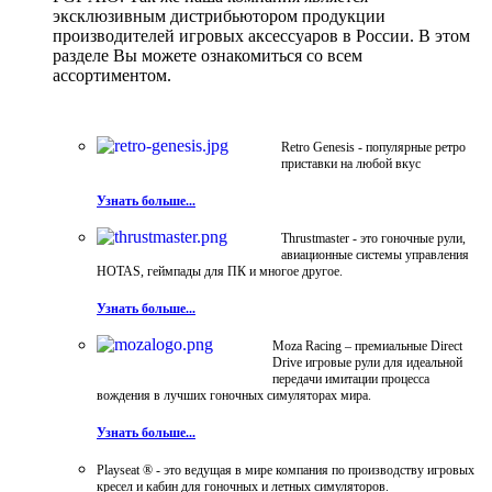
эксклюзивным дистрибьютором продукции
производителей игровых аксессуаров в России. В этом
разделе Вы можете ознакомиться со всем
ассортиментом.
Retro Genesis - популярные ретро
приставки на любой вкус
Узнать больше...
Thrustmaster - это гоночные рули,
авиационные системы управления
HOTAS, геймпады для ПК и многое другое.
Узнать больше...
Moza Racing – премиальные Direct
Drive игровые рули для идеальной
передачи имитации процесса
вождения в лучших гоночных симуляторах мира.
Узнать больше...
Playseat ® - это ведущая в мире компания по производству игровых
кресел и кабин для гоночных и летных симуляторов.