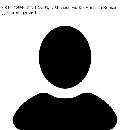
ООО "ЭМСИ", 127299, г. Москва, ул. Космонавта Волкова,
д.7, помещение 1