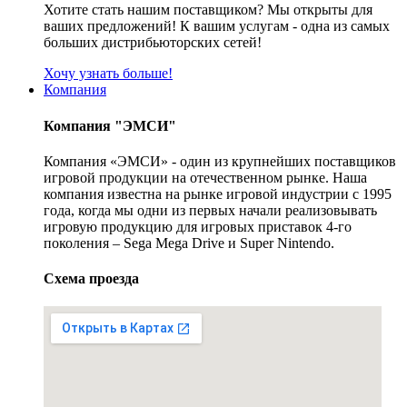
Хотите стать нашим поставщиком? Мы открыты для
ваших предложений! К вашим услугам - одна из самых
больших дистрибьюторских сетей!
Хочу узнать больше!
Компания
Компания "ЭМСИ"
Компания «ЭМСИ» - один из крупнейших поставщиков
игровой продукции на отечественном рынке. Наша
компания известна на рынке игровой индустрии с 1995
года, когда мы одни из первых начали реализовывать
игровую продукцию для игровых приставок 4-го
поколения – Sega Mega Drive и Super Nintendo.
Схема проезда