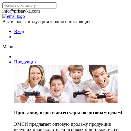
info@pristavka.com
Вся игровая индустрия у одного поставщика
Вход
Меню
Продукция
Приставки, игры и аксессуары по оптовым ценам!
ЭМСИ предлагает оптовую продажу продукции
ведущих производителей игровых приставок, игр и