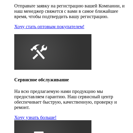
Отправьте заявку на регистрацию вашей Компании, и
наш менеджер свяжется с вами в самое ближайшее
время, чтобы подтвердить вашу регистрацию.
Хочу стать оптовым покупателем!
Сервисное обслуживание
На всю предлагаемую нами продукцию мы
предоставляем гарантию. Наш сервисный центр
обеспечивает быструю, качественную, проверку и
ремонт.
Хочу узнать больше!