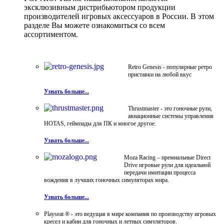
эксклюзивным дистрибьютором продукции
производителей игровых аксессуаров в России. В этом
разделе Вы можете ознакомиться со всем
ассортиментом.
Retro Genesis - популярные ретро
приставки на любой вкус
Узнать больше...
Thrustmaster - это гоночные рули,
авиационные системы управления
HOTAS, геймпады для ПК и многое другое.
Узнать больше...
Moza Racing – премиальные Direct
Drive игровые рули для идеальной
передачи имитации процесса
вождения в лучших гоночных симуляторах мира.
Узнать больше...
Playseat ® - это ведущая в мире компания по производству игровых
кресел и кабин для гоночных и летных симуляторов.