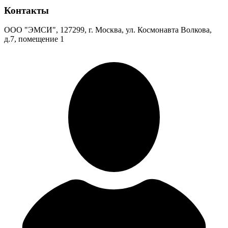
Контакты
ООО "ЭМСИ", 127299, г. Москва, ул. Космонавта Волкова,
д.7, помещение 1