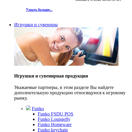
Узнать больше...
Игрушки и сувениры
Игрушки и сувенирная продукция
Уважаемые партнеры, в этом разделе Вы найдете
дополнительную продукцию относящуюся к игровому
рынку.
Funko
Funko FSDU POS
Funko Loungefly
Funko Homeware
Funko keychain