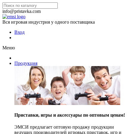
info@pristavka.com
Вся игровая индустрия у одного поставщика
Вход
Меню
Продукция
Приставки, игры и аксессуары по оптовым ценам!
ЭМСИ предлагает оптовую продажу продукции
ведущих производителей игровых приставок, игр и