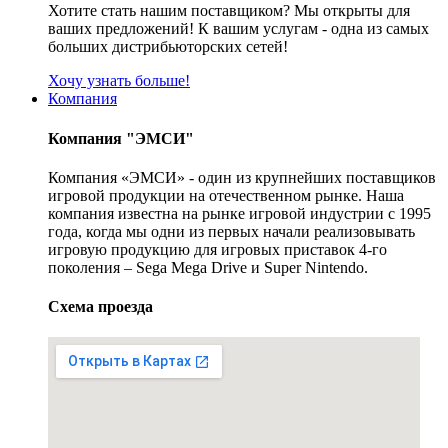
Хотите стать нашим поставщиком? Мы открыты для
ваших предложений! К вашим услугам - одна из самых
больших дистрибьюторских сетей!
Хочу узнать больше!
Компания
Компания "ЭМСИ"
Компания «ЭМСИ» - один из крупнейших поставщиков
игровой продукции на отечественном рынке. Наша
компания известна на рынке игровой индустрии с 1995
года, когда мы одни из первых начали реализовывать
игровую продукцию для игровых приставок 4-го
поколения – Sega Mega Drive и Super Nintendo.
Схема проезда