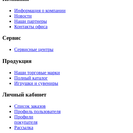
Информация о компании
Новости
Наши партнеры
Контакты офиса
Сервис
Сервисные центры
Продукция
Наши торговые марки
Полный каталог
Игрушки и сувениры
Личный кабинет
Список заказов
Профиль пользователя
Профили
покупателя
Рассылка