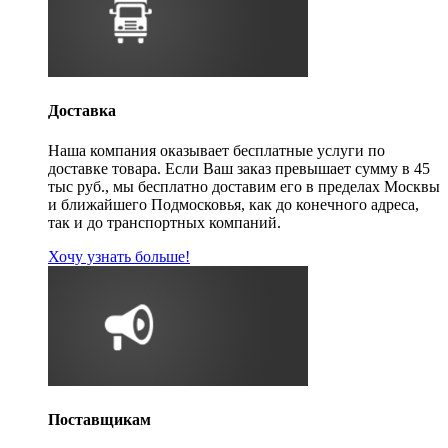
Доставка
Наша компания оказывает бесплатные услуги по
доставке товара. Если Ваш заказ превышает сумму в 45
тыс руб., мы бесплатно доставим его в пределах Москвы
и ближайшего Подмосковья, как до конечного адреса,
так и до транспортных компаний.
Хочу узнать больше!
Поставщикам