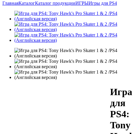
Главная
Каталог
Каталог продукции
ИГРЫ
Игры для PS4
Игра
для
PS4:
Tony