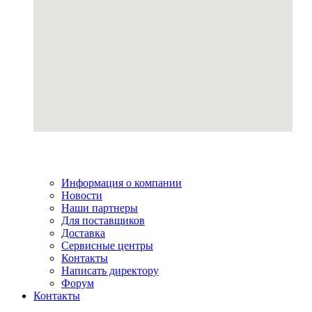
Информация о компании
Новости
Наши партнеры
Для поставщиков
Доставка
Сервисные центры
Контакты
Написать директору
Форум
Контакты