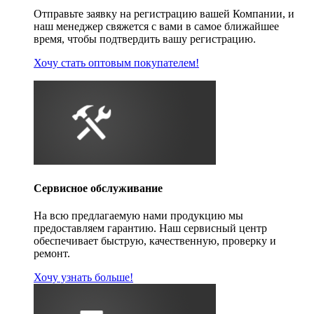
Отправьте заявку на регистрацию вашей Компании, и
наш менеджер свяжется с вами в самое ближайшее
время, чтобы подтвердить вашу регистрацию.
Хочу стать оптовым покупателем!
Сервисное обслуживание
На всю предлагаемую нами продукцию мы
предоставляем гарантию. Наш сервисный центр
обеспечивает быструю, качественную, проверку и
ремонт.
Хочу узнать больше!