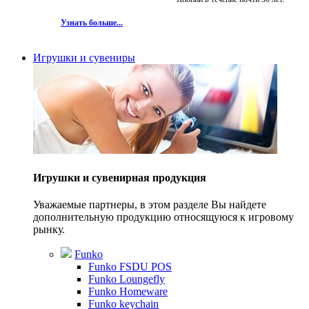
Узнать больше...
Игрушки и сувениры
Игрушки и сувенирная продукция
Уважаемые партнеры, в этом разделе Вы найдете
дополнительную продукцию относящуюся к игровому
рынку.
Funko
Funko FSDU POS
Funko Loungefly
Funko Homeware
Funko keychain