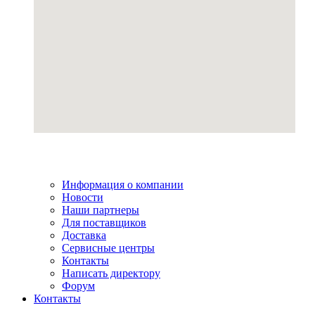
Информация о компании
Новости
Наши партнеры
Для поставщиков
Доставка
Сервисные центры
Контакты
Написать директору
Форум
Контакты