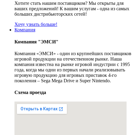
Хотите стать нашим поставщиком? Мы открыты для
ваших предложений! К вашим услугам - одна из самых
больших дистрибьюторских сетей!
Хочу узнать больше!
Компания
Компания "ЭМСИ"
Компания «ЭМСИ» - один из крупнейших поставщиков
игровой продукции на отечественном рынке. Наша
компания известна на рынке игровой индустрии с 1995
года, когда мы одни из первых начали реализовывать
игровую продукцию для игровых приставок 4-го
поколения – Sega Mega Drive и Super Nintendo.
Схема проезда