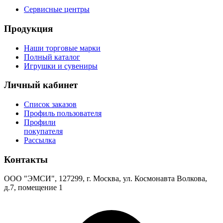
Сервисные центры
Продукция
Наши торговые марки
Полный каталог
Игрушки и сувениры
Личный кабинет
Список заказов
Профиль пользователя
Профили
покупателя
Рассылка
Контакты
ООО "ЭМСИ", 127299, г. Москва, ул. Космонавта Волкова,
д.7, помещение 1