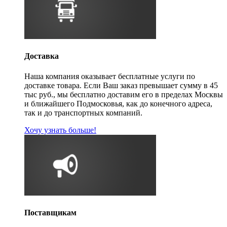
Доставка
Наша компания оказывает бесплатные услуги по
доставке товара. Если Ваш заказ превышает сумму в 45
тыс руб., мы бесплатно доставим его в пределах Москвы
и ближайшего Подмосковья, как до конечного адреса,
так и до транспортных компаний.
Хочу узнать больше!
Поставщикам