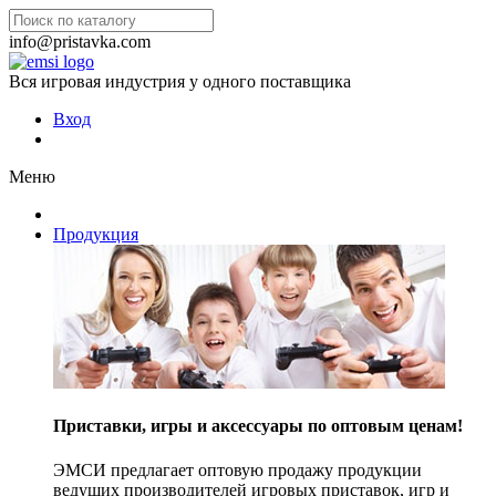
info@pristavka.com
Вся игровая индустрия у одного поставщика
Вход
Меню
Продукция
Приставки, игры и аксессуары по оптовым ценам!
ЭМСИ предлагает оптовую продажу продукции
ведущих производителей игровых приставок, игр и