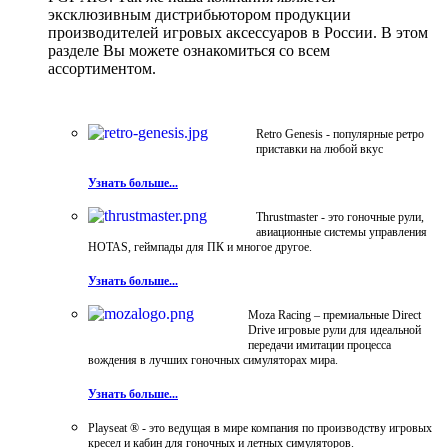
эксклюзивным дистрибьютором продукции
производителей игровых аксессуаров в России. В этом
разделе Вы можете ознакомиться со всем
ассортиментом.
Retro Genesis - популярные ретро
приставки на любой вкус
Узнать больше...
Thrustmaster - это гоночные рули,
авиационные системы управления
HOTAS, геймпады для ПК и многое другое.
Узнать больше...
Moza Racing – премиальные Direct
Drive игровые рули для идеальной
передачи имитации процесса
вождения в лучших гоночных симуляторах мира.
Узнать больше...
Playseat ® - это ведущая в мире компания по производству игровых
кресел и кабин для гоночных и летных симуляторов.