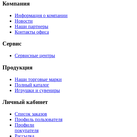
Компания
Информация о компании
Новости
Наши партнеры
Контакты офиса
Сервис
Сервисные центры
Продукция
Наши торговые марки
Полный каталог
Игрушки и сувениры
Личный кабинет
Список заказов
Профиль пользователя
Профили
покупателя
Рассылка