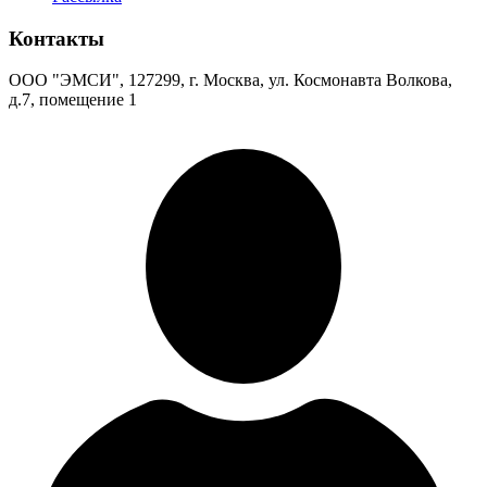
Контакты
ООО "ЭМСИ", 127299, г. Москва, ул. Космонавта Волкова,
д.7, помещение 1