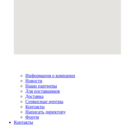
Информация о компании
Новости
Наши партнеры
Для поставщиков
Доставка
Сервисные центры
Контакты
Написать директору
Форум
Контакты