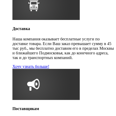
Доставка
Наша компания оказывает бесплатные услуги по
доставке товара. Если Ваш заказ превышает сумму в 45
тыс руб., мы бесплатно доставим его в пределах Москвы
и ближайшего Подмосковья, как до конечного адреса,
так и до транспортных компаний.
Хочу узнать больше!
Поставщикам