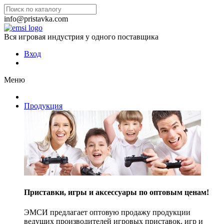
info@pristavka.com
Вся игровая индустрия у одного поставщика
Вход
Меню
Продукция
Приставки, игры и аксессуары по оптовым ценам!
ЭМСИ предлагает оптовую продажу продукции
ведущих производителей игровых приставок, игр и