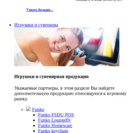
Узнать больше...
Игрушки и сувениры
Игрушки и сувенирная продукция
Уважаемые партнеры, в этом разделе Вы найдете
дополнительную продукцию относящуюся к игровому
рынку.
Funko
Funko FSDU POS
Funko Loungefly
Funko Homeware
Funko keychain