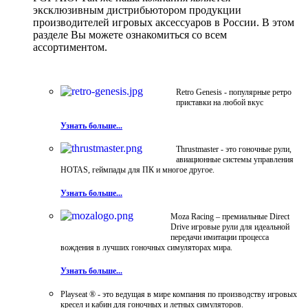
эксклюзивным дистрибьютором продукции
производителей игровых аксессуаров в России. В этом
разделе Вы можете ознакомиться со всем
ассортиментом.
Retro Genesis - популярные ретро
приставки на любой вкус
Узнать больше...
Thrustmaster - это гоночные рули,
авиационные системы управления
HOTAS, геймпады для ПК и многое другое.
Узнать больше...
Moza Racing – премиальные Direct
Drive игровые рули для идеальной
передачи имитации процесса
вождения в лучших гоночных симуляторах мира.
Узнать больше...
Playseat ® - это ведущая в мире компания по производству игровых
кресел и кабин для гоночных и летных симуляторов.