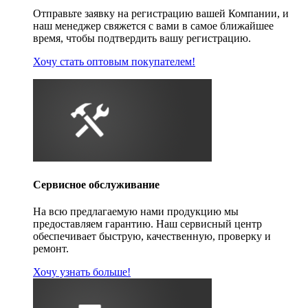
Отправьте заявку на регистрацию вашей Компании, и
наш менеджер свяжется с вами в самое ближайшее
время, чтобы подтвердить вашу регистрацию.
Хочу стать оптовым покупателем!
Сервисное обслуживание
На всю предлагаемую нами продукцию мы
предоставляем гарантию. Наш сервисный центр
обеспечивает быструю, качественную, проверку и
ремонт.
Хочу узнать больше!