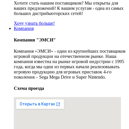
Хотите стать нашим поставщиком? Мы открыты для
ваших предложений! К вашим услугам - одна из самых
больших дистрибьюторских сетей!
Хочу узнать больше!
Компания
Компания "ЭМСИ"
Компания «ЭМСИ» - один из крупнейших поставщиков
игровой продукции на отечественном рынке. Наша
компания известна на рынке игровой индустрии с 1995
года, когда мы одни из первых начали реализовывать
игровую продукцию для игровых приставок 4-го
поколения – Sega Mega Drive и Super Nintendo.
Схема проезда