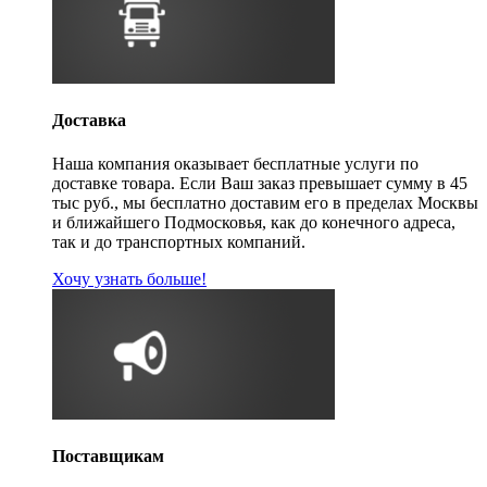
Доставка
Наша компания оказывает бесплатные услуги по
доставке товара. Если Ваш заказ превышает сумму в 45
тыс руб., мы бесплатно доставим его в пределах Москвы
и ближайшего Подмосковья, как до конечного адреса,
так и до транспортных компаний.
Хочу узнать больше!
Поставщикам