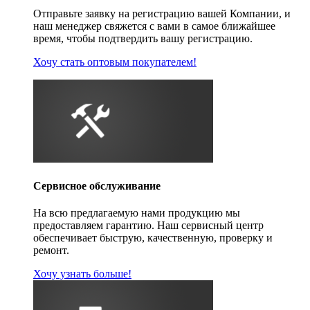
Отправьте заявку на регистрацию вашей Компании, и
наш менеджер свяжется с вами в самое ближайшее
время, чтобы подтвердить вашу регистрацию.
Хочу стать оптовым покупателем!
Сервисное обслуживание
На всю предлагаемую нами продукцию мы
предоставляем гарантию. Наш сервисный центр
обеспечивает быструю, качественную, проверку и
ремонт.
Хочу узнать больше!