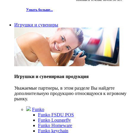
Узнать больше...
Игрушки и сувениры
Игрушки и сувенирная продукция
Уважаемые партнеры, в этом разделе Вы найдете
дополнительную продукцию относящуюся к игровому
рынку.
Funko
Funko FSDU POS
Funko Loungefly
Funko Homeware
Funko keychain