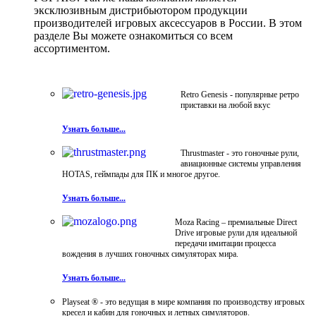
эксклюзивным дистрибьютором продукции
производителей игровых аксессуаров в России. В этом
разделе Вы можете ознакомиться со всем
ассортиментом.
Retro Genesis - популярные ретро
приставки на любой вкус
Узнать больше...
Thrustmaster - это гоночные рули,
авиационные системы управления
HOTAS, геймпады для ПК и многое другое.
Узнать больше...
Moza Racing – премиальные Direct
Drive игровые рули для идеальной
передачи имитации процесса
вождения в лучших гоночных симуляторах мира.
Узнать больше...
Playseat ® - это ведущая в мире компания по производству игровых
кресел и кабин для гоночных и летных симуляторов.