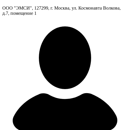
ООО "ЭМСИ", 127299, г. Москва, ул. Космонавта Волкова,
д.7, помещение 1