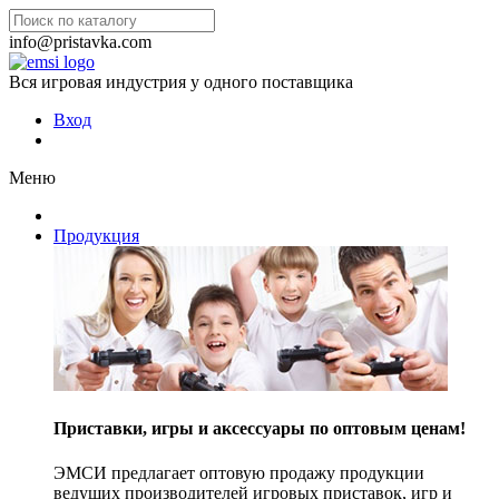
info@pristavka.com
Вся игровая индустрия у одного поставщика
Вход
Меню
Продукция
Приставки, игры и аксессуары по оптовым ценам!
ЭМСИ предлагает оптовую продажу продукции
ведущих производителей игровых приставок, игр и