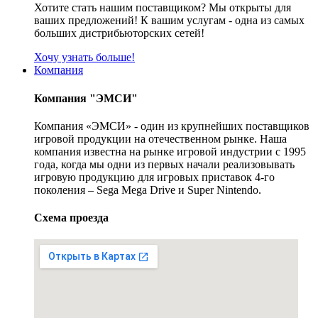
Хотите стать нашим поставщиком? Мы открыты для
ваших предложений! К вашим услугам - одна из самых
больших дистрибьюторских сетей!
Хочу узнать больше!
Компания
Компания "ЭМСИ"
Компания «ЭМСИ» - один из крупнейших поставщиков
игровой продукции на отечественном рынке. Наша
компания известна на рынке игровой индустрии с 1995
года, когда мы одни из первых начали реализовывать
игровую продукцию для игровых приставок 4-го
поколения – Sega Mega Drive и Super Nintendo.
Схема проезда