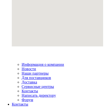
Информация о компании
Новости
Наши партнеры
Для поставщиков
Доставка
Сервисные центры
Контакты
Написать директору
Форум
Контакты