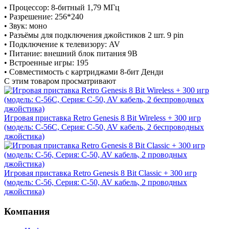
• Процессор: 8-битный 1,79 МГц
• Разрешение: 256*240
• Звук: моно
• Разъёмы для подключения джойстиков 2 шт. 9 pin
• Подключение к телевизору: AV
• Питание: внешний блок питания 9В
• Встроенные игры: 195
• Совместимость с картриджами 8-бит Денди
С этим товаром просматривают
Игровая приставка Retro Genesis 8 Bit Wireless + 300 игр
(модель: C-56C, Серия: C-50, AV кабель, 2 беспроводных
джойстика)
Игровая приставка Retro Genesis 8 Bit Classic + 300 игр
(модель: C-56, Серия: C-50, AV кабель, 2 проводных
джойстика)
Компания