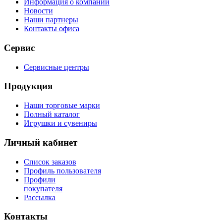
Информация о компании
Новости
Наши партнеры
Контакты офиса
Сервис
Сервисные центры
Продукция
Наши торговые марки
Полный каталог
Игрушки и сувениры
Личный кабинет
Список заказов
Профиль пользователя
Профили
покупателя
Рассылка
Контакты