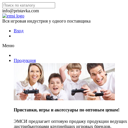
info@pristavka.com
Вся игровая индустрия у одного поставщика
Вход
Меню
Продукция
Приставки, игры и аксессуары по оптовым ценам!
ЭМСИ предлагает оптовую продажу продукции ведущих п
дистрибьюторами крупнейших игровых брендов.