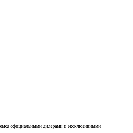
ляемся официальными дилерами и эксклюзивными