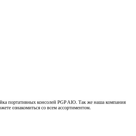
ейка портативных консолей PGP AIO. Так же наша компания
жете ознакомиться со всем ассортиментом.