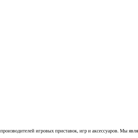
роизводителей игровых приставок, игр и аксессуаров. Мы яв