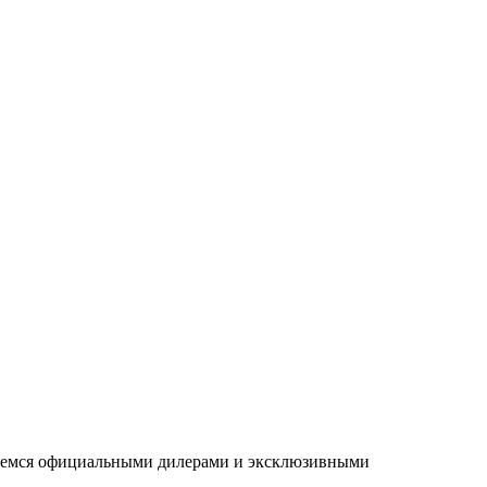
ляемся официальными дилерами и эксклюзивными