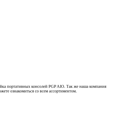
ейка портативных консолей PGP AIO. Так же наша компания
жете ознакомиться со всем ассортиментом.