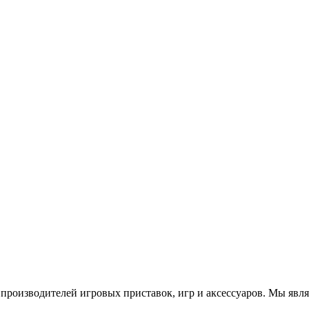
роизводителей игровых приставок, игр и аксессуаров. Мы яв