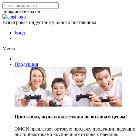
info@pristavka.com
Вся игровая индустрия у одного поставщика
Вход
Меню
Продукция
Приставки, игры и аксессуары по оптовым ценам!
ЭМСИ предлагает оптовую продажу продукции ведущих п
дистрибьюторами крупнейших игровых брендов.