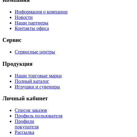
Информация о компании
Новости
Наши партнеры
Контакты офиса
Сервис
Сервисные центры
Продукция
Наши торговые марки
Полный каталог
Игрушки и сувениры
Личный кабинет
Список заказов
Профиль пользователя
Профили
покупателя
Рассылка