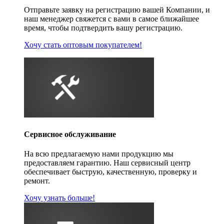
Отправьте заявку на регистрацию вашей Компании, и
наш менеджер свяжется с вами в самое ближайшее
время, чтобы подтвердить вашу регистрацию.
Хочу стать оптовым покупателем!
Сервисное обслуживание
На всю предлагаемую нами продукцию мы
предоставляем гарантию. Наш сервисный центр
обеспечивает быструю, качественную, проверку и
ремонт.
Хочу узнать больше!