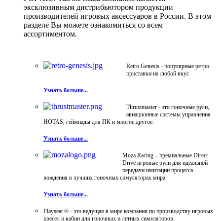
эксклюзивным дистрибьютором продукции
производителей игровых аксессуаров в России. В этом
разделе Вы можете ознакомиться со всем
ассортиментом.
Retro Genesis - популярные ретро
приставки на любой вкус
Узнать больше...
Thrustmaster - это гоночные рули,
авиационные системы управления
HOTAS, геймпады для ПК и многое другое.
Узнать больше...
Moza Racing – премиальные Direct
Drive игровые рули для идеальной
передачи имитации процесса
вождения в лучших гоночных симуляторах мира.
Узнать больше...
Playseat ® - это ведущая в мире компания по производству игровых
кресел и кабин для гоночных и летных симуляторов.