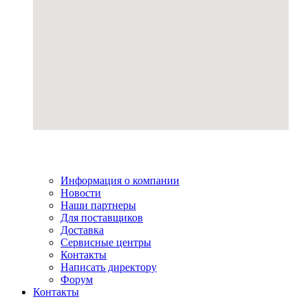
Информация о компании
Новости
Наши партнеры
Для поставщиков
Доставка
Сервисные центры
Контакты
Написать директору
Форум
Контакты