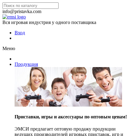
info@pristavka.com
Вся игровая индустрия у одного поставщика
Вход
Меню
Продукция
Приставки, игры и аксессуары по оптовым ценам!
ЭМСИ предлагает оптовую продажу продукции
ведущих производителей игровых приставок, игр и