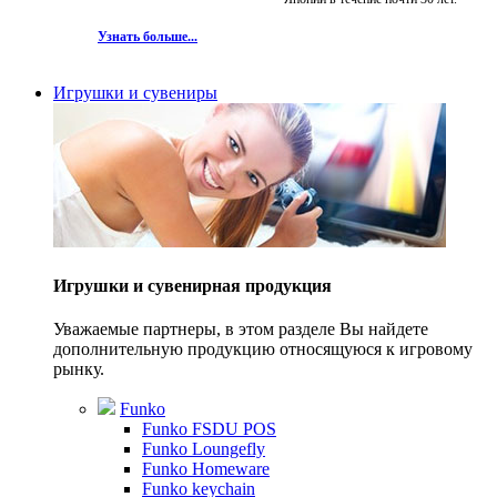
Узнать больше...
Игрушки и сувениры
Игрушки и сувенирная продукция
Уважаемые партнеры, в этом разделе Вы найдете
дополнительную продукцию относящуюся к игровому
рынку.
Funko
Funko FSDU POS
Funko Loungefly
Funko Homeware
Funko keychain