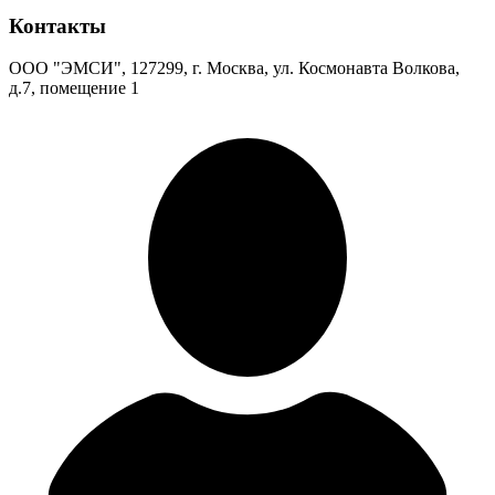
Контакты
ООО "ЭМСИ", 127299, г. Москва, ул. Космонавта Волкова,
д.7, помещение 1