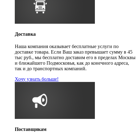
Доставка
Наша компания оказывает бесплатные услуги по
доставке товара. Если Ваш заказ превышает сумму в 45
тыс руб., мы бесплатно доставим его в пределах Москвы
и ближайшего Подмосковья, как до конечного адреса,
так и до транспортных компаний.
Хочу узнать больше!
Поставщикам