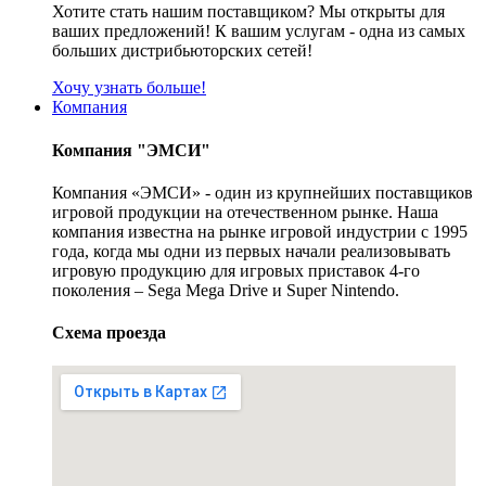
Хотите стать нашим поставщиком? Мы открыты для
ваших предложений! К вашим услугам - одна из самых
больших дистрибьюторских сетей!
Хочу узнать больше!
Компания
Компания "ЭМСИ"
Компания «ЭМСИ» - один из крупнейших поставщиков
игровой продукции на отечественном рынке. Наша
компания известна на рынке игровой индустрии с 1995
года, когда мы одни из первых начали реализовывать
игровую продукцию для игровых приставок 4-го
поколения – Sega Mega Drive и Super Nintendo.
Схема проезда