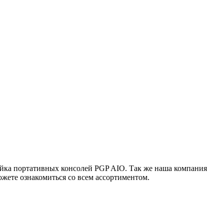
ейка портативных консолей PGP AIO. Так же наша компания
жете ознакомиться со всем ассортиментом.