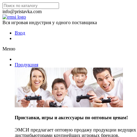
info@pristavka.com
Вся игровая индустрия у одного поставщика
Вход
Меню
Продукция
Приставки, игры и аксессуары по оптовым ценам!
ЭМСИ предлагает оптовую продажу продукции ведущих п
дистрибьюторами крупнейших игровых брендов.