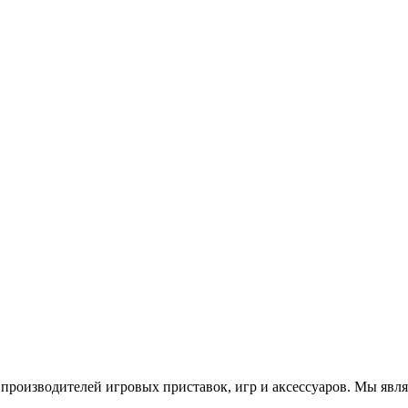
роизводителей игровых приставок, игр и аксессуаров. Мы яв