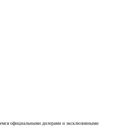
ляемся официальными дилерами и эксклюзивными