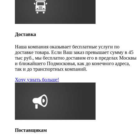
Доставка
Наша компания оказывает бесплатные услуги по
доставке товара. Если Ваш заказ превышает сумму в 45
тыс руб., мы бесплатно доставим его в пределах Москвы
и ближайшего Подмосковья, как до конечного адреса,
так и до транспортных компаний.
Хочу узнать больше!
Поставщикам