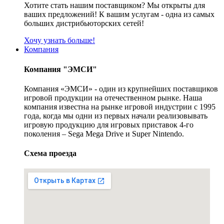
Хотите стать нашим поставщиком? Мы открыты для
ваших предложений! К вашим услугам - одна из самых
больших дистрибьюторских сетей!
Хочу узнать больше!
Компания
Компания "ЭМСИ"
Компания «ЭМСИ» - один из крупнейших поставщиков
игровой продукции на отечественном рынке. Наша
компания известна на рынке игровой индустрии с 1995
года, когда мы одни из первых начали реализовывать
игровую продукцию для игровых приставок 4-го
поколения – Sega Mega Drive и Super Nintendo.
Схема проезда