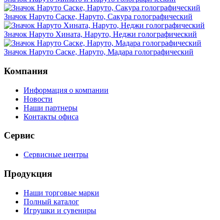
Значок Наруто Саске, Наруто, Сакура голографический
Значок Наруто Хината, Наруто, Неджи голографический
Значок Наруто Саске, Наруто, Мадара голографический
Компания
Информация о компании
Новости
Наши партнеры
Контакты офиса
Сервис
Сервисные центры
Продукция
Наши торговые марки
Полный каталог
Игрушки и сувениры