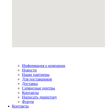
Информация о компании
Новости
Наши партнеры
Для поставщиков
Доставка
Сервисные центры
Контакты
Написать директору
Форум
Контакты