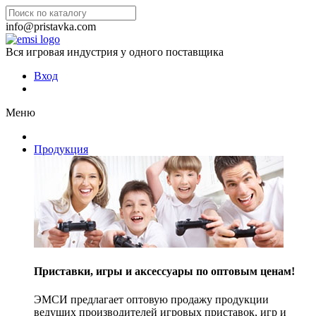
info@pristavka.com
Вся игровая индустрия у одного поставщика
Вход
Меню
Продукция
Приставки, игры и аксессуары по оптовым ценам!
ЭМСИ предлагает оптовую продажу продукции
ведущих производителей игровых приставок, игр и