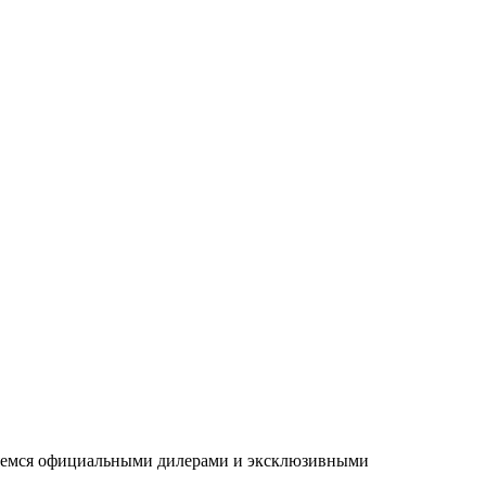
ляемся официальными дилерами и эксклюзивными