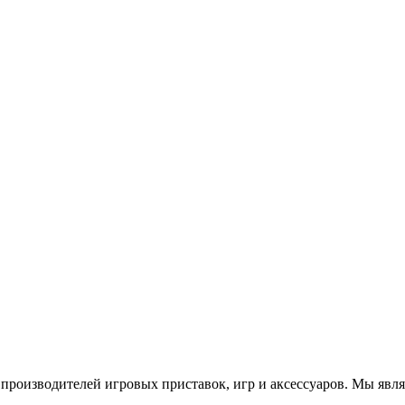
роизводителей игровых приставок, игр и аксессуаров. Мы яв