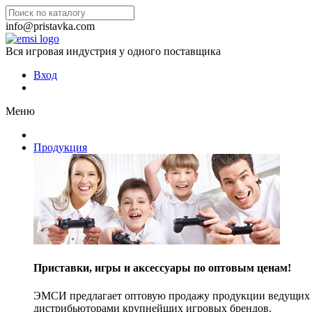
info@pristavka.com
Вся игровая индустрия у одного поставщика
Вход
Меню
Продукция
Приставки, игры и аксессуары по оптовым ценам!
ЭМСИ предлагает оптовую продажу продукции ведущих п
дистрибьюторами крупнейших игровых брендов.