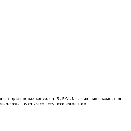
ейка портативных консолей PGP AIO. Так же наша компания
жете ознакомиться со всем ассортиментом.