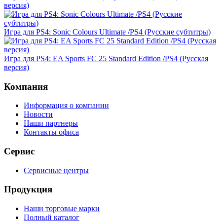
версия)
Игра для PS4: Sonic Colours Ultimate /PS4 (Русские субтитры)
Игра для PS4: EA Sports FC 25 Standard Edition /PS4 (Русская
версия)
Компания
Информация о компании
Новости
Наши партнеры
Контакты офиса
Сервис
Сервисные центры
Продукция
Наши торговые марки
Полный каталог