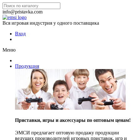
info@pristavka.com
Вся игровая индустрия у одного поставщика
Вход
Меню
Продукция
Приставки, игры и аксессуары по оптовым ценам!
ЭМСИ предлагает оптовую продажу продукции
ведущих производителей игровых приставок, игр и