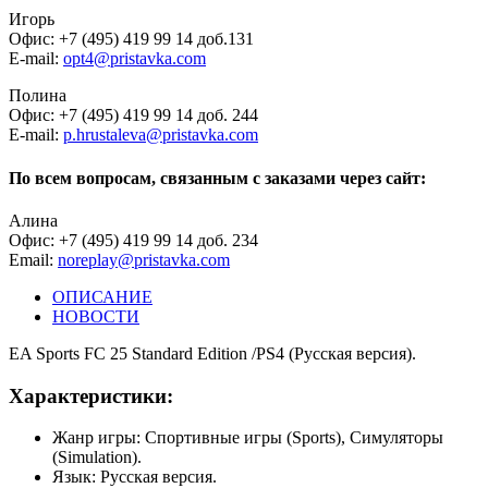
Игорь
Офис: +7 (495) 419 99 14 доб.131
E-mail:
opt4@pristavka.com
Полина
Офис: +7 (495) 419 99 14 доб. 244
E-mail:
p.hrustaleva@pristavka.com
По всем вопросам, связанным с заказами через сайт:
Алина
Офис: +7 (495) 419 99 14 доб. 234
Email:
noreplay@pristavka.com
ОПИСАНИЕ
НОВОСТИ
EA Sports FC 25 Standard Edition /PS4 (Русская версия).
Характеристики:
Жанр игры: Спортивные игры (Sports), Симуляторы
(Simulation).
Язык: Русская версия.