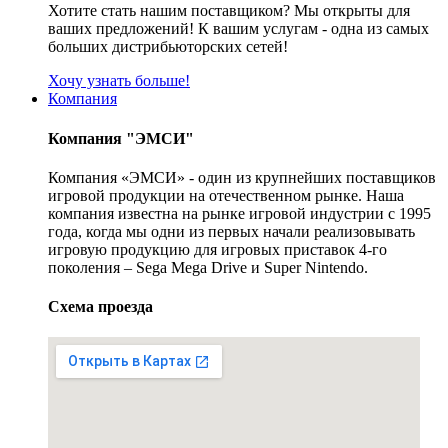
Хотите стать нашим поставщиком? Мы открыты для
ваших предложений! К вашим услугам - одна из самых
больших дистрибьюторских сетей!
Хочу узнать больше!
Компания
Компания "ЭМСИ"
Компания «ЭМСИ» - один из крупнейших поставщиков
игровой продукции на отечественном рынке. Наша
компания известна на рынке игровой индустрии с 1995
года, когда мы одни из первых начали реализовывать
игровую продукцию для игровых приставок 4-го
поколения – Sega Mega Drive и Super Nintendo.
Схема проезда