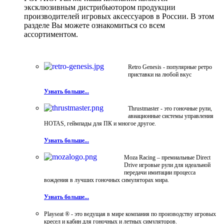
эксклюзивным дистрибьютором продукции
производителей игровых аксессуаров в России. В этом
разделе Вы можете ознакомиться со всем
ассортиментом.
Retro Genesis - популярные ретро
приставки на любой вкус
Узнать больше...
Thrustmaster - это гоночные рули,
авиационные системы управления
HOTAS, геймпады для ПК и многое другое.
Узнать больше...
Moza Racing – премиальные Direct
Drive игровые рули для идеальной
передачи имитации процесса
вождения в лучших гоночных симуляторах мира.
Узнать больше...
Playseat ® - это ведущая в мире компания по производству игровых
кресел и кабин для гоночных и летных симуляторов.