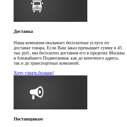
Доставка
Наша компания оказывает бесплатные услуги по
доставке товара. Если Ваш заказ превышает сумму в 45
тыс руб., мы бесплатно доставим его в пределах Москвы
и ближайшего Подмосковья, как до конечного адреса,
так и до транспортных компаний.
Хочу узнать больше!
Поставщикам