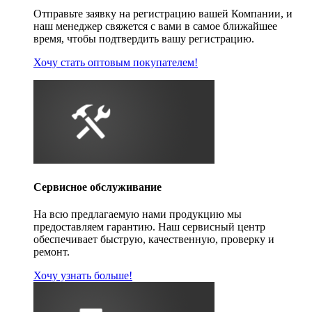
Отправьте заявку на регистрацию вашей Компании, и
наш менеджер свяжется с вами в самое ближайшее
время, чтобы подтвердить вашу регистрацию.
Хочу стать оптовым покупателем!
Сервисное обслуживание
На всю предлагаемую нами продукцию мы
предоставляем гарантию. Наш сервисный центр
обеспечивает быструю, качественную, проверку и
ремонт.
Хочу узнать больше!