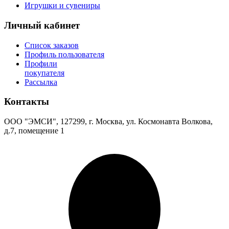
Игрушки и сувениры
Личный кабинет
Список заказов
Профиль пользователя
Профили
покупателя
Рассылка
Контакты
ООО "ЭМСИ", 127299, г. Москва, ул. Космонавта Волкова,
д.7, помещение 1