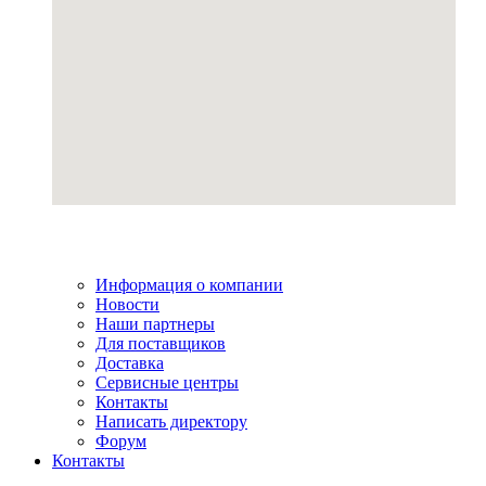
Информация о компании
Новости
Наши партнеры
Для поставщиков
Доставка
Сервисные центры
Контакты
Написать директору
Форум
Контакты