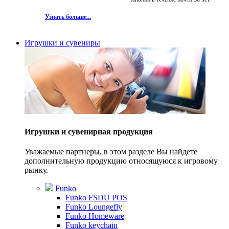
Узнать больше...
Игрушки и сувениры
Игрушки и сувенирная продукция
Уважаемые партнеры, в этом разделе Вы найдете
дополнительную продукцию относящуюся к игровому
рынку.
Funko
Funko FSDU POS
Funko Loungefly
Funko Homeware
Funko keychain